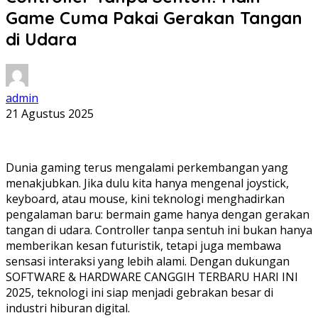
Game Cuma Pakai Gerakan Tangan
di Udara
admin
21 Agustus 2025
Dunia gaming terus mengalami perkembangan yang
menakjubkan. Jika dulu kita hanya mengenal joystick,
keyboard, atau mouse, kini teknologi menghadirkan
pengalaman baru: bermain game hanya dengan gerakan
tangan di udara. Controller tanpa sentuh ini bukan hanya
memberikan kesan futuristik, tetapi juga membawa
sensasi interaksi yang lebih alami. Dengan dukungan
SOFTWARE & HARDWARE CANGGIH TERBARU HARI INI
2025, teknologi ini siap menjadi gebrakan besar di
industri hiburan digital.