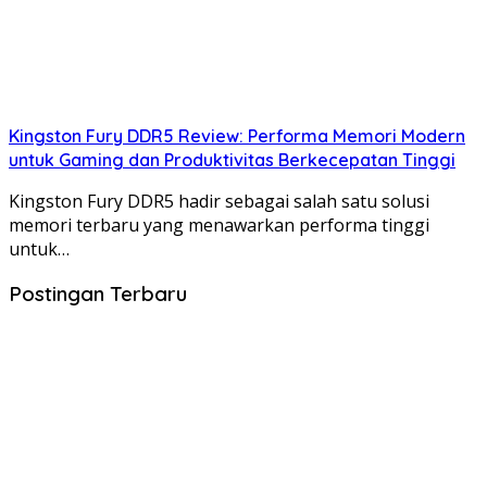
Kingston Fury DDR5 Review: Performa Memori Modern
untuk Gaming dan Produktivitas Berkecepatan Tinggi
Kingston Fury DDR5 hadir sebagai salah satu solusi
memori terbaru yang menawarkan performa tinggi
untuk…
Postingan Terbaru