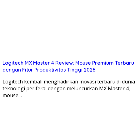
Logitech MX Master 4 Review: Mouse Premium Terbaru
dengan Fitur Produktivitas Tinggi 2026
Logitech kembali menghadirkan inovasi terbaru di dunia
teknologi periferal dengan meluncurkan MX Master 4,
mouse…