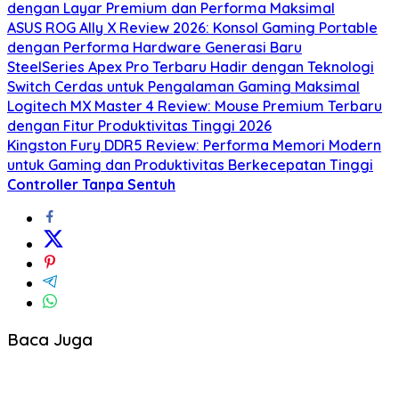
dengan Layar Premium dan Performa Maksimal
ASUS ROG Ally X Review 2026: Konsol Gaming Portable
dengan Performa Hardware Generasi Baru
SteelSeries Apex Pro Terbaru Hadir dengan Teknologi
Switch Cerdas untuk Pengalaman Gaming Maksimal
Logitech MX Master 4 Review: Mouse Premium Terbaru
dengan Fitur Produktivitas Tinggi 2026
Kingston Fury DDR5 Review: Performa Memori Modern
untuk Gaming dan Produktivitas Berkecepatan Tinggi
Controller Tanpa Sentuh
Baca Juga