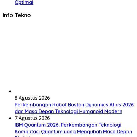
Optimal
Info Tekno
8 Agustus 2026
Perkembangan Robot Boston Dynamics Atlas 2026
dan Masa Depan Teknologi Humanoid Modern
7 Agustus 2026
IBM Quantum 2026: Perkembangan Teknologi
Komputasi Quantum yang Mengubah Masa Depan