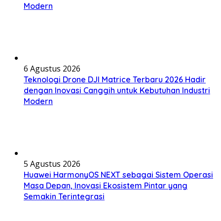
Modern
6 Agustus 2026
Teknologi Drone DJI Matrice Terbaru 2026 Hadir
dengan Inovasi Canggih untuk Kebutuhan Industri
Modern
5 Agustus 2026
Huawei HarmonyOS NEXT sebagai Sistem Operasi
Masa Depan, Inovasi Ekosistem Pintar yang
Semakin Terintegrasi