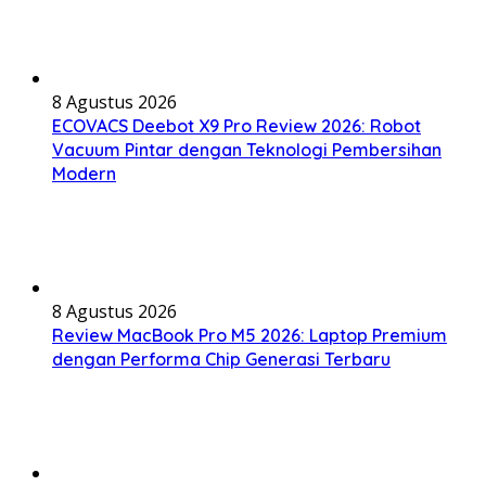
8 Agustus 2026
ECOVACS Deebot X9 Pro Review 2026: Robot
Vacuum Pintar dengan Teknologi Pembersihan
Modern
8 Agustus 2026
Review MacBook Pro M5 2026: Laptop Premium
dengan Performa Chip Generasi Terbaru