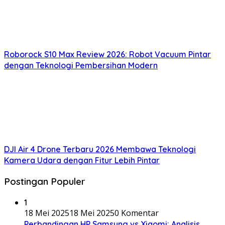
Roborock S10 Max Review 2026: Robot Vacuum Pintar
dengan Teknologi Pembersihan Modern
DJI Air 4 Drone Terbaru 2026 Membawa Teknologi
Kamera Udara dengan Fitur Lebih Pintar
Postingan Populer
1
18 Mei 2025
18 Mei 2025
0 Komentar
Perbandingan HP Samsung vs Xiaomi: Analisis