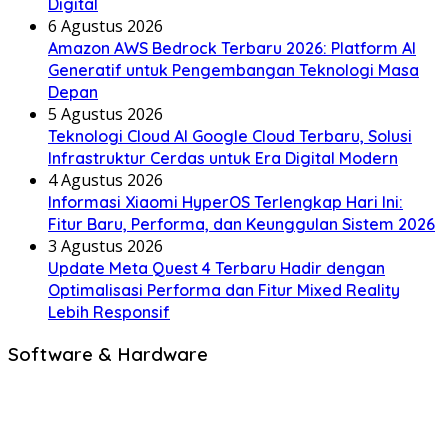
Digital
6 Agustus 2026
Amazon AWS Bedrock Terbaru 2026: Platform AI
Generatif untuk Pengembangan Teknologi Masa
Depan
5 Agustus 2026
Teknologi Cloud AI Google Cloud Terbaru, Solusi
Infrastruktur Cerdas untuk Era Digital Modern
4 Agustus 2026
Informasi Xiaomi HyperOS Terlengkap Hari Ini:
Fitur Baru, Performa, dan Keunggulan Sistem 2026
3 Agustus 2026
Update Meta Quest 4 Terbaru Hadir dengan
Optimalisasi Performa dan Fitur Mixed Reality
Lebih Responsif
Software & Hardware