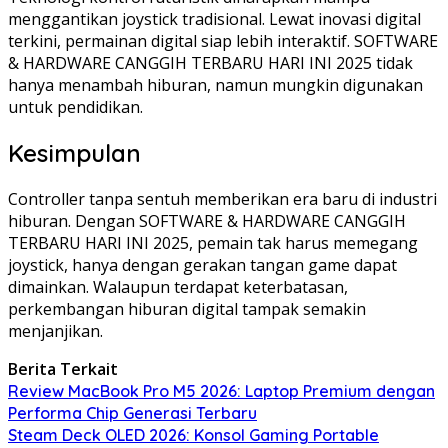
menggantikan joystick tradisional. Lewat inovasi digital
terkini, permainan digital siap lebih interaktif. SOFTWARE
& HARDWARE CANGGIH TERBARU HARI INI 2025 tidak
hanya menambah hiburan, namun mungkin digunakan
untuk pendidikan.
Kesimpulan
Controller tanpa sentuh memberikan era baru di industri
hiburan. Dengan SOFTWARE & HARDWARE CANGGIH
TERBARU HARI INI 2025, pemain tak harus memegang
joystick, hanya dengan gerakan tangan game dapat
dimainkan. Walaupun terdapat keterbatasan,
perkembangan hiburan digital tampak semakin
menjanjikan.
Berita Terkait
Review MacBook Pro M5 2026: Laptop Premium dengan
Performa Chip Generasi Terbaru
Steam Deck OLED 2026: Konsol Gaming Portable