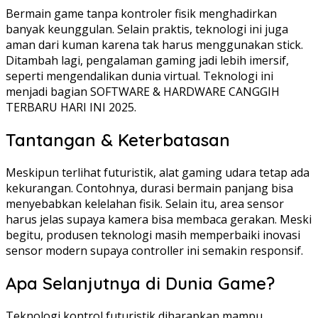
Bermain game tanpa kontroler fisik menghadirkan
banyak keunggulan. Selain praktis, teknologi ini juga
aman dari kuman karena tak harus menggunakan stick.
Ditambah lagi, pengalaman gaming jadi lebih imersif,
seperti mengendalikan dunia virtual. Teknologi ini
menjadi bagian SOFTWARE & HARDWARE CANGGIH
TERBARU HARI INI 2025.
Tantangan & Keterbatasan
Meskipun terlihat futuristik, alat gaming udara tetap ada
kekurangan. Contohnya, durasi bermain panjang bisa
menyebabkan kelelahan fisik. Selain itu, area sensor
harus jelas supaya kamera bisa membaca gerakan. Meski
begitu, produsen teknologi masih memperbaiki inovasi
sensor modern supaya controller ini semakin responsif.
Apa Selanjutnya di Dunia Game?
Teknologi kontrol futuristik diharapkan mampu