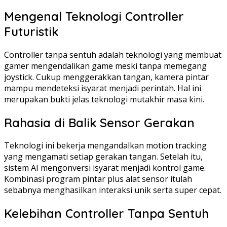
Mengenal Teknologi Controller
Futuristik
Controller tanpa sentuh adalah teknologi yang membuat
gamer mengendalikan game meski tanpa memegang
joystick. Cukup menggerakkan tangan, kamera pintar
mampu mendeteksi isyarat menjadi perintah. Hal ini
merupakan bukti jelas teknologi mutakhir masa kini.
Rahasia di Balik Sensor Gerakan
Teknologi ini bekerja mengandalkan motion tracking
yang mengamati setiap gerakan tangan. Setelah itu,
sistem AI mengonversi isyarat menjadi kontrol game.
Kombinasi program pintar plus alat sensor itulah
sebabnya menghasilkan interaksi unik serta super cepat.
Kelebihan Controller Tanpa Sentuh