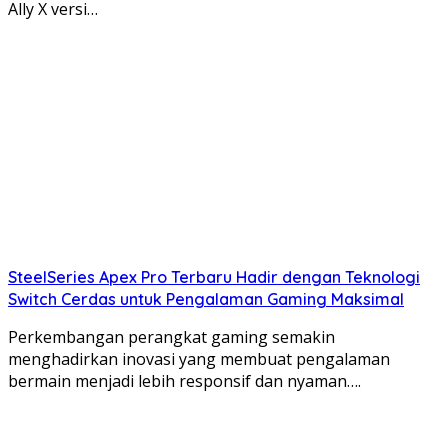
Ally X versi…
SteelSeries Apex Pro Terbaru Hadir dengan Teknologi
Switch Cerdas untuk Pengalaman Gaming Maksimal
Perkembangan perangkat gaming semakin
menghadirkan inovasi yang membuat pengalaman
bermain menjadi lebih responsif dan nyaman….