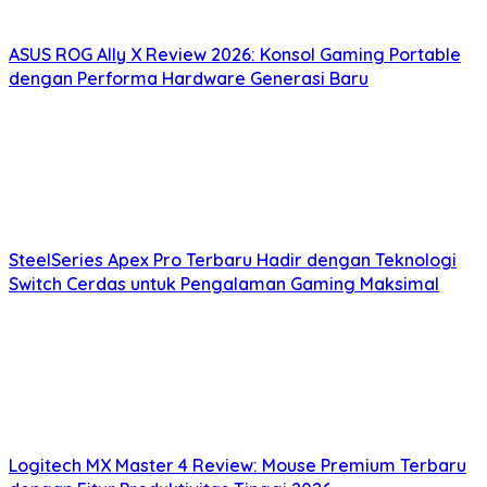
ASUS ROG Ally X Review 2026: Konsol Gaming Portable
dengan Performa Hardware Generasi Baru
SteelSeries Apex Pro Terbaru Hadir dengan Teknologi
Switch Cerdas untuk Pengalaman Gaming Maksimal
Logitech MX Master 4 Review: Mouse Premium Terbaru