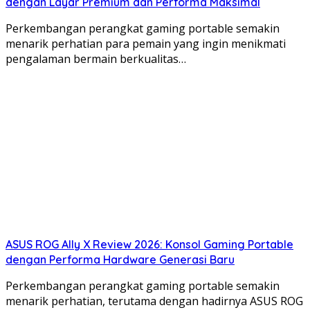
dengan Layar Premium dan Performa Maksimal
Perkembangan perangkat gaming portable semakin
menarik perhatian para pemain yang ingin menikmati
pengalaman bermain berkualitas…
ASUS ROG Ally X Review 2026: Konsol Gaming Portable
dengan Performa Hardware Generasi Baru
Perkembangan perangkat gaming portable semakin
menarik perhatian, terutama dengan hadirnya ASUS ROG