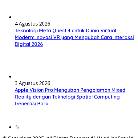
4 Agustus 2026
Teknologi Meta Quest 4 untuk Dunia Virtual
Modern: Inovasi VR yang Mengubah Cara Interaksi
Digital 2026
3 Agustus 2026
Apple Vision Pro Mengubah Pengalaman Mixed
Reality dengan Teknologi Spatial Computing
Generasi Baru