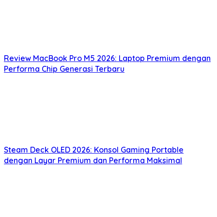
Review MacBook Pro M5 2026: Laptop Premium dengan
Performa Chip Generasi Terbaru
Steam Deck OLED 2026: Konsol Gaming Portable
dengan Layar Premium dan Performa Maksimal