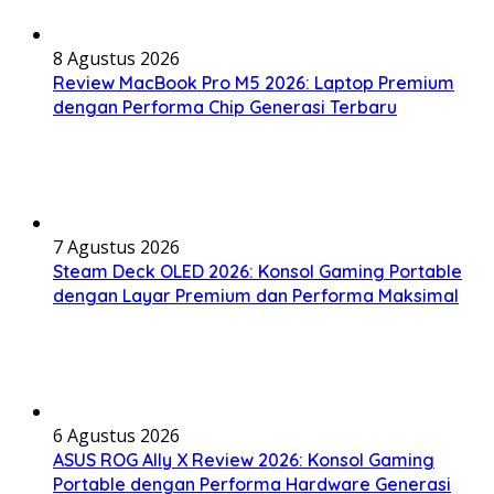
8 Agustus 2026
Review MacBook Pro M5 2026: Laptop Premium
dengan Performa Chip Generasi Terbaru
7 Agustus 2026
Steam Deck OLED 2026: Konsol Gaming Portable
dengan Layar Premium dan Performa Maksimal
6 Agustus 2026
ASUS ROG Ally X Review 2026: Konsol Gaming
Portable dengan Performa Hardware Generasi