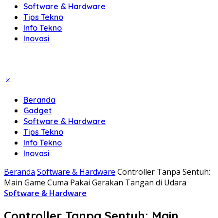
Software & Hardware
Tips Tekno
Info Tekno
Inovasi
Beranda
Gadget
Software & Hardware
Tips Tekno
Info Tekno
Inovasi
Beranda
Software & Hardware
Controller Tanpa Sentuh:
Main Game Cuma Pakai Gerakan Tangan di Udara
Software & Hardware
Controller Tanpa Sentuh: Main