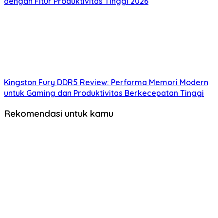
dengan Fitur Produktivitas Tinggi 2026
Kingston Fury DDR5 Review: Performa Memori Modern
untuk Gaming dan Produktivitas Berkecepatan Tinggi
Rekomendasi untuk kamu