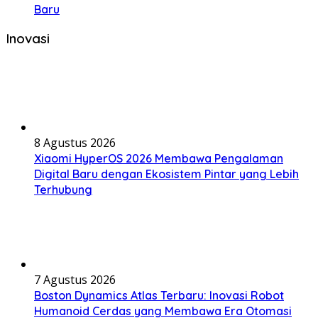
Baru
Inovasi
8 Agustus 2026
Xiaomi HyperOS 2026 Membawa Pengalaman
Digital Baru dengan Ekosistem Pintar yang Lebih
Terhubung
7 Agustus 2026
Boston Dynamics Atlas Terbaru: Inovasi Robot
Humanoid Cerdas yang Membawa Era Otomasi