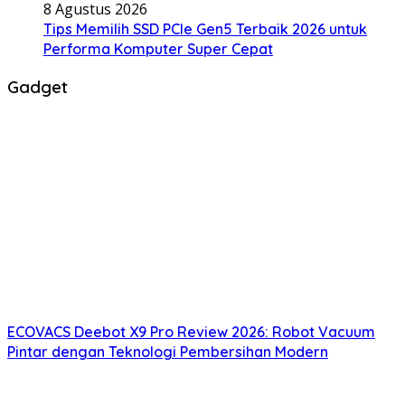
8 Agustus 2026
Tips Memilih SSD PCIe Gen5 Terbaik 2026 untuk
Performa Komputer Super Cepat
Gadget
ECOVACS Deebot X9 Pro Review 2026: Robot Vacuum
Pintar dengan Teknologi Pembersihan Modern