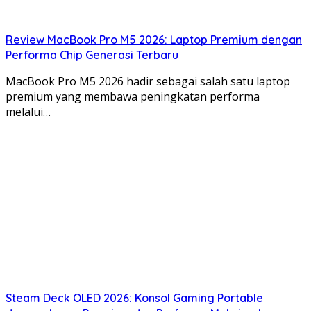
Review MacBook Pro M5 2026: Laptop Premium dengan
Performa Chip Generasi Terbaru
MacBook Pro M5 2026 hadir sebagai salah satu laptop
premium yang membawa peningkatan performa
melalui…
Steam Deck OLED 2026: Konsol Gaming Portable