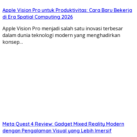
Apple Vision Pro untuk Produktivitas: Cara Baru Bekerja
di Era Spatial Computing 2026
Apple Vision Pro menjadi salah satu inovasi terbesar
dalam dunia teknologi modern yang menghadirkan
konsep…
Meta Quest 4 Review: Gadget Mixed Reality Modern
dengan Pengalaman Visual yang Lebih Imersif