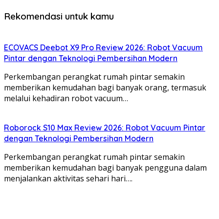
Rekomendasi untuk kamu
ECOVACS Deebot X9 Pro Review 2026: Robot Vacuum
Pintar dengan Teknologi Pembersihan Modern
Perkembangan perangkat rumah pintar semakin
memberikan kemudahan bagi banyak orang, termasuk
melalui kehadiran robot vacuum…
Roborock S10 Max Review 2026: Robot Vacuum Pintar
dengan Teknologi Pembersihan Modern
Perkembangan perangkat rumah pintar semakin
memberikan kemudahan bagi banyak pengguna dalam
menjalankan aktivitas sehari hari….