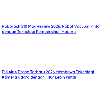
Roborock S10 Max Review 2026: Robot Vacuum Pintar
dengan Teknologi Pembersihan Modern
DJI Air 4 Drone Terbaru 2026 Membawa Teknologi
Kamera Udara dengan Fitur Lebih Pintar