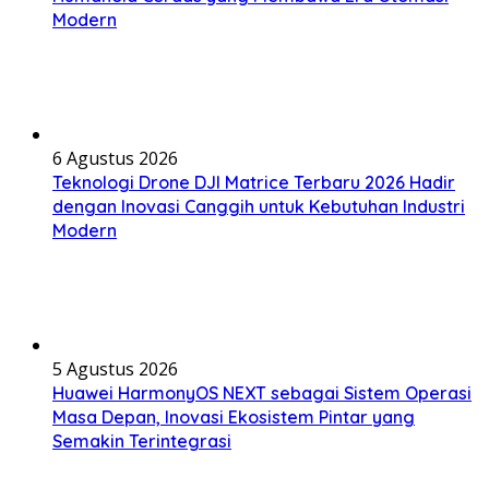
Modern
6 Agustus 2026
Teknologi Drone DJI Matrice Terbaru 2026 Hadir
dengan Inovasi Canggih untuk Kebutuhan Industri
Modern
5 Agustus 2026
Huawei HarmonyOS NEXT sebagai Sistem Operasi
Masa Depan, Inovasi Ekosistem Pintar yang
Semakin Terintegrasi