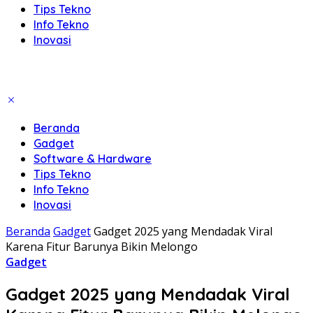
Tips Tekno
Info Tekno
Inovasi
Beranda
Gadget
Software & Hardware
Tips Tekno
Info Tekno
Inovasi
Beranda
Gadget
Gadget 2025 yang Mendadak Viral
Karena Fitur Barunya Bikin Melongo
Gadget
Gadget 2025 yang Mendadak Viral