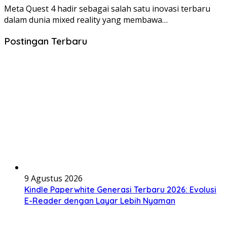
Meta Quest 4 hadir sebagai salah satu inovasi terbaru
dalam dunia mixed reality yang membawa…
Postingan Terbaru
9 Agustus 2026
Kindle Paperwhite Generasi Terbaru 2026: Evolusi
E-Reader dengan Layar Lebih Nyaman