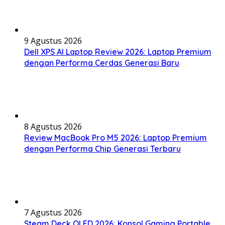
9 Agustus 2026
Dell XPS AI Laptop Review 2026: Laptop Premium
dengan Performa Cerdas Generasi Baru
8 Agustus 2026
Review MacBook Pro M5 2026: Laptop Premium
dengan Performa Chip Generasi Terbaru
7 Agustus 2026
Steam Deck OLED 2026: Konsol Gaming Portable