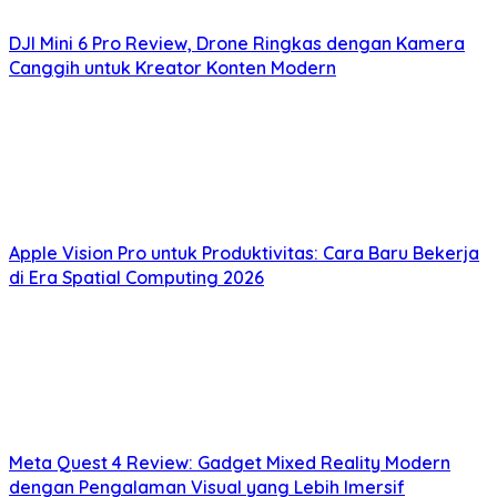
DJI Mini 6 Pro Review, Drone Ringkas dengan Kamera
Canggih untuk Kreator Konten Modern
Apple Vision Pro untuk Produktivitas: Cara Baru Bekerja
di Era Spatial Computing 2026
Meta Quest 4 Review: Gadget Mixed Reality Modern
dengan Pengalaman Visual yang Lebih Imersif