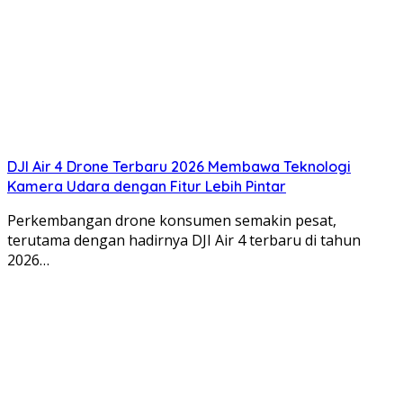
DJI Air 4 Drone Terbaru 2026 Membawa Teknologi
Kamera Udara dengan Fitur Lebih Pintar
Perkembangan drone konsumen semakin pesat,
terutama dengan hadirnya DJI Air 4 terbaru di tahun
2026…