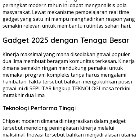
perangkat modern tahun ini dapat menganalisis pola
masyarakat. Lewat mekanisme pembelajaran real time
gadget yang satu ini mampu menghadirkan respon yang
semakin relevan untuk membantu rutinitas sehari hari.
Gadget 2025 dengan Tenaga Besar
Kinerja maksimal yang mana disediakan gawai populer
dua lima membuat beragam komunitas terkesan. Kinerja
dimana semakin ringan mendukung pemakai untuk
memakai program kompleks tanpa harus mengalami
hambatan. Fakta tersebut bahkan mengukuhkan posisi
gawai ini di SEPUTAR lingkup TEKNOLOGI masa terkini
mutakhir dua lima.
Teknologi Performa Tinggi
Chipset modern dimana diintegrasikan dalam gadget
tersebut menolong peningkatan kinerja melalui
maksimal. Inovasi tersebut bahkan menjadi alasan utama