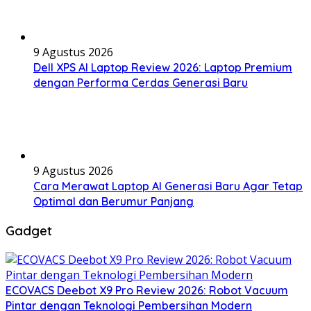
9 Agustus 2026
Dell XPS AI Laptop Review 2026: Laptop Premium
dengan Performa Cerdas Generasi Baru
9 Agustus 2026
Cara Merawat Laptop AI Generasi Baru Agar Tetap
Optimal dan Berumur Panjang
Gadget
ECOVACS Deebot X9 Pro Review 2026: Robot Vacuum
Pintar dengan Teknologi Pembersihan Modern