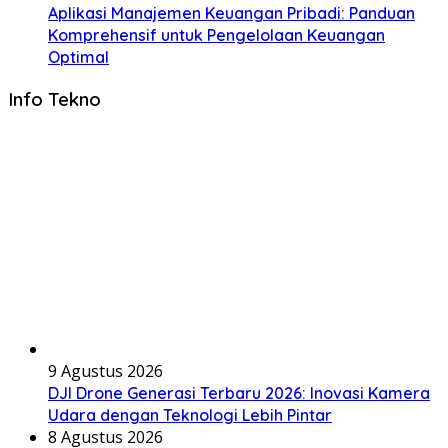
Aplikasi Manajemen Keuangan Pribadi: Panduan
Komprehensif untuk Pengelolaan Keuangan
Optimal
Info Tekno
9 Agustus 2026
DJI Drone Generasi Terbaru 2026: Inovasi Kamera
Udara dengan Teknologi Lebih Pintar
8 Agustus 2026