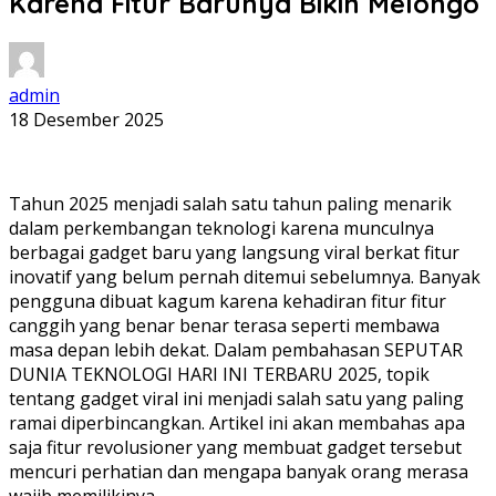
Karena Fitur Barunya Bikin Melongo
admin
18 Desember 2025
Tahun 2025 menjadi salah satu tahun paling menarik
dalam perkembangan teknologi karena munculnya
berbagai gadget baru yang langsung viral berkat fitur
inovatif yang belum pernah ditemui sebelumnya. Banyak
pengguna dibuat kagum karena kehadiran fitur fitur
canggih yang benar benar terasa seperti membawa
masa depan lebih dekat. Dalam pembahasan SEPUTAR
DUNIA TEKNOLOGI HARI INI TERBARU 2025, topik
tentang gadget viral ini menjadi salah satu yang paling
ramai diperbincangkan. Artikel ini akan membahas apa
saja fitur revolusioner yang membuat gadget tersebut
mencuri perhatian dan mengapa banyak orang merasa
wajib memilikinya.