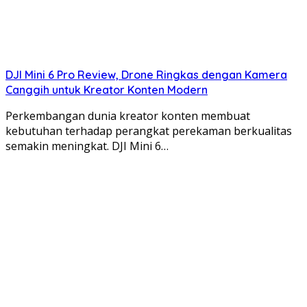
DJI Mini 6 Pro Review, Drone Ringkas dengan Kamera
Canggih untuk Kreator Konten Modern
Perkembangan dunia kreator konten membuat
kebutuhan terhadap perangkat perekaman berkualitas
semakin meningkat. DJI Mini 6…