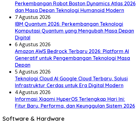
Perkembangan Robot Boston Dynamics Atlas 2026
dan Masa Depan Teknologi Humanoid Modern
7 Agustus 2026
IBM Quantum 2026: Perkembangan Teknologi
Komputasi Quantum yang Mengubah Masa Depan
Digital
6 Agustus 2026
Amazon AWS Bedrock Terbaru 2026: Platform AI
Generatif untuk Pengembangan Teknologi Masa
Depan
5 Agustus 2026
Teknologi Cloud AI Google Cloud Terbaru, Solusi
Infrastruktur Cerdas untuk Era Digital Modern
4 Agustus 2026
Informasi Xiaomi HyperOS Terlengkap Hari Ini:
Fitur Baru, Performa, dan Keunggulan Sistem 2026
Software & Hardware