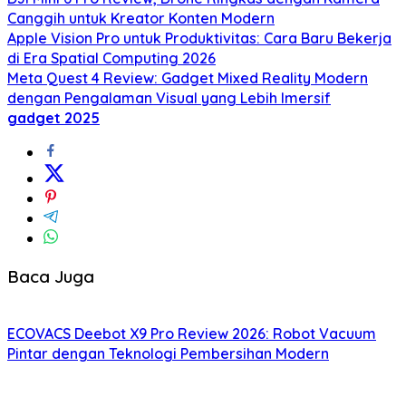
Canggih untuk Kreator Konten Modern
Apple Vision Pro untuk Produktivitas: Cara Baru Bekerja
di Era Spatial Computing 2026
Meta Quest 4 Review: Gadget Mixed Reality Modern
dengan Pengalaman Visual yang Lebih Imersif
gadget 2025
Baca Juga
ECOVACS Deebot X9 Pro Review 2026: Robot Vacuum
Pintar dengan Teknologi Pembersihan Modern