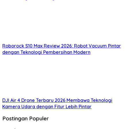
Roborock S10 Max Review 2026: Robot Vacuum Pintar
dengan Teknologi Pembersihan Modern
DJI Air 4 Drone Terbaru 2026 Membawa Teknologi
Kamera Udara dengan Fitur Lebih Pintar
Postingan Populer