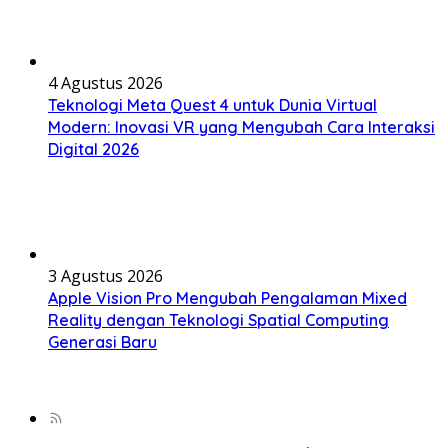
4 Agustus 2026
Teknologi Meta Quest 4 untuk Dunia Virtual
Modern: Inovasi VR yang Mengubah Cara Interaksi
Digital 2026
3 Agustus 2026
Apple Vision Pro Mengubah Pengalaman Mixed
Reality dengan Teknologi Spatial Computing
Generasi Baru