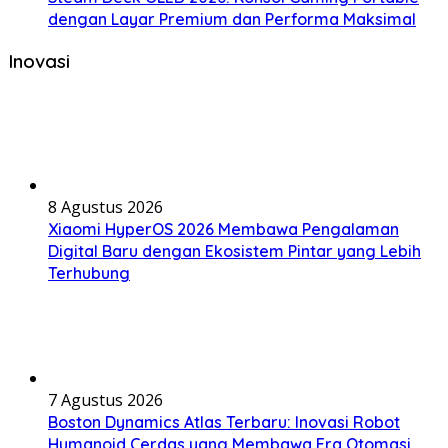
dengan Layar Premium dan Performa Maksimal
Inovasi
8 Agustus 2026
Xiaomi HyperOS 2026 Membawa Pengalaman
Digital Baru dengan Ekosistem Pintar yang Lebih
Terhubung
7 Agustus 2026
Boston Dynamics Atlas Terbaru: Inovasi Robot
Humanoid Cerdas yang Membawa Era Otomasi