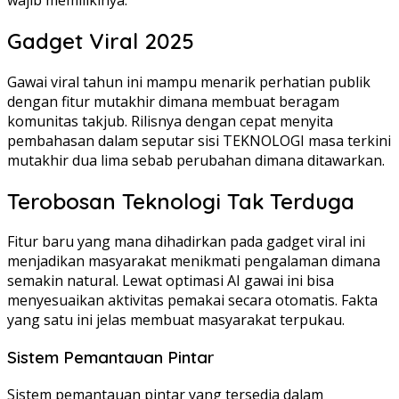
Gadget Viral 2025
Gawai viral tahun ini mampu menarik perhatian publik
dengan fitur mutakhir dimana membuat beragam
komunitas takjub. Rilisnya dengan cepat menyita
pembahasan dalam seputar sisi TEKNOLOGI masa terkini
mutakhir dua lima sebab perubahan dimana ditawarkan.
Terobosan Teknologi Tak Terduga
Fitur baru yang mana dihadirkan pada gadget viral ini
menjadikan masyarakat menikmati pengalaman dimana
semakin natural. Lewat optimasi AI gawai ini bisa
menyesuaikan aktivitas pemakai secara otomatis. Fakta
yang satu ini jelas membuat masyarakat terpukau.
Sistem Pemantauan Pintar
Sistem pemantauan pintar yang tersedia dalam