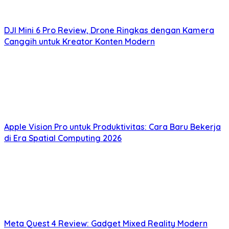
DJI Mini 6 Pro Review, Drone Ringkas dengan Kamera
Canggih untuk Kreator Konten Modern
Apple Vision Pro untuk Produktivitas: Cara Baru Bekerja
di Era Spatial Computing 2026
Meta Quest 4 Review: Gadget Mixed Reality Modern