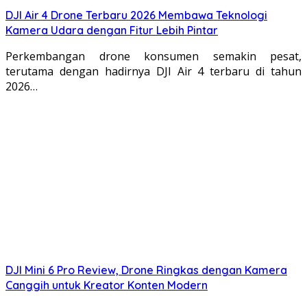
DJI Air 4 Drone Terbaru 2026 Membawa Teknologi
Kamera Udara dengan Fitur Lebih Pintar
Perkembangan drone konsumen semakin pesat,
terutama dengan hadirnya DJI Air 4 terbaru di tahun
2026…
DJI Mini 6 Pro Review, Drone Ringkas dengan Kamera
Canggih untuk Kreator Konten Modern