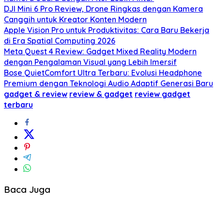
DJI Mini 6 Pro Review, Drone Ringkas dengan Kamera
Canggih untuk Kreator Konten Modern
Apple Vision Pro untuk Produktivitas: Cara Baru Bekerja
di Era Spatial Computing 2026
Meta Quest 4 Review: Gadget Mixed Reality Modern
dengan Pengalaman Visual yang Lebih Imersif
Bose QuietComfort Ultra Terbaru: Evolusi Headphone
Premium dengan Teknologi Audio Adaptif Generasi Baru
gadget & review
review & gadget
review gadget
terbaru
Baca Juga