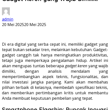
admin
20 Mei 2025
20 Mei 2025
Di era digital yang serba cepat ini, memiliki gadget yang
tepat bukan sekadar tren, melainkan kebutuhan. Gadget-
gadget canggih tak hanya meningkatkan produktivitas,
tetapi juga memperkaya pengalaman hidup. Artikel ini
akan mengupas tuntas beberapa
gadget keren
yang wajib
dimiliki, dengan analisis mendalam yang
mempertimbangkan aspek teknis, fungsionalitas, dan
nilai investasi jangka panjang. Kami akan membahas
pilihan terbaik di kelasnya, membedah spesifikasi teknis,
dan memberikan pertimbangan kritis untuk membantu
Anda membuat keputusan pembelian yang tepat.
Smartphone Flagship: Puncak Inovasi