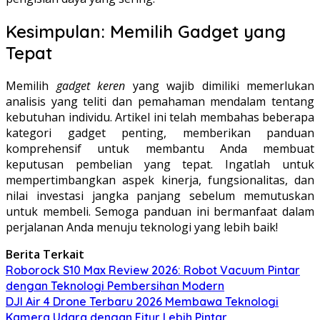
Kesimpulan: Memilih Gadget yang
Tepat
Memilih
gadget keren
yang wajib dimiliki memerlukan
analisis yang teliti dan pemahaman mendalam tentang
kebutuhan individu. Artikel ini telah membahas beberapa
kategori gadget penting, memberikan panduan
komprehensif untuk membantu Anda membuat
keputusan pembelian yang tepat. Ingatlah untuk
mempertimbangkan aspek kinerja, fungsionalitas, dan
nilai investasi jangka panjang sebelum memutuskan
untuk membeli. Semoga panduan ini bermanfaat dalam
perjalanan Anda menuju teknologi yang lebih baik!
Berita Terkait
Roborock S10 Max Review 2026: Robot Vacuum Pintar
dengan Teknologi Pembersihan Modern
DJI Air 4 Drone Terbaru 2026 Membawa Teknologi
Kamera Udara dengan Fitur Lebih Pintar