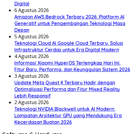
Digital
6 Agustus 2026
Amazon AWS Bedrock Terbaru 2026: Platform AI
Generatif untuk Pengembangan Teknologi Masa
Depan
5 Agustus 2026
Teknologi Cloud AI Google Cloud Terbaru, Solusi
Infrastruktur Cerdas untuk Era Digital Modern
4 Agustus 2026
Informasi Xiaomi HyperOS Terlengkap Hari Ini:
Fitur Baru, Performa, dan Keunggulan Sistem 2026
3 Agustus 2026
Update Meta Quest 4 Terbaru Hadir dengan
Optimalisasi Performa dan Fitur Mixed Reality
Lebih Responsif
2 Agustus 2026
Teknologi NVIDIA Blackwell untuk AI Modern:
Lompatan Arsitektur GPU yang Mendukung Era
Kecerdasan Buatan 2026