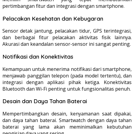
pertimbangan fitur dan integrasi dengan smartphone.
Pelacakan Kesehatan dan Kebugaran
Sensor detak jantung, pelacakan tidur, GPS terintegrasi,
dan berbagai fitur pelacakan aktivitas fisik lainnya.
Akurasi dan keandalan sensor-sensor ini sangat penting.
Notifikasi dan Konektivitas
Kemampuan untuk menerima notifikasi dari smartphone,
menjawab panggilan telepon (pada model tertentu), dan
integrasi dengan aplikasi pihak ketiga. Konektivitas
Bluetooth dan Wi-Fi penting untuk fungsionalitas penuh.
Desain dan Daya Tahan Baterai
Mempertimbangkan desain, kenyamanan saat dipakai,
dan daya tahan baterai. Smartwatch dengan daya tahan
baterai yang lama akan meminimalkan kebutuhan
pengisian daya yang sering.