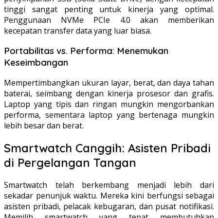
tinggi sangat penting untuk kinerja yang optimal.
Penggunaan NVMe PCIe 4.0 akan memberikan
kecepatan transfer data yang luar biasa.
Portabilitas vs. Performa: Menemukan
Keseimbangan
Mempertimbangkan ukuran layar, berat, dan daya tahan
baterai, seimbang dengan kinerja prosesor dan grafis.
Laptop yang tipis dan ringan mungkin mengorbankan
performa, sementara laptop yang bertenaga mungkin
lebih besar dan berat.
Smartwatch Canggih: Asisten Pribadi
di Pergelangan Tangan
Smartwatch telah berkembang menjadi lebih dari
sekadar penunjuk waktu. Mereka kini berfungsi sebagai
asisten pribadi, pelacak kebugaran, dan pusat notifikasi.
Memilih smartwatch yang tepat membutuhkan