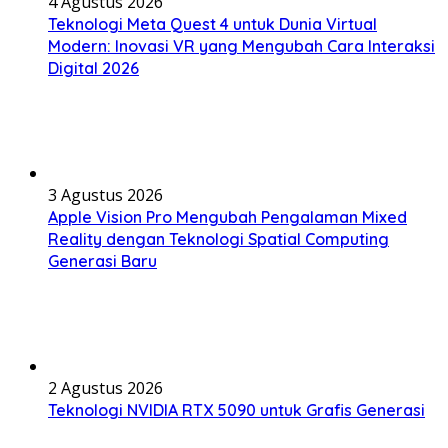
4 Agustus 2026
Teknologi Meta Quest 4 untuk Dunia Virtual
Modern: Inovasi VR yang Mengubah Cara Interaksi
Digital 2026
3 Agustus 2026
Apple Vision Pro Mengubah Pengalaman Mixed
Reality dengan Teknologi Spatial Computing
Generasi Baru
2 Agustus 2026
Teknologi NVIDIA RTX 5090 untuk Grafis Generasi
Terbaru: Inovasi Rendering AI yang Mengubah