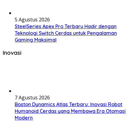
5 Agustus 2026
SteelSeries Apex Pro Terbaru Hadir dengan
Teknologi Switch Cerdas untuk Pengalaman
Gaming Maksimal
Inovasi
7 Agustus 2026
Boston Dynamics Atlas Terbaru: Inovasi Robot
Humanoid Cerdas yang Membawa Era Otomasi
Modern