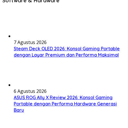
Software & Hardware
7 Agustus 2026
Steam Deck OLED 2026: Konsol Gaming Portable
dengan Layar Premium dan Performa Maksimal
6 Agustus 2026
ASUS ROG Ally X Review 2026: Konsol Gaming
Portable dengan Performa Hardware Generasi
Baru