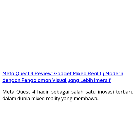
Meta Quest 4 Review: Gadget Mixed Reality Modern
dengan Pengalaman Visual yang Lebih Imersif
Meta Quest 4 hadir sebagai salah satu inovasi terbaru
dalam dunia mixed reality yang membawa…