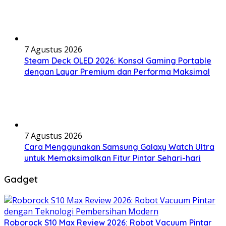
7 Agustus 2026
Steam Deck OLED 2026: Konsol Gaming Portable
dengan Layar Premium dan Performa Maksimal
7 Agustus 2026
Cara Menggunakan Samsung Galaxy Watch Ultra
untuk Memaksimalkan Fitur Pintar Sehari-hari
Gadget
Roborock S10 Max Review 2026: Robot Vacuum Pintar