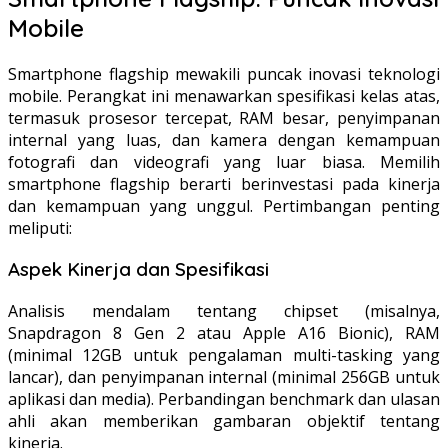
Mobile
Smartphone flagship mewakili puncak inovasi teknologi
mobile. Perangkat ini menawarkan spesifikasi kelas atas,
termasuk prosesor tercepat, RAM besar, penyimpanan
internal yang luas, dan kamera dengan kemampuan
fotografi dan videografi yang luar biasa. Memilih
smartphone flagship berarti berinvestasi pada kinerja
dan kemampuan yang unggul. Pertimbangan penting
meliputi:
Aspek Kinerja dan Spesifikasi
Analisis mendalam tentang chipset (misalnya,
Snapdragon 8 Gen 2 atau Apple A16 Bionic), RAM
(minimal 12GB untuk pengalaman multi-tasking yang
lancar), dan penyimpanan internal (minimal 256GB untuk
aplikasi dan media). Perbandingan benchmark dan ulasan
ahli akan memberikan gambaran objektif tentang
kinerja.