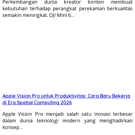
Perkembangan dunia kreator konten membuat
kebutuhan terhadap perangkat perekaman berkualitas
semakin meningkat. DJI Mini 6…
Apple Vision Pro untuk Produktivitas: Cara Baru Bekerja
di Era Spatial Computing 2026
Apple Vision Pro menjadi salah satu inovasi terbesar
dalam dunia teknologi modern yang menghadirkan
konsep…