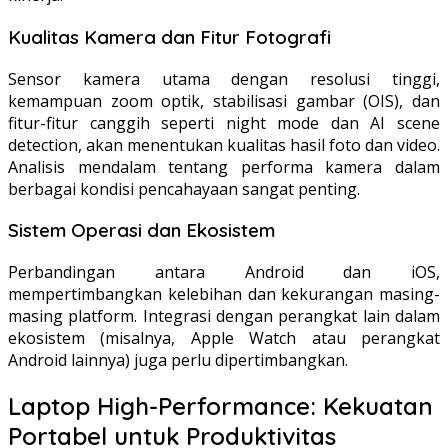
Kualitas Kamera dan Fitur Fotografi
Sensor kamera utama dengan resolusi tinggi,
kemampuan zoom optik, stabilisasi gambar (OIS), dan
fitur-fitur canggih seperti night mode dan AI scene
detection, akan menentukan kualitas hasil foto dan video.
Analisis mendalam tentang performa kamera dalam
berbagai kondisi pencahayaan sangat penting.
Sistem Operasi dan Ekosistem
Perbandingan antara Android dan iOS,
mempertimbangkan kelebihan dan kekurangan masing-
masing platform. Integrasi dengan perangkat lain dalam
ekosistem (misalnya, Apple Watch atau perangkat
Android lainnya) juga perlu dipertimbangkan.
Laptop High-Performance: Kekuatan
Portabel untuk Produktivitas