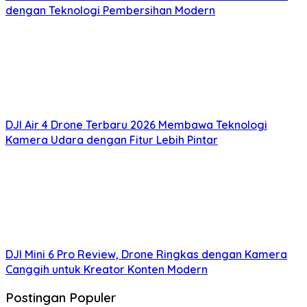
dengan Teknologi Pembersihan Modern
DJI Air 4 Drone Terbaru 2026 Membawa Teknologi
Kamera Udara dengan Fitur Lebih Pintar
DJI Mini 6 Pro Review, Drone Ringkas dengan Kamera
Canggih untuk Kreator Konten Modern
Postingan Populer