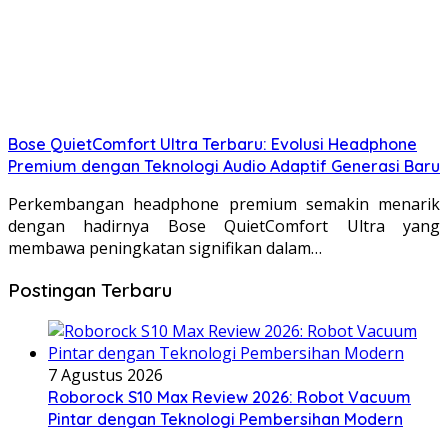
Bose QuietComfort Ultra Terbaru: Evolusi Headphone
Premium dengan Teknologi Audio Adaptif Generasi Baru
Perkembangan headphone premium semakin menarik
dengan hadirnya Bose QuietComfort Ultra yang
membawa peningkatan signifikan dalam…
Postingan Terbaru
7 Agustus 2026
Roborock S10 Max Review 2026: Robot Vacuum
Pintar dengan Teknologi Pembersihan Modern