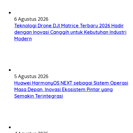
6 Agustus 2026
Teknologi Drone DJI Matrice Terbaru 2026 Hadir
dengan Inovasi Canggih untuk Kebutuhan Industri
Modern
5 Agustus 2026
Huawei HarmonyOS NEXT sebagai Sistem Operasi
Masa Depan, Inovasi Ekosistem Pintar yang
Semakin Terintegrasi