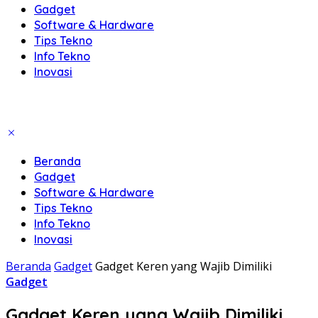
Gadget
Software & Hardware
Tips Tekno
Info Tekno
Inovasi
Beranda
Gadget
Software & Hardware
Tips Tekno
Info Tekno
Inovasi
Beranda
Gadget
Gadget Keren yang Wajib Dimiliki
Gadget
Gadget Keren yang Wajib Dimiliki