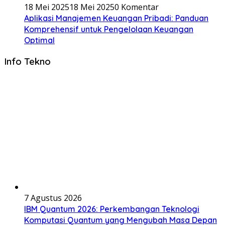
18 Mei 2025
18 Mei 2025
0 Komentar
Aplikasi Manajemen Keuangan Pribadi: Panduan
Komprehensif untuk Pengelolaan Keuangan
Optimal
Info Tekno
7 Agustus 2026
IBM Quantum 2026: Perkembangan Teknologi
Komputasi Quantum yang Mengubah Masa Depan