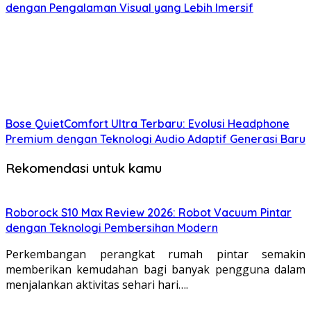
dengan Pengalaman Visual yang Lebih Imersif
Bose QuietComfort Ultra Terbaru: Evolusi Headphone
Premium dengan Teknologi Audio Adaptif Generasi Baru
Rekomendasi untuk kamu
Roborock S10 Max Review 2026: Robot Vacuum Pintar
dengan Teknologi Pembersihan Modern
Perkembangan perangkat rumah pintar semakin
memberikan kemudahan bagi banyak pengguna dalam
menjalankan aktivitas sehari hari….