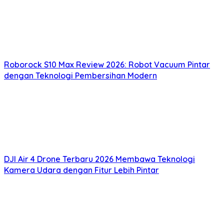
Roborock S10 Max Review 2026: Robot Vacuum Pintar
dengan Teknologi Pembersihan Modern
DJI Air 4 Drone Terbaru 2026 Membawa Teknologi
Kamera Udara dengan Fitur Lebih Pintar