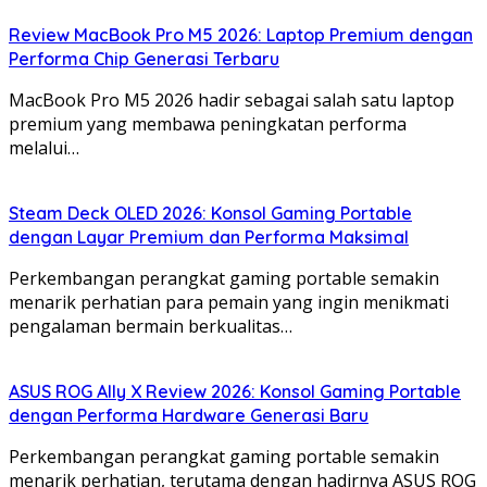
Review MacBook Pro M5 2026: Laptop Premium dengan
Performa Chip Generasi Terbaru
MacBook Pro M5 2026 hadir sebagai salah satu laptop
premium yang membawa peningkatan performa
melalui…
Steam Deck OLED 2026: Konsol Gaming Portable
dengan Layar Premium dan Performa Maksimal
Perkembangan perangkat gaming portable semakin
menarik perhatian para pemain yang ingin menikmati
pengalaman bermain berkualitas…
ASUS ROG Ally X Review 2026: Konsol Gaming Portable
dengan Performa Hardware Generasi Baru
Perkembangan perangkat gaming portable semakin
menarik perhatian, terutama dengan hadirnya ASUS ROG