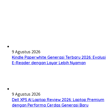
9 Agustus 2026
Kindle Paperwhite Generasi Terbaru 2026: Evolusi
E-Reader dengan Layar Lebih Nyaman
9 Agustus 2026
Dell XPS AI Laptop Review 2026: Laptop Premium
dengan Performa Cerdas Generasi Baru