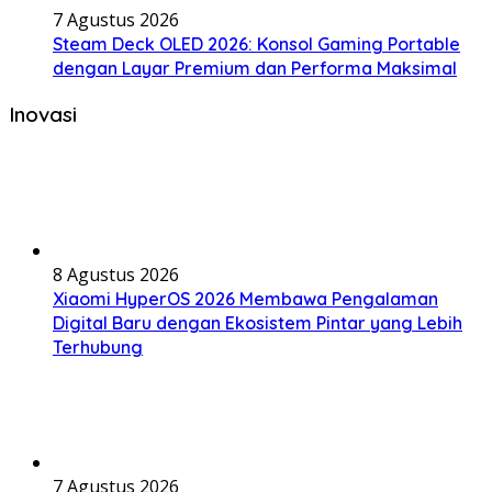
7 Agustus 2026
Steam Deck OLED 2026: Konsol Gaming Portable
dengan Layar Premium dan Performa Maksimal
Inovasi
8 Agustus 2026
Xiaomi HyperOS 2026 Membawa Pengalaman
Digital Baru dengan Ekosistem Pintar yang Lebih
Terhubung
7 Agustus 2026