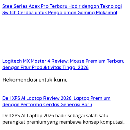
SteelSeries Apex Pro Terbaru Hadir dengan Teknologi
Switch Cerdas untuk Pengalaman Gaming Maksimal
Logitech MX Master 4 Review: Mouse Premium Terbaru
dengan Fitur Produktivitas Tinggi 2026
Rekomendasi untuk kamu
Dell XPS AI Laptop Review 2026: Laptop Premium
dengan Performa Cerdas Generasi Baru
Dell XPS AI Laptop 2026 hadir sebagai salah satu
perangkat premium yang membawa konsep komputasi…