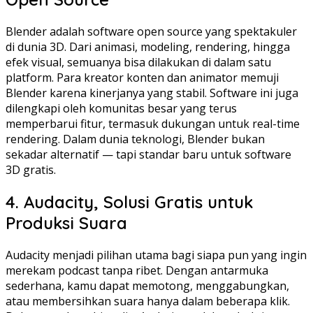
Blender adalah software open source yang spektakuler
di dunia 3D. Dari animasi, modeling, rendering, hingga
efek visual, semuanya bisa dilakukan di dalam satu
platform. Para kreator konten dan animator memuji
Blender karena kinerjanya yang stabil. Software ini juga
dilengkapi oleh komunitas besar yang terus
memperbarui fitur, termasuk dukungan untuk real-time
rendering. Dalam dunia teknologi, Blender bukan
sekadar alternatif — tapi standar baru untuk software
3D gratis.
4. Audacity, Solusi Gratis untuk
Produksi Suara
Audacity menjadi pilihan utama bagi siapa pun yang ingin
merekam podcast tanpa ribet. Dengan antarmuka
sederhana, kamu dapat memotong, menggabungkan,
atau membersihkan suara hanya dalam beberapa klik.