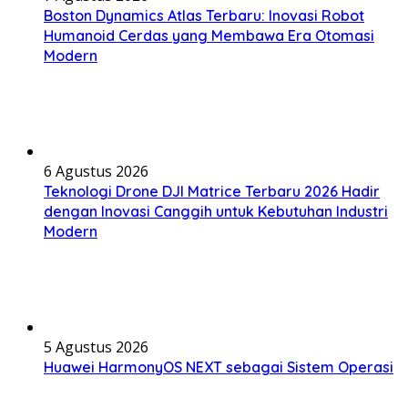
Boston Dynamics Atlas Terbaru: Inovasi Robot
Humanoid Cerdas yang Membawa Era Otomasi
Modern
6 Agustus 2026
Teknologi Drone DJI Matrice Terbaru 2026 Hadir
dengan Inovasi Canggih untuk Kebutuhan Industri
Modern
5 Agustus 2026
Huawei HarmonyOS NEXT sebagai Sistem Operasi
Masa Depan, Inovasi Ekosistem Pintar yang
Semakin Terintegrasi