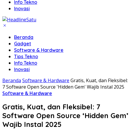
Info Tekno
Inovasi
Beranda
Gadget
Software & Hardware
Tips Tekno
Info Tekno
Inovasi
Beranda
Software & Hardware
Gratis, Kuat, dan Fleksibel:
7 Software Open Source 'Hidden Gem' Wajib Instal 2025
Software & Hardware
Gratis, Kuat, dan Fleksibel: 7
Software Open Source ‘Hidden Gem’
Wajib Instal 2025