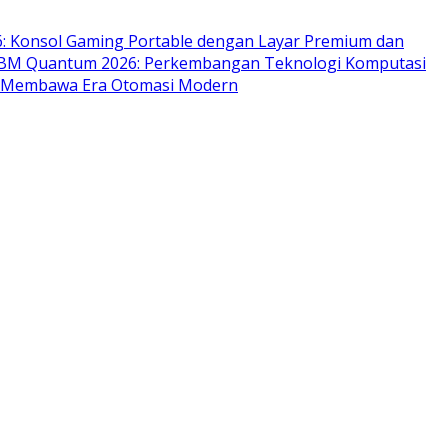
: Konsol Gaming Portable dengan Layar Premium dan
BM Quantum 2026: Perkembangan Teknologi Komputasi
ng Membawa Era Otomasi Modern