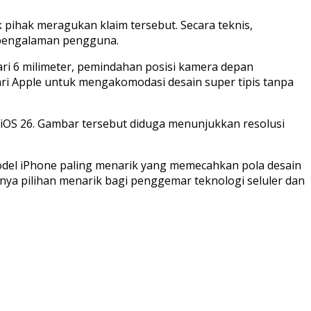
pihak meragukan klaim tersebut. Secara teknis,
 pengalaman pengguna.
ari 6 milimeter, pemindahan posisi kamera depan
ri Apple untuk mengakomodasi desain super tipis tanpa
 iOS 26. Gambar tersebut diduga menunjukkan resolusi
model iPhone paling menarik yang memecahkan pola desain
nya pilihan menarik bagi penggemar teknologi seluler dan