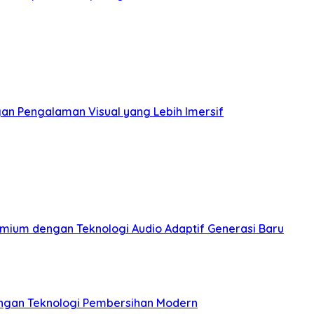
an Pengalaman Visual yang Lebih Imersif
emium dengan Teknologi Audio Adaptif Generasi Baru
engan Teknologi Pembersihan Modern