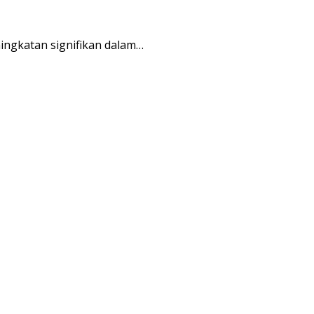
ngkatan signifikan dalam…