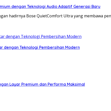
emium dengan Teknologi Audio Adaptif Generasi Baru
an hadirnya Bose QuietComfort Ultra yang membawa peni
ar dengan Teknologi Pembersihan Modern
engan Layar Premium dan Performa Maksimal