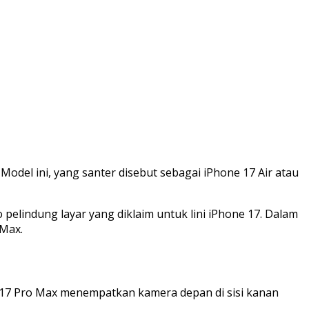
Model ini, yang santer disebut sebagai iPhone 17 Air atau
elindung layar yang diklaim untuk lini iPhone 17. Dalam
 Max.
ne 17 Pro Max menempatkan kamera depan di sisi kanan