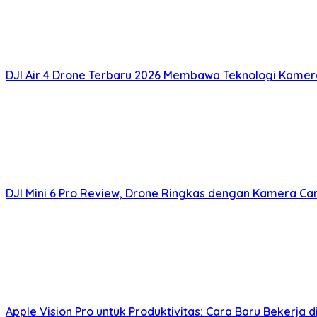
DJI Air 4 Drone Terbaru 2026 Membawa Teknologi Kamera
DJI Mini 6 Pro Review, Drone Ringkas dengan Kamera Ca
Apple Vision Pro untuk Produktivitas: Cara Baru Bekerja 