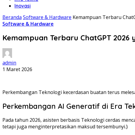
Inovasi
Beranda
Software & Hardware
Kemampuan Terbaru ChatGPT
Software & Hardware
Kemampuan Terbaru ChatGPT 2026 yan
admin
1 Maret 2026
Perkembangan Teknologi kecerdasan buatan terus melesat
Perkembangan AI Generatif di Era Te
Pada tahun 2026, asisten berbasis Teknologi cerdas menca
tetapi juga menginterpretasikan maksud tersembunyi.}