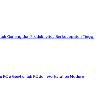
tuk Gaming dan Produktivitas Berkecepatan Tinggi
e PCIe Gen4 untuk PC dan Workstation Modern