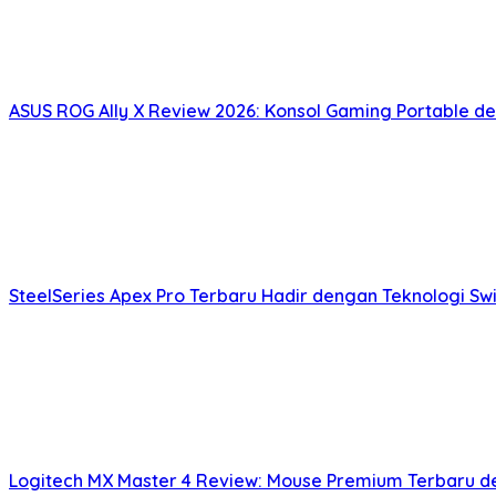
ASUS ROG Ally X Review 2026: Konsol Gaming Portable 
SteelSeries Apex Pro Terbaru Hadir dengan Teknologi S
Logitech MX Master 4 Review: Mouse Premium Terbaru den