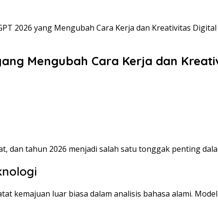
 2026 yang Mengubah Cara Kerja dan Kreativitas Digital
g Mengubah Cara Kerja dan Kreativi
, dan tahun 2026 menjadi salah satu tonggak penting dala
knologi
tat kemajuan luar biasa dalam analisis bahasa alami. Model