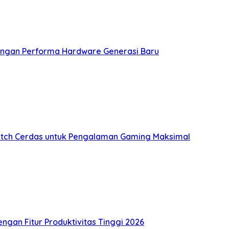
dengan Performa Hardware Generasi Baru
witch Cerdas untuk Pengalaman Gaming Maksimal
gan Fitur Produktivitas Tinggi 2026