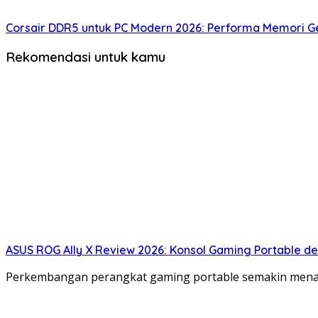
Corsair DDR5 untuk PC Modern 2026: Performa Memori G
Rekomendasi untuk kamu
ASUS ROG Ally X Review 2026: Konsol Gaming Portable 
Perkembangan perangkat gaming portable semakin menari