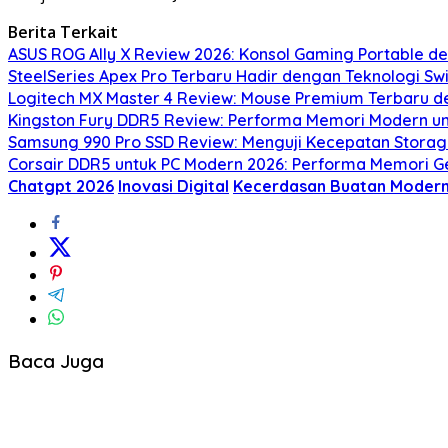
Berita Terkait
ASUS ROG Ally X Review 2026: Konsol Gaming Portable 
SteelSeries Apex Pro Terbaru Hadir dengan Teknologi S
Logitech MX Master 4 Review: Mouse Premium Terbaru den
Kingston Fury DDR5 Review: Performa Memori Modern un
Samsung 990 Pro SSD Review: Menguji Kecepatan Storag
Corsair DDR5 untuk PC Modern 2026: Performa Memori G
Chatgpt 2026
Inovasi Digital
Kecerdasan Buatan Moder
Baca Juga