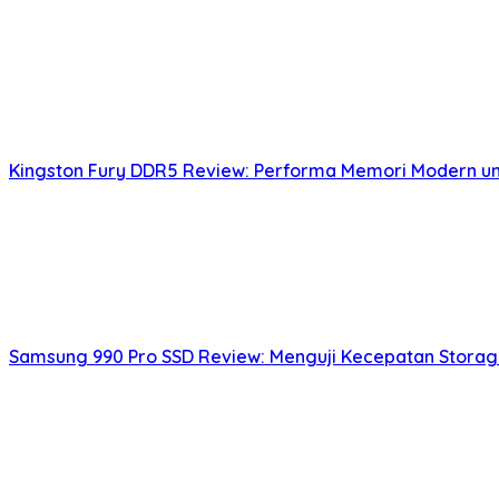
Kingston Fury DDR5 Review: Performa Memori Modern un
Samsung 990 Pro SSD Review: Menguji Kecepatan Storag