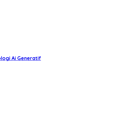
logi Ai Generatif