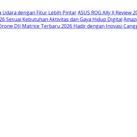
Udara dengan Fitur Lebih Pintar
ASUS ROG Ally X Review 
26 Sesuai Kebutuhan Aktivitas dan Gaya Hidup Digital
Amazo
Drone DJI Matrice Terbaru 2026 Hadir dengan Inovasi Cang