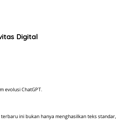
tas Digital
m evolusi ChatGPT.
 terbaru ini bukan hanya menghasilkan teks standar,