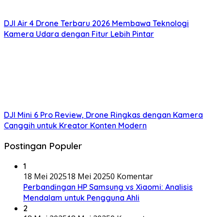
DJI Air 4 Drone Terbaru 2026 Membawa Teknologi
Kamera Udara dengan Fitur Lebih Pintar
DJI Mini 6 Pro Review, Drone Ringkas dengan Kamera
Canggih untuk Kreator Konten Modern
Postingan Populer
1
18 Mei 2025
18 Mei 2025
0 Komentar
Perbandingan HP Samsung vs Xiaomi: Analisis
Mendalam untuk Pengguna Ahli
2