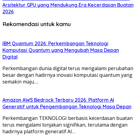
Arsitektur GPU yang Mendukung Era Kecerdasan Buatan
2026
Rekomendasi untuk kamu
IBM Quantum 2026: Perkembangan Teknologi
Komputasi Quantum yang Mengubah Masa Depan
Digital
Perkembangan dunia digital terus mengalami perubahan
besar dengan hadirnya inovasi komputasi quantum yang
semakin maju….
Amazon AWS Bedrock Terbaru 2026: Platform AI
Generatif untuk Pengembangan Teknologi Masa Depan
Perkembangan TEKNOLOGI berbasis kecerdasan buatan
terus mengalami lonjakan signifikan, terutama dengan
hadirnya platform generatif AI…