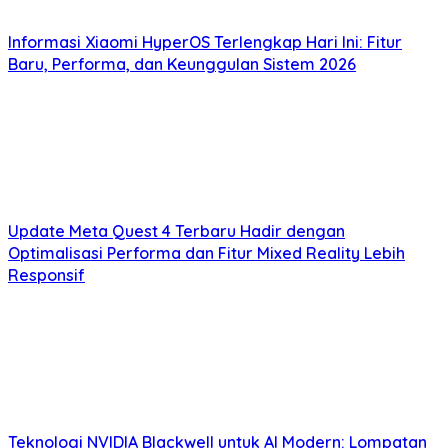
Informasi Xiaomi HyperOS Terlengkap Hari Ini: Fitur
Baru, Performa, dan Keunggulan Sistem 2026
Update Meta Quest 4 Terbaru Hadir dengan
Optimalisasi Performa dan Fitur Mixed Reality Lebih
Responsif
Teknologi NVIDIA Blackwell untuk AI Modern: Lompatan