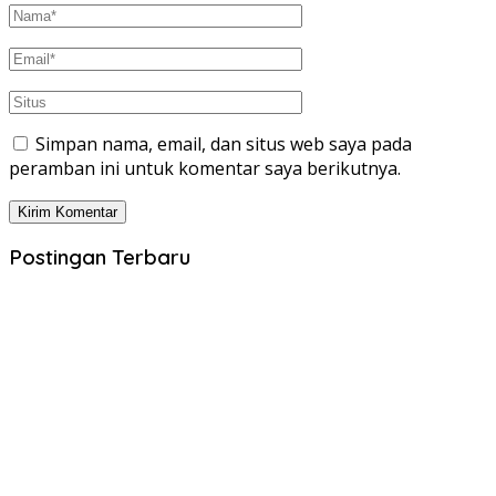
Simpan nama, email, dan situs web saya pada
peramban ini untuk komentar saya berikutnya.
Postingan Terbaru