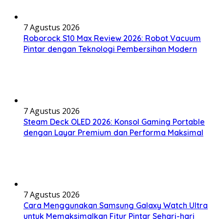
7 Agustus 2026
Roborock S10 Max Review 2026: Robot Vacuum
Pintar dengan Teknologi Pembersihan Modern
7 Agustus 2026
Steam Deck OLED 2026: Konsol Gaming Portable
dengan Layar Premium dan Performa Maksimal
7 Agustus 2026
Cara Menggunakan Samsung Galaxy Watch Ultra
untuk Memaksimalkan Fitur Pintar Sehari-hari