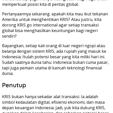
memperkuat posisi kita di pentas global.
Pertanyaannya sekarang: apakah kita mau ikut tekanan
Amerika untuk menghentikan KRIS? Atau justru, kita
dorong KRIS go international agar setiap transaksi
global bisa menghasilkan keuntungan bagi negeri
sendiri?
Bayangkan, setiap kali orang di luar negeri ngopi atau
belanja dengan sistem KRIS, ada rupiah yang masuk ke
Indonesia. Itulah potensi besar yang kita miliki hari ini.
Sudah saatnya dunia tahu: Indonesia bukan cuma pasar,
tapi juga pemain utama di kancah teknologi finansial
dunia.
Penutup
KRIS bukan hanya sekadar alat transaksi. Ia adalah
simbol kedaulatan digital, efisiensi ekonomi, dan masa
depan keuangan Indonesia. Jadi, yuk kita dukung KRIS,