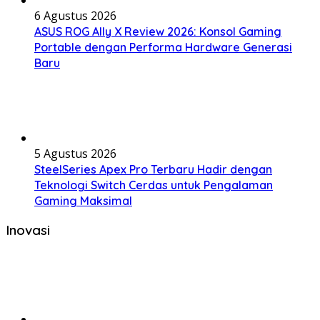
6 Agustus 2026
ASUS ROG Ally X Review 2026: Konsol Gaming
Portable dengan Performa Hardware Generasi
Baru
5 Agustus 2026
SteelSeries Apex Pro Terbaru Hadir dengan
Teknologi Switch Cerdas untuk Pengalaman
Gaming Maksimal
Inovasi