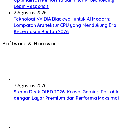
Optimalisasi Performa dan Fitur Mixed Reality
Lebih Responsif
2 Agustus 2026
Teknologi NVIDIA Blackwell untuk AI Modern:
Lompatan Arsitektur GPU yang Mendukung Era
Kecerdasan Buatan 2026
Software & Hardware
7 Agustus 2026
Steam Deck OLED 2026: Konsol Gaming Portable
dengan Layar Premium dan Performa Maksimal