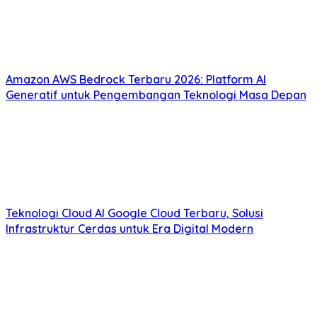
Amazon AWS Bedrock Terbaru 2026: Platform AI
Generatif untuk Pengembangan Teknologi Masa Depan
Teknologi Cloud AI Google Cloud Terbaru, Solusi
Infrastruktur Cerdas untuk Era Digital Modern