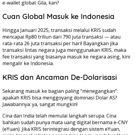
e-wallet global. Gila, kan?
Cuan Global Masuk ke Indonesia
Hingga Januari 2025, transaksi melalui KRIS sudah
mencapai Rp80 triliun dari 790 juta transaksi — atau
rata-rata 26 juta transaksi per hari! Bayangkan jika
transaksi lintas negara juga menggunakan KRIS, maka
fee transaksi yang biasanya masuk ke negara asing, kini
mengalir ke Indonesia.
KRIS dan Ancaman De-Dolarisasi
Sekarang masuk ke bagian paling “menegangkan”:
apakah KRIS bisa menggoyang dominasi Dolar AS?
Jawabannya: ya, sangat mungkin!
Cina dan India telah memulai langkah serupa. Cina
bahkan sudah punya mata uang digital bernama e-CNY
(eYuan). Jika KRIS terintegrasi dengan sistem eYuan,