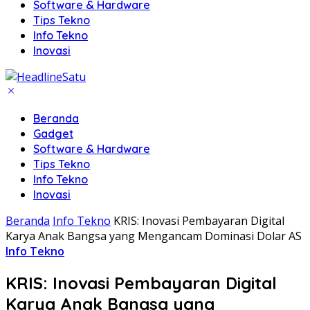
Software & Hardware
Tips Tekno
Info Tekno
Inovasi
Beranda
Gadget
Software & Hardware
Tips Tekno
Info Tekno
Inovasi
Beranda
Info Tekno
KRIS: Inovasi Pembayaran Digital
Karya Anak Bangsa yang Mengancam Dominasi Dolar AS
Info Tekno
KRIS: Inovasi Pembayaran Digital
Karya Anak Bangsa yang