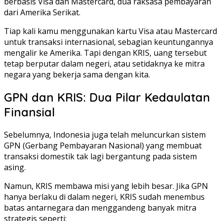
berbasis Visa dan Mastercard, dua raksasa pembayaran
dari Amerika Serikat.
Tiap kali kamu menggunakan kartu Visa atau Mastercard
untuk transaksi internasional, sebagian keuntungannya
mengalir ke Amerika. Tapi dengan KRIS, uang tersebut
tetap berputar dalam negeri, atau setidaknya ke mitra
negara yang bekerja sama dengan kita.
GPN dan KRIS: Dua Pilar Kedaulatan
Finansial
Sebelumnya, Indonesia juga telah meluncurkan sistem
GPN (Gerbang Pembayaran Nasional) yang membuat
transaksi domestik tak lagi bergantung pada sistem
asing.
Namun, KRIS membawa misi yang lebih besar. Jika GPN
hanya berlaku di dalam negeri, KRIS sudah menembus
batas antarnegara dan menggandeng banyak mitra
strategis seperti: