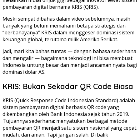
pembayaran digital bernama KRIS (QRIS).
Meski sempat dibahas dalam video sebelumnya, masih
banyak yang belum memahami betapa strategis dan
“berbahayanya” KRIS dalam menggeser dominasi sistem
keuangan global, terutama milik Amerika Serikat.
Jadi, mari kita bahas tuntas — dengan bahasa sederhana
dan mengalir — bagaimana teknologi ini bisa membuat
Indonesia untung besar dan menjadi ancaman nyata bagi
dominasi dolar AS.
KRIS: Bukan Sekadar QR Code Biasa
KRIS (Quick Response Code Indonesian Standard) adalah
sistem pembayaran digital berbasis QR code yang
dikembangkan oleh Bank Indonesia sejak tahun 2019.
Tujuannya sederhana: menyatukan berbagai metode
pembayaran QR menjadi satu sistem nasional yang cepat,
mudah, dan aman. Tapi jangan salah. Di balik