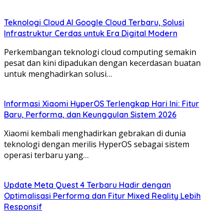
Teknologi Cloud AI Google Cloud Terbaru, Solusi
Infrastruktur Cerdas untuk Era Digital Modern
Perkembangan teknologi cloud computing semakin
pesat dan kini dipadukan dengan kecerdasan buatan
untuk menghadirkan solusi…
Informasi Xiaomi HyperOS Terlengkap Hari Ini: Fitur
Baru, Performa, dan Keunggulan Sistem 2026
Xiaomi kembali menghadirkan gebrakan di dunia
teknologi dengan merilis HyperOS sebagai sistem
operasi terbaru yang…
Update Meta Quest 4 Terbaru Hadir dengan
Optimalisasi Performa dan Fitur Mixed Reality Lebih
Responsif