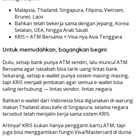
Malaysia, Thailand, Singapura, Filipina, Vietnam,
Brunei, Laos
Bahkan telah bekerja sama dengan Jepang, Korea
Selatan, UEA, hingga Arab Saudi
KRIS = ATM Bersama + Visa-nya Asia Tenggara
Untuk memudahkan, bayangkan begini:
Dulu, setiap bank punya ATM sendiri, lalu muncul ATM
Bersama agar nasabah bisa tarik uang lintas bank.
Sekarang, setiap e-wallet punya sistem masing-masing,
tapi KRIS menjadi jembatan agar semua e-wallet bisa
saling terhubung — lintas vendor, lintas negara.
Bahkan e-wallet dari Indonesia bisa digunakan di warung
makan Thailand atau kafe di Singapura, selama negara
tersebut telah menjalin kerja sama sistem KRIS.
Artinya? KRIS bukan hanya pengganti kartu ATM, tapi
juga bisa menggantikan fungsi Visa/Mastercard di dunia