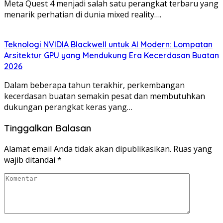
Meta Quest 4 menjadi salah satu perangkat terbaru yang
menarik perhatian di dunia mixed reality….
Teknologi NVIDIA Blackwell untuk AI Modern: Lompatan
Arsitektur GPU yang Mendukung Era Kecerdasan Buatan
2026
Dalam beberapa tahun terakhir, perkembangan
kecerdasan buatan semakin pesat dan membutuhkan
dukungan perangkat keras yang…
Tinggalkan Balasan
Alamat email Anda tidak akan dipublikasikan.
Ruas yang
wajib ditandai
*