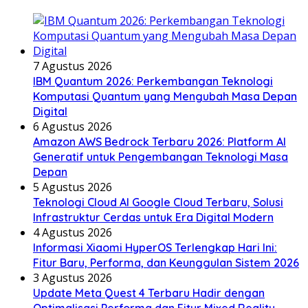
7 Agustus 2026
IBM Quantum 2026: Perkembangan Teknologi
Komputasi Quantum yang Mengubah Masa Depan
Digital
6 Agustus 2026
Amazon AWS Bedrock Terbaru 2026: Platform AI
Generatif untuk Pengembangan Teknologi Masa
Depan
5 Agustus 2026
Teknologi Cloud AI Google Cloud Terbaru, Solusi
Infrastruktur Cerdas untuk Era Digital Modern
4 Agustus 2026
Informasi Xiaomi HyperOS Terlengkap Hari Ini:
Fitur Baru, Performa, dan Keunggulan Sistem 2026
3 Agustus 2026
Update Meta Quest 4 Terbaru Hadir dengan