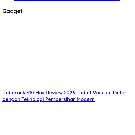
Gadget
Roborock S10 Max Review 2026: Robot Vacuum Pintar
dengan Teknologi Pembersihan Modern