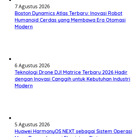
7 Agustus 2026
Boston Dynamics Atlas Terbaru: Inovasi Robot
Humanoid Cerdas yang Membawa Era Otomasi
Modern
6 Agustus 2026
Teknologi Drone DJI Matrice Terbaru 2026 Hadir
dengan Inovasi Canggih untuk Kebutuhan Industri
Modern
5 Agustus 2026
Huawei HarmonyOS NEXT sebagai Sistem Operasi