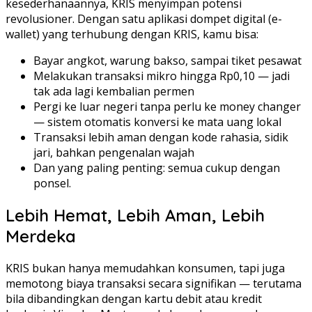
kesederhanaannya, KRIS menyimpan potensi
revolusioner. Dengan satu aplikasi dompet digital (e-
wallet) yang terhubung dengan KRIS, kamu bisa:
Bayar angkot, warung bakso, sampai tiket pesawat
Melakukan transaksi mikro hingga Rp0,10 — jadi
tak ada lagi kembalian permen
Pergi ke luar negeri tanpa perlu ke money changer
— sistem otomatis konversi ke mata uang lokal
Transaksi lebih aman dengan kode rahasia, sidik
jari, bahkan pengenalan wajah
Dan yang paling penting: semua cukup dengan
ponsel.
Lebih Hemat, Lebih Aman, Lebih
Merdeka
KRIS bukan hanya memudahkan konsumen, tapi juga
memotong biaya transaksi secara signifikan — terutama
bila dibandingkan dengan kartu debit atau kredit