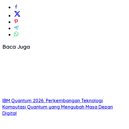
Baca Juga
IBM Quantum 2026: Perkembangan Teknologi
Komputasi Quantum yang Mengubah Masa Depan
Digital