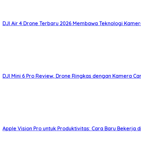
DJI Air 4 Drone Terbaru 2026 Membawa Teknologi Kamera
DJI Mini 6 Pro Review, Drone Ringkas dengan Kamera Ca
Apple Vision Pro untuk Produktivitas: Cara Baru Bekerja 