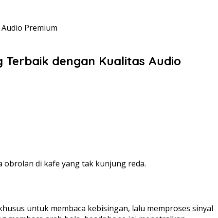
s Audio Premium
 Terbaik dengan Kualitas Audio
 obrolan di kafe yang tak kunjung reda.
 khusus untuk membaca kebisingan, lalu memproses sinyal