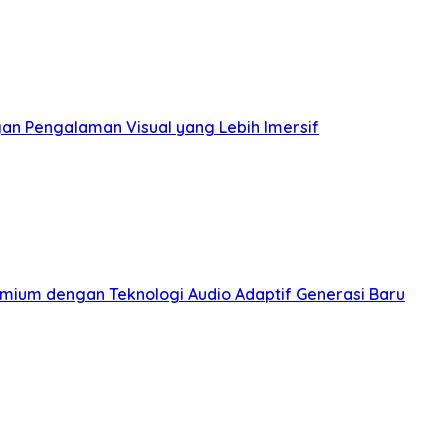
an Pengalaman Visual yang Lebih Imersif
emium dengan Teknologi Audio Adaptif Generasi Baru