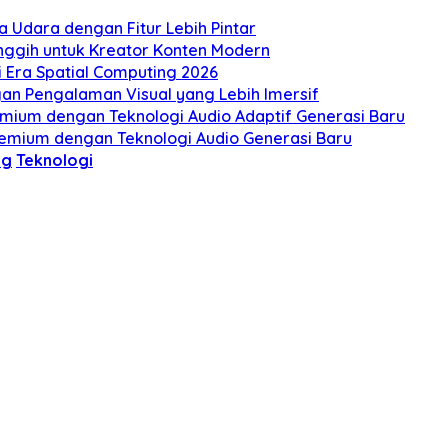
 Udara dengan Fitur Lebih Pintar
nggih untuk Kreator Konten Modern
di Era Spatial Computing 2026
an Pengalaman Visual yang Lebih Imersif
emium dengan Teknologi Audio Adaptif Generasi Baru
mium dengan Teknologi Audio Generasi Baru
ng
Teknologi