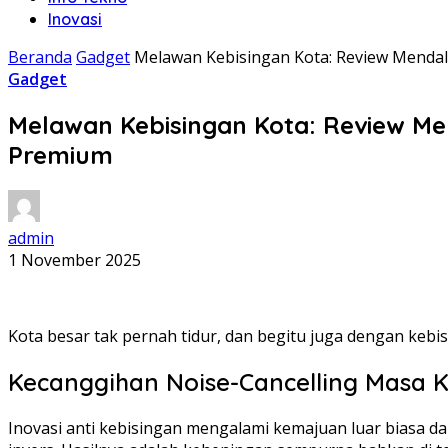
Inovasi
Beranda
Gadget
Melawan Kebisingan Kota: Review Mendal
Gadget
Melawan Kebisingan Kota: Review Me
Premium
admin
1 November 2025
Kota besar tak pernah tidur, dan begitu juga dengan kebi
Kecanggihan Noise-Cancelling Masa K
Inovasi anti kebisingan mengalami kemajuan luar biasa d