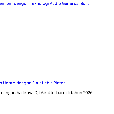
mium dengan Teknologi Audio Generasi Baru
 Udara dengan Fitur Lebih Pintar
ngan hadirnya DJI Air 4 terbaru di tahun 2026…