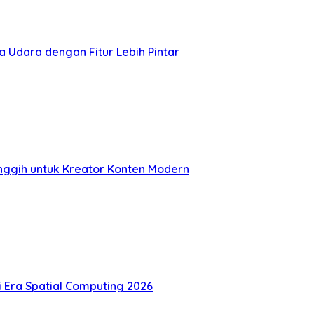
 Udara dengan Fitur Lebih Pintar
nggih untuk Kreator Konten Modern
di Era Spatial Computing 2026