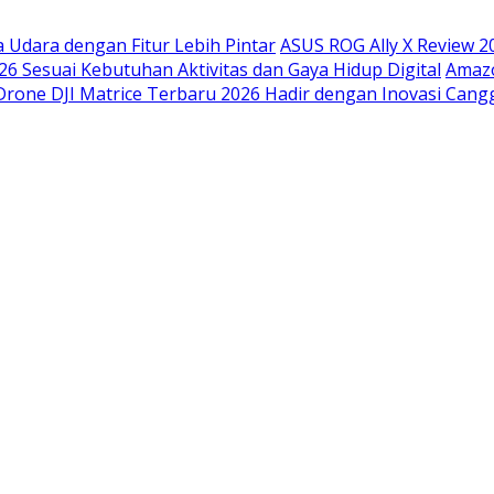
Udara dengan Fitur Lebih Pintar
ASUS ROG Ally X Review 
26 Sesuai Kebutuhan Aktivitas dan Gaya Hidup Digital
Amazo
Drone DJI Matrice Terbaru 2026 Hadir dengan Inovasi Cang