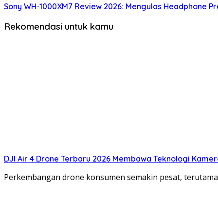
Sony WH-1000XM7 Review 2026: Mengulas Headphone Pre
Rekomendasi untuk kamu
DJI Air 4 Drone Terbaru 2026 Membawa Teknologi Kamera
Perkembangan drone konsumen semakin pesat, terutama de