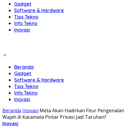
Gadget
Software & Hardware
Tips Tekno
Info Tekno
Inovasi
Beranda
Gadget
Software & Hardware
Tips Tekno
Info Tekno
Inovasi
Beranda
Inovasi
Meta Akan Hadirkan Fitur Pengenalan
Wajah di Kacamata Pintar Privasi Jadi Taruhan?
Inovasi