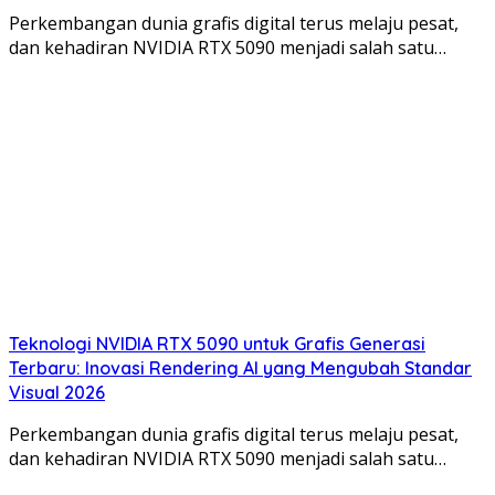
Perkembangan dunia grafis digital terus melaju pesat,
dan kehadiran NVIDIA RTX 5090 menjadi salah satu…
Teknologi NVIDIA RTX 5090 untuk Grafis Generasi
Terbaru: Inovasi Rendering AI yang Mengubah Standar
Visual 2026
Perkembangan dunia grafis digital terus melaju pesat,
dan kehadiran NVIDIA RTX 5090 menjadi salah satu…