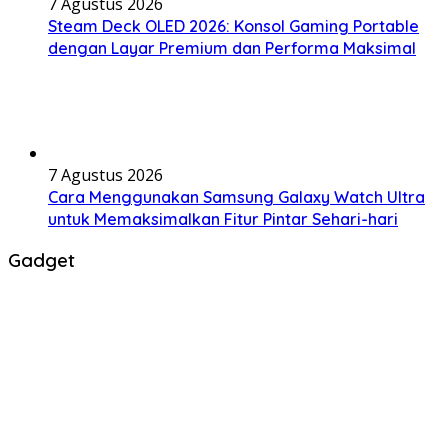
7 Agustus 2026
Steam Deck OLED 2026: Konsol Gaming Portable
dengan Layar Premium dan Performa Maksimal
7 Agustus 2026
Cara Menggunakan Samsung Galaxy Watch Ultra
untuk Memaksimalkan Fitur Pintar Sehari-hari
Gadget