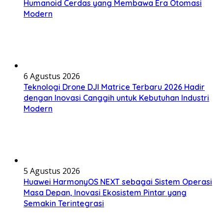
Humanoid Cerdas yang Membawa Era Otomasi
Modern
6 Agustus 2026
Teknologi Drone DJI Matrice Terbaru 2026 Hadir
dengan Inovasi Canggih untuk Kebutuhan Industri
Modern
5 Agustus 2026
Huawei HarmonyOS NEXT sebagai Sistem Operasi
Masa Depan, Inovasi Ekosistem Pintar yang
Semakin Terintegrasi