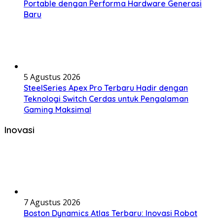
Portable dengan Performa Hardware Generasi
Baru
5 Agustus 2026
SteelSeries Apex Pro Terbaru Hadir dengan
Teknologi Switch Cerdas untuk Pengalaman
Gaming Maksimal
Inovasi
7 Agustus 2026
Boston Dynamics Atlas Terbaru: Inovasi Robot