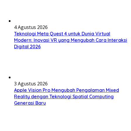
4 Agustus 2026
Teknologi Meta Quest 4 untuk Dunia Virtual
Modern: Inovasi VR yang Mengubah Cara Interaksi
Digital 2026
3 Agustus 2026
Apple Vision Pro Mengubah Pengalaman Mixed
Reality dengan Teknologi Spatial Computing
Generasi Baru