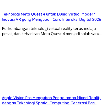
Teknologi Meta Quest 4 untuk Dunia Virtual Modern:
Inovasi VR yang Mengubah Cara Interaksi Digital 2026
Perkembangan teknologi virtual reality terus melaju
pesat, dan kehadiran Meta Quest 4 menjadi salah satu…
Apple Vision Pro Mengubah Pengalaman Mixed Reality
dengan Teknologi Spatial Computing Generasi Baru