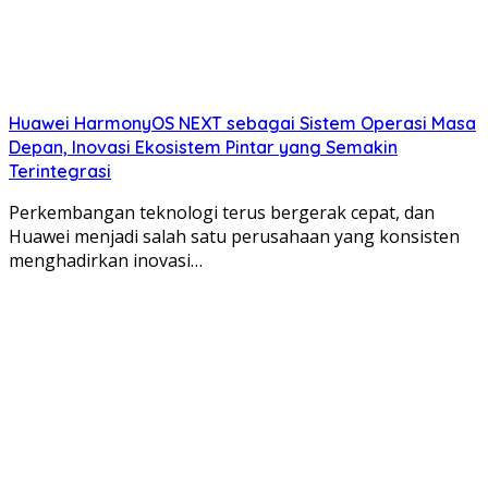
Huawei HarmonyOS NEXT sebagai Sistem Operasi Masa
Depan, Inovasi Ekosistem Pintar yang Semakin
Terintegrasi
Perkembangan teknologi terus bergerak cepat, dan
Huawei menjadi salah satu perusahaan yang konsisten
menghadirkan inovasi…