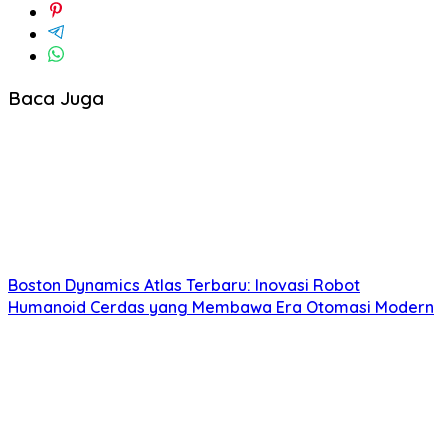
Baca Juga
Boston Dynamics Atlas Terbaru: Inovasi Robot
Humanoid Cerdas yang Membawa Era Otomasi Modern