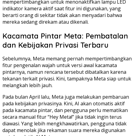
mempertimbangkan untuk menonaktifkan lampu LED
indikator kamera aktif saat fitur ini digunakan, yang
berarti orang di sekitar tidak akan menyadari bahwa
mereka sedang direkam atau dikenali.
Kacamata Pintar Meta: Pembatalan
dan Kebijakan Privasi Terbaru
Sebelumnya, Meta memang pernah mempertimbangkan
fitur pengenalan wajah untuk versi awal kacamata
pintarnya, namun rencana tersebut dibatalkan karena
tekanan terkait privasi. Kini, tampaknya Meta siap untuk
melangkah lebih jauh.
Pada bulan April lalu, Meta juga melakukan pembaruan
pada kebijakan privasinya. Kini, AI akan otomatis aktif
pada kacamata pintar, dan pengguna perlu mematikan
secara manual fitur “Hey Meta!” jika tidak ingin terus
diawasi. Yang lebih mengkhawatirkan, pengguna tidak
dapat menolak jika rekaman suara mereka digunakan