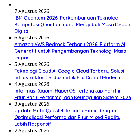
7 Agustus 2026
IBM Quantum 2026: Perkembangan Teknologi
Komputasi Quantum yang Mengubah Masa Depan
Digital
6 Agustus 2026
Amazon AWS Bedrock Terbaru 2026: Platform AI
Generatif untuk Pengembangan Teknologi Masa
Depan
5 Agustus 2026
Teknologi Cloud AI Google Cloud Terbaru, Solusi
Infrastruktur Cerdas untuk Era Digital Modern
4 Agustus 2026
Informasi Xiaomi HyperOS Terlengkap Hari Ini:
Fitur Baru, Performa, dan Keunggulan Sistem 2026
3 Agustus 2026
Update Meta Quest 4 Terbaru Hadir dengan
Optimalisasi Performa dan Fitur Mixed Reality
Lebih Responsif
2 Agustus 2026