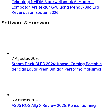
Teknologi NVIDIA Blackwell untuk AI Modern:
Lompatan Arsitektur GPU yang Mendukung Era
Kecerdasan Buatan 2026
Software & Hardware
7 Agustus 2026
Steam Deck OLED 2026: Konsol Gaming Portable
dengan Layar Premium dan Performa Maksimal
6 Agustus 2026
ASUS ROG Ally X Review 2026: Konsol Gaming