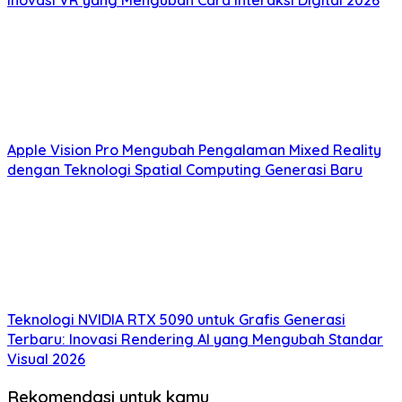
Apple Vision Pro Mengubah Pengalaman Mixed Reality
dengan Teknologi Spatial Computing Generasi Baru
Teknologi NVIDIA RTX 5090 untuk Grafis Generasi
Terbaru: Inovasi Rendering AI yang Mengubah Standar
Visual 2026
Rekomendasi untuk kamu