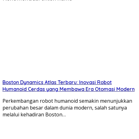
Boston Dynamics Atlas Terbaru: Inovasi Robot
Humanoid Cerdas yang Membawa Era Otomasi Modern
Perkembangan robot humanoid semakin menunjukkan
perubahan besar dalam dunia modern, salah satunya
melalui kehadiran Boston…