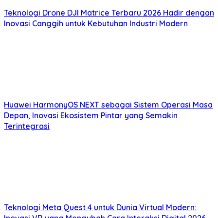
Teknologi Drone DJI Matrice Terbaru 2026 Hadir dengan
Inovasi Canggih untuk Kebutuhan Industri Modern
Huawei HarmonyOS NEXT sebagai Sistem Operasi Masa
Depan, Inovasi Ekosistem Pintar yang Semakin
Terintegrasi
Teknologi Meta Quest 4 untuk Dunia Virtual Modern:
Inovasi VR yang Mengubah Cara Interaksi Digital 2026