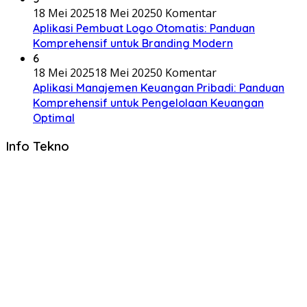
18 Mei 2025
18 Mei 2025
0 Komentar
Aplikasi Pembuat Logo Otomatis: Panduan
Komprehensif untuk Branding Modern
6
18 Mei 2025
18 Mei 2025
0 Komentar
Aplikasi Manajemen Keuangan Pribadi: Panduan
Komprehensif untuk Pengelolaan Keuangan
Optimal
Info Tekno