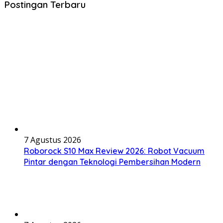
Postingan Terbaru
7 Agustus 2026
Roborock S10 Max Review 2026: Robot Vacuum
Pintar dengan Teknologi Pembersihan Modern