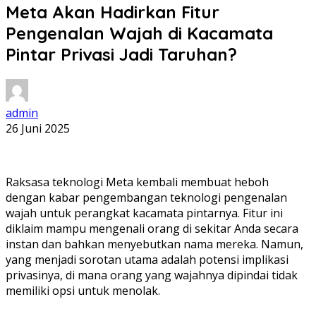
Meta Akan Hadirkan Fitur
Pengenalan Wajah di Kacamata
Pintar Privasi Jadi Taruhan?
admin
26 Juni 2025
Raksasa teknologi Meta kembali membuat heboh
dengan kabar pengembangan teknologi pengenalan
wajah untuk perangkat kacamata pintarnya. Fitur ini
diklaim mampu mengenali orang di sekitar Anda secara
instan dan bahkan menyebutkan nama mereka. Namun,
yang menjadi sorotan utama adalah potensi implikasi
privasinya, di mana orang yang wajahnya dipindai tidak
memiliki opsi untuk menolak.