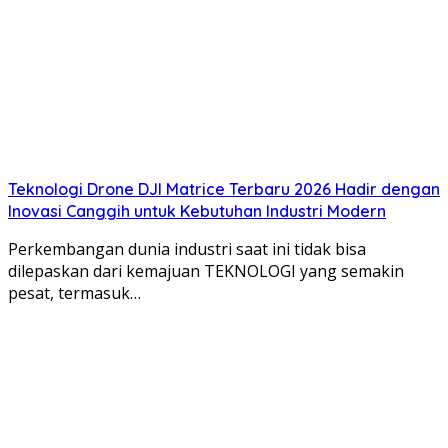
Teknologi Drone DJI Matrice Terbaru 2026 Hadir dengan
Inovasi Canggih untuk Kebutuhan Industri Modern
Perkembangan dunia industri saat ini tidak bisa
dilepaskan dari kemajuan TEKNOLOGI yang semakin
pesat, termasuk…