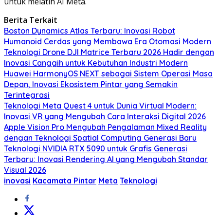
untuk melatih AI Meta.
Berita Terkait
Boston Dynamics Atlas Terbaru: Inovasi Robot
Humanoid Cerdas yang Membawa Era Otomasi Modern
Teknologi Drone DJI Matrice Terbaru 2026 Hadir dengan
Inovasi Canggih untuk Kebutuhan Industri Modern
Huawei HarmonyOS NEXT sebagai Sistem Operasi Masa
Depan, Inovasi Ekosistem Pintar yang Semakin
Terintegrasi
Teknologi Meta Quest 4 untuk Dunia Virtual Modern:
Inovasi VR yang Mengubah Cara Interaksi Digital 2026
Apple Vision Pro Mengubah Pengalaman Mixed Reality
dengan Teknologi Spatial Computing Generasi Baru
Teknologi NVIDIA RTX 5090 untuk Grafis Generasi
Terbaru: Inovasi Rendering AI yang Mengubah Standar
Visual 2026
inovasi
Kacamata Pintar
Meta
Teknologi