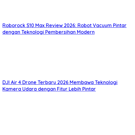
Roborock S10 Max Review 2026: Robot Vacuum Pintar
dengan Teknologi Pembersihan Modern
DJI Air 4 Drone Terbaru 2026 Membawa Teknologi
Kamera Udara dengan Fitur Lebih Pintar