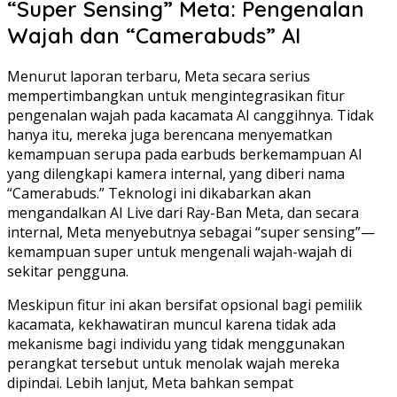
“Super Sensing” Meta: Pengenalan
Wajah dan “Camerabuds” AI
Menurut laporan terbaru, Meta secara serius
mempertimbangkan untuk mengintegrasikan fitur
pengenalan wajah pada kacamata AI canggihnya. Tidak
hanya itu, mereka juga berencana menyematkan
kemampuan serupa pada earbuds berkemampuan AI
yang dilengkapi kamera internal, yang diberi nama
“Camerabuds.” Teknologi ini dikabarkan akan
mengandalkan AI Live dari Ray-Ban Meta, dan secara
internal, Meta menyebutnya sebagai “super sensing”—
kemampuan super untuk mengenali wajah-wajah di
sekitar pengguna.
Meskipun fitur ini akan bersifat opsional bagi pemilik
kacamata, kekhawatiran muncul karena tidak ada
mekanisme bagi individu yang tidak menggunakan
perangkat tersebut untuk menolak wajah mereka
dipindai. Lebih lanjut, Meta bahkan sempat