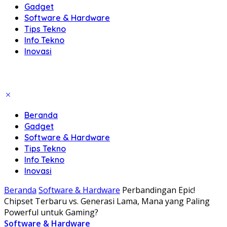
Gadget
Software & Hardware
Tips Tekno
Info Tekno
Inovasi
Beranda
Gadget
Software & Hardware
Tips Tekno
Info Tekno
Inovasi
Beranda
Software & Hardware
Perbandingan Epic!
Chipset Terbaru vs. Generasi Lama, Mana yang Paling
Powerful untuk Gaming?
Software & Hardware