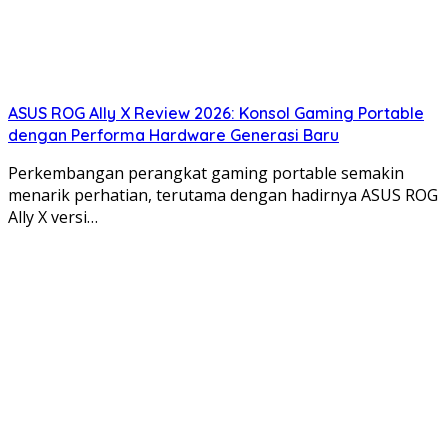
ASUS ROG Ally X Review 2026: Konsol Gaming Portable
dengan Performa Hardware Generasi Baru
Perkembangan perangkat gaming portable semakin
menarik perhatian, terutama dengan hadirnya ASUS ROG
Ally X versi…