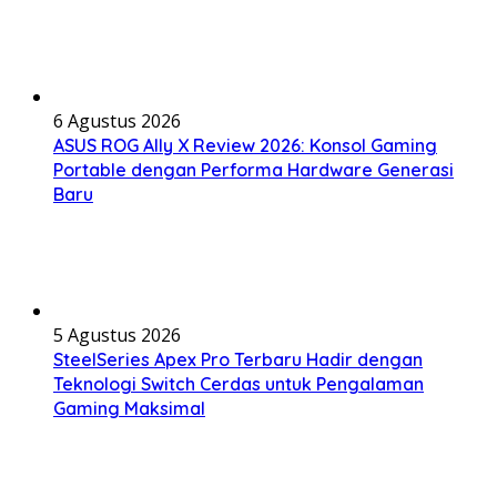
6 Agustus 2026
ASUS ROG Ally X Review 2026: Konsol Gaming
Portable dengan Performa Hardware Generasi
Baru
5 Agustus 2026
SteelSeries Apex Pro Terbaru Hadir dengan
Teknologi Switch Cerdas untuk Pengalaman
Gaming Maksimal