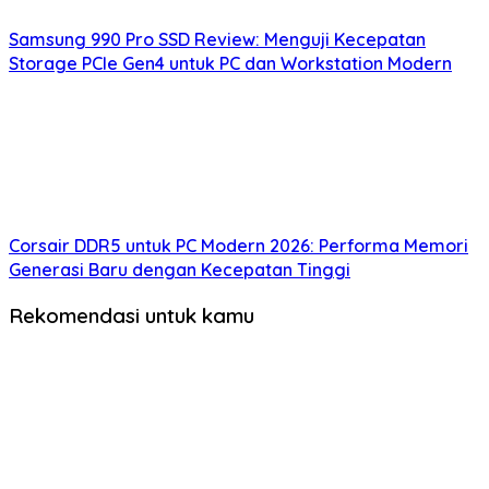
Samsung 990 Pro SSD Review: Menguji Kecepatan
Storage PCIe Gen4 untuk PC dan Workstation Modern
Corsair DDR5 untuk PC Modern 2026: Performa Memori
Generasi Baru dengan Kecepatan Tinggi
Rekomendasi untuk kamu