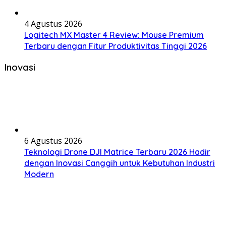
4 Agustus 2026
Logitech MX Master 4 Review: Mouse Premium
Terbaru dengan Fitur Produktivitas Tinggi 2026
Inovasi
6 Agustus 2026
Teknologi Drone DJI Matrice Terbaru 2026 Hadir
dengan Inovasi Canggih untuk Kebutuhan Industri
Modern