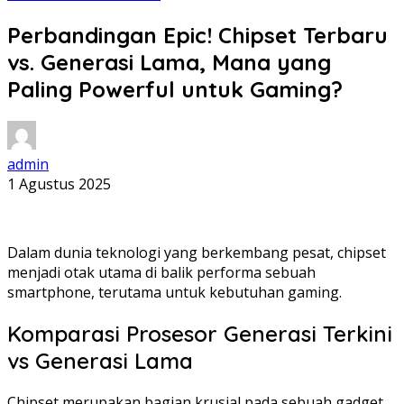
Perbandingan Epic! Chipset Terbaru
vs. Generasi Lama, Mana yang
Paling Powerful untuk Gaming?
admin
1 Agustus 2025
Dalam dunia teknologi yang berkembang pesat, chipset
menjadi otak utama di balik performa sebuah
smartphone, terutama untuk kebutuhan gaming.
Komparasi Prosesor Generasi Terkini
vs Generasi Lama
Chipset merupakan bagian krusial pada sebuah gadget.