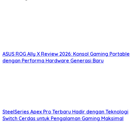
ASUS ROG Ally X Review 2026: Konsol Gaming Portable
dengan Performa Hardware Generasi Baru
SteelSeries Apex Pro Terbaru Hadir dengan Teknologi
Switch Cerdas untuk Pengalaman Gaming Maksimal