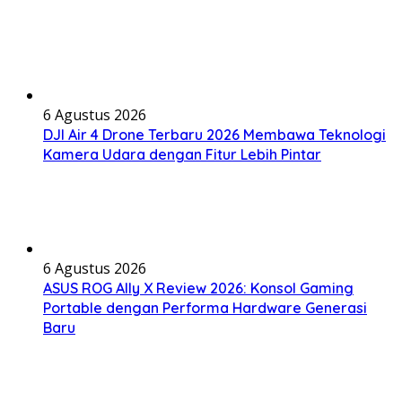
6 Agustus 2026
DJI Air 4 Drone Terbaru 2026 Membawa Teknologi
Kamera Udara dengan Fitur Lebih Pintar
6 Agustus 2026
ASUS ROG Ally X Review 2026: Konsol Gaming
Portable dengan Performa Hardware Generasi
Baru