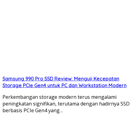
Samsung 990 Pro SSD Review: Menguji Kecepatan
Storage PCIe Gen4 untuk PC dan Workstation Modern
Perkembangan storage modern terus mengalami
peningkatan signifikan, terutama dengan hadirnya SSD
berbasis PCIe Gen4 yang…