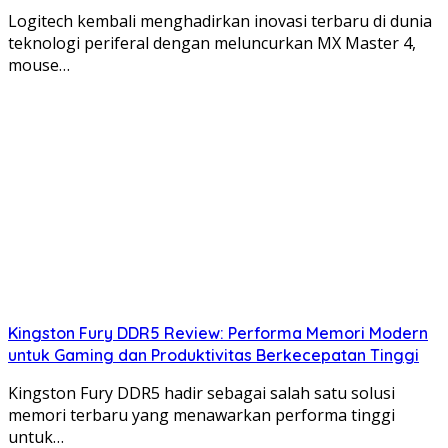
Logitech kembali menghadirkan inovasi terbaru di dunia
teknologi periferal dengan meluncurkan MX Master 4,
mouse…
Kingston Fury DDR5 Review: Performa Memori Modern
untuk Gaming dan Produktivitas Berkecepatan Tinggi
Kingston Fury DDR5 hadir sebagai salah satu solusi
memori terbaru yang menawarkan performa tinggi
untuk…