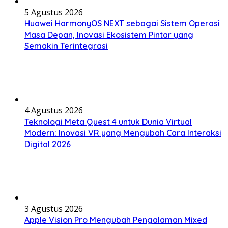
5 Agustus 2026
Huawei HarmonyOS NEXT sebagai Sistem Operasi
Masa Depan, Inovasi Ekosistem Pintar yang
Semakin Terintegrasi
4 Agustus 2026
Teknologi Meta Quest 4 untuk Dunia Virtual
Modern: Inovasi VR yang Mengubah Cara Interaksi
Digital 2026
3 Agustus 2026
Apple Vision Pro Mengubah Pengalaman Mixed