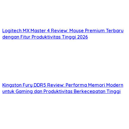
Logitech MX Master 4 Review: Mouse Premium Terbaru
dengan Fitur Produktivitas Tinggi 2026
Kingston Fury DDR5 Review: Performa Memori Modern
untuk Gaming dan Produktivitas Berkecepatan Tinggi