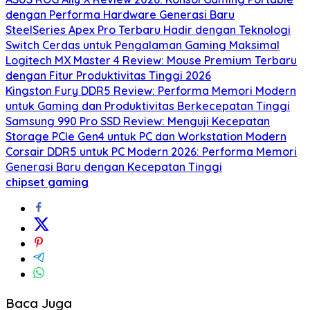
dengan Performa Hardware Generasi Baru
SteelSeries Apex Pro Terbaru Hadir dengan Teknologi
Switch Cerdas untuk Pengalaman Gaming Maksimal
Logitech MX Master 4 Review: Mouse Premium Terbaru
dengan Fitur Produktivitas Tinggi 2026
Kingston Fury DDR5 Review: Performa Memori Modern
untuk Gaming dan Produktivitas Berkecepatan Tinggi
Samsung 990 Pro SSD Review: Menguji Kecepatan
Storage PCIe Gen4 untuk PC dan Workstation Modern
Corsair DDR5 untuk PC Modern 2026: Performa Memori
Generasi Baru dengan Kecepatan Tinggi
chipset gaming
Baca Juga