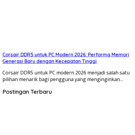
Corsair DDR5 untuk PC Modern 2026: Performa Memori
Generasi Baru dengan Kecepatan Tinggi
Corsair DDR5 untuk PC modern 2026 menjadi salah satu
pilihan menarik bagi pengguna yang menginginkan…
Postingan Terbaru