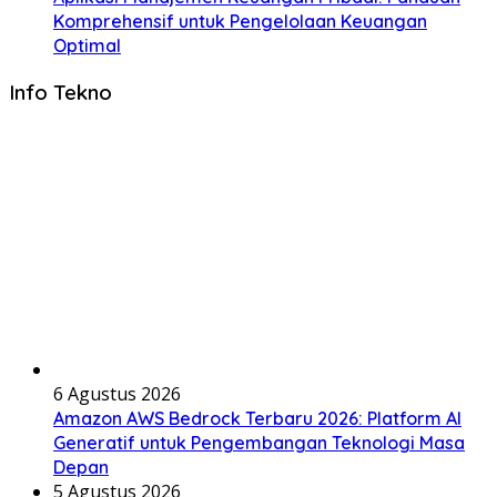
Komprehensif untuk Pengelolaan Keuangan
Optimal
Info Tekno
6 Agustus 2026
Amazon AWS Bedrock Terbaru 2026: Platform AI
Generatif untuk Pengembangan Teknologi Masa
Depan
5 Agustus 2026