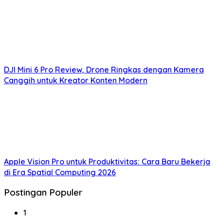
DJI Mini 6 Pro Review, Drone Ringkas dengan Kamera
Canggih untuk Kreator Konten Modern
Apple Vision Pro untuk Produktivitas: Cara Baru Bekerja
di Era Spatial Computing 2026
Postingan Populer
1