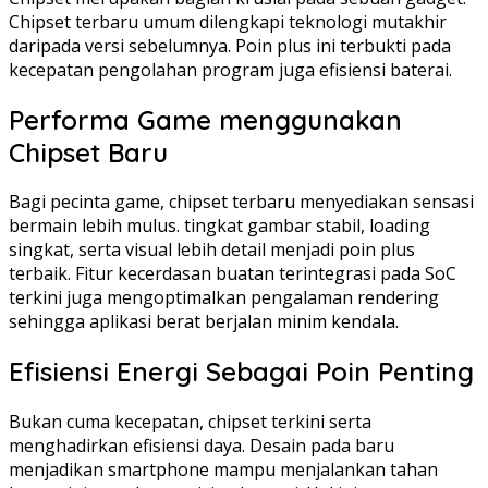
Chipset terbaru umum dilengkapi teknologi mutakhir
daripada versi sebelumnya. Poin plus ini terbukti pada
kecepatan pengolahan program juga efisiensi baterai.
Performa Game menggunakan
Chipset Baru
Bagi pecinta game, chipset terbaru menyediakan sensasi
bermain lebih mulus. tingkat gambar stabil, loading
singkat, serta visual lebih detail menjadi poin plus
terbaik. Fitur kecerdasan buatan terintegrasi pada SoC
terkini juga mengoptimalkan pengalaman rendering
sehingga aplikasi berat berjalan minim kendala.
Efisiensi Energi Sebagai Poin Penting
Bukan cuma kecepatan, chipset terkini serta
menghadirkan efisiensi daya. Desain pada baru
menjadikan smartphone mampu menjalankan tahan