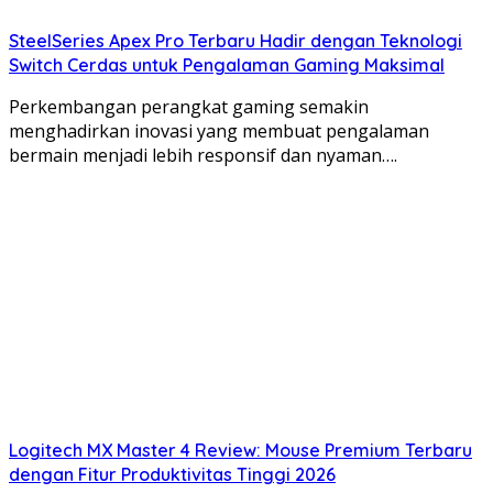
SteelSeries Apex Pro Terbaru Hadir dengan Teknologi
Switch Cerdas untuk Pengalaman Gaming Maksimal
Perkembangan perangkat gaming semakin
menghadirkan inovasi yang membuat pengalaman
bermain menjadi lebih responsif dan nyaman….
Logitech MX Master 4 Review: Mouse Premium Terbaru
dengan Fitur Produktivitas Tinggi 2026