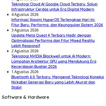
Teknologi Cloud AI Google Cloud Terbaru, Solusi
Infrastruktur Cerdas untuk Era Digital Modern
4 Agustus 2026
Informasi Xiaomi HyperOS Terlengkap Hari Ini:
Fitur Baru, Performa, dan Keunggulan Sistem 2026
3 Agustus 2026
Update Meta Quest 4 Terbaru Hadir dengan
Optimalisasi Performa dan Fitur Mixed Reality
Lebih Responsif
2 Agustus 2026
Teknologi NVIDIA Blackwell untuk AI Modern:
Lompatan Arsitektur GPU yang Mendukung Era
Kecerdasan Buatan 2026
1 Agustus 2026
Bluetooth 6.0 Terbaru: Mengenal Teknologi Koneksi
Nirkabel Generasi Baru yang Lebih Akurat dan
Stabil
Software & Hardware