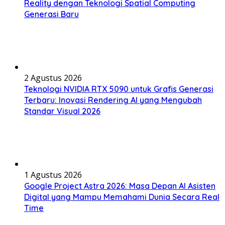
Reality dengan Teknologi Spatial Computing
Generasi Baru
2 Agustus 2026
Teknologi NVIDIA RTX 5090 untuk Grafis Generasi
Terbaru: Inovasi Rendering AI yang Mengubah
Standar Visual 2026
1 Agustus 2026
Google Project Astra 2026: Masa Depan AI Asisten
Digital yang Mampu Memahami Dunia Secara Real
Time