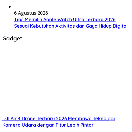
6 Agustus 2026
Tips Memilih Apple Watch Ultra Terbaru 2026
Sesuai Kebutuhan Aktivitas dan Gaya Hidup Digital
Gadget
DJI Air 4 Drone Terbaru 2026 Membawa Teknologi
Kamera Udara dengan Fitur Lebih Pintar