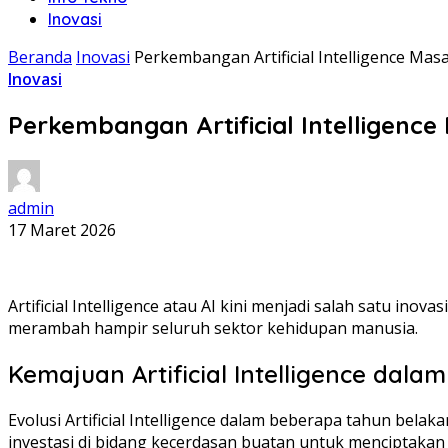
Inovasi
Beranda
Inovasi
Perkembangan Artificial Intelligence Ma
Inovasi
Perkembangan Artificial Intelligenc
admin
17 Maret 2026
Artificial Intelligence atau AI kini menjadi salah satu in
merambah hampir seluruh sektor kehidupan manusia.
Kemajuan Artificial Intelligence dalam
Evolusi Artificial Intelligence dalam beberapa tahun b
investasi di bidang kecerdasan buatan untuk menciptakan so