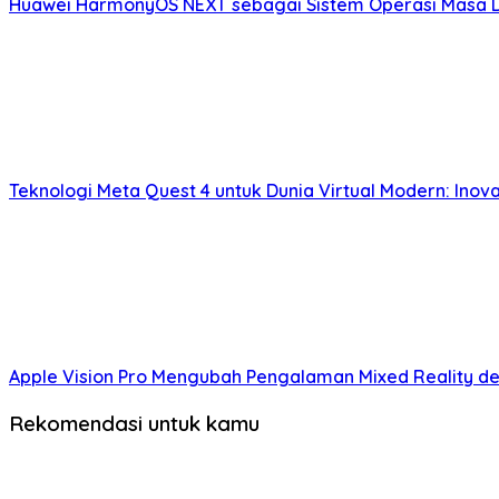
Huawei HarmonyOS NEXT sebagai Sistem Operasi Masa Dep
Teknologi Meta Quest 4 untuk Dunia Virtual Modern: Inov
Apple Vision Pro Mengubah Pengalaman Mixed Reality de
Rekomendasi untuk kamu