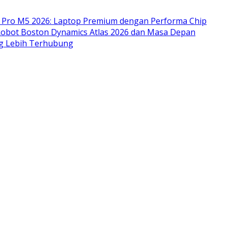
Pro M5 2026: Laptop Premium dengan Performa Chip
bot Boston Dynamics Atlas 2026 dan Masa Depan
ng Lebih Terhubung