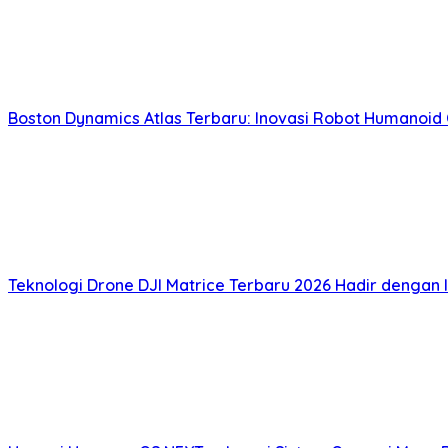
Boston Dynamics Atlas Terbaru: Inovasi Robot Humano
Teknologi Drone DJI Matrice Terbaru 2026 Hadir dengan 