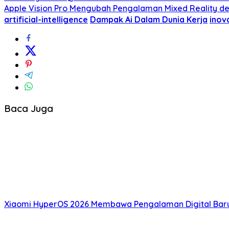
Apple Vision Pro Mengubah Pengalaman Mixed Reality de
artificial-intelligence
Dampak Ai Dalam Dunia Kerja
inov
Baca Juga
Xiaomi HyperOS 2026 Membawa Pengalaman Digital Baru