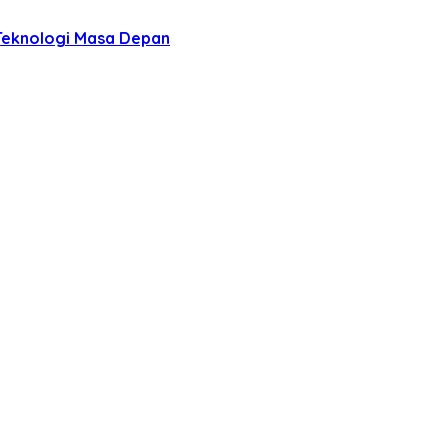
Teknologi Masa Depan