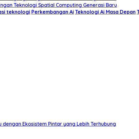
ngan Teknologi Spatial Computing Generasi Baru
asi teknologi
Perkembangan Ai
Teknologi Ai Masa Depan
 dengan Ekosistem Pintar yang Lebih Terhubung