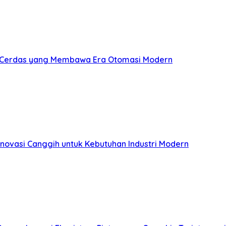
id Cerdas yang Membawa Era Otomasi Modern
Inovasi Canggih untuk Kebutuhan Industri Modern