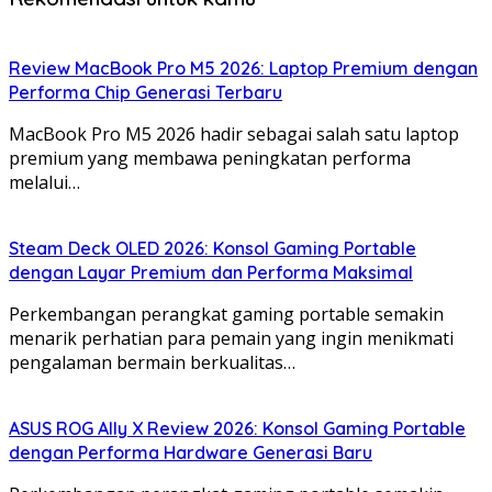
Review MacBook Pro M5 2026: Laptop Premium dengan
Performa Chip Generasi Terbaru
MacBook Pro M5 2026 hadir sebagai salah satu laptop
premium yang membawa peningkatan performa
melalui…
Steam Deck OLED 2026: Konsol Gaming Portable
dengan Layar Premium dan Performa Maksimal
Perkembangan perangkat gaming portable semakin
menarik perhatian para pemain yang ingin menikmati
pengalaman bermain berkualitas…
ASUS ROG Ally X Review 2026: Konsol Gaming Portable
dengan Performa Hardware Generasi Baru