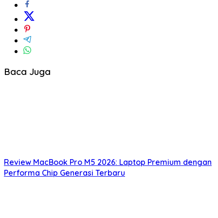
Baca Juga
Review MacBook Pro M5 2026: Laptop Premium dengan
Performa Chip Generasi Terbaru