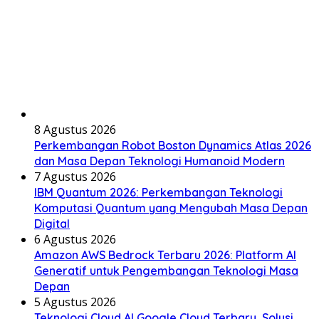
8 Agustus 2026
Perkembangan Robot Boston Dynamics Atlas 2026
dan Masa Depan Teknologi Humanoid Modern
7 Agustus 2026
IBM Quantum 2026: Perkembangan Teknologi
Komputasi Quantum yang Mengubah Masa Depan
Digital
6 Agustus 2026
Amazon AWS Bedrock Terbaru 2026: Platform AI
Generatif untuk Pengembangan Teknologi Masa
Depan
5 Agustus 2026
Teknologi Cloud AI Google Cloud Terbaru, Solusi