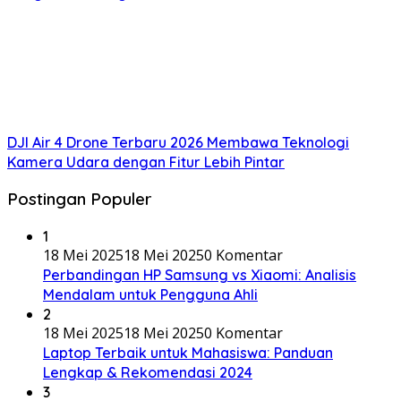
DJI Air 4 Drone Terbaru 2026 Membawa Teknologi
Kamera Udara dengan Fitur Lebih Pintar
Postingan Populer
1
18 Mei 2025
18 Mei 2025
0 Komentar
Perbandingan HP Samsung vs Xiaomi: Analisis
Mendalam untuk Pengguna Ahli
2
18 Mei 2025
18 Mei 2025
0 Komentar
Laptop Terbaik untuk Mahasiswa: Panduan
Lengkap & Rekomendasi 2024
3