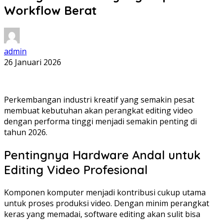
Workflow Berat
admin
26 Januari 2026
Perkembangan industri kreatif yang semakin pesat
membuat kebutuhan akan perangkat editing video
dengan performa tinggi menjadi semakin penting di
tahun 2026.
Pentingnya Hardware Andal untuk
Editing Video Profesional
Komponen komputer menjadi kontribusi cukup utama
untuk proses produksi video. Dengan minim perangkat
keras yang memadai, software editing akan sulit bisa