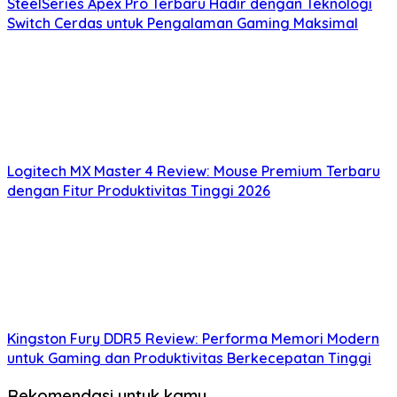
SteelSeries Apex Pro Terbaru Hadir dengan Teknologi
Switch Cerdas untuk Pengalaman Gaming Maksimal
Logitech MX Master 4 Review: Mouse Premium Terbaru
dengan Fitur Produktivitas Tinggi 2026
Kingston Fury DDR5 Review: Performa Memori Modern
untuk Gaming dan Produktivitas Berkecepatan Tinggi
Rekomendasi untuk kamu