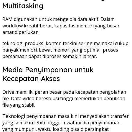
Multitasking
RAM digunakan untuk mengelola data aktif. Dalam
workflow kreatif berat, kapasitas memori yang besar
amat diperlukan.
teknologi produksi konten terkini sering memakai cukup
banyak memori. Lewat memori yang optimal, proses
bersamaan dapat diproses semakin lancar.
Media Penyimpanan untuk
Kecepatan Akses
Drive memiliki peran besar pada kecepatan pengolahan
file. Data video beresolusi tinggi memerlukan penulisan
file yang stabil.
Teknologi penyimpanan masa kini menyediakan transfer
yang semakin lebih tinggi. Lewat media penyimpanan
yang mumpuni, waktu loading bisa dipersingkat.