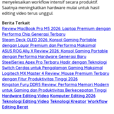
menyelesaikan workflow intensif secara produktif.
Saatnya meningkatkan hardware mulai untuk hasil
editing video terus unggul.
Berita Terkait
Review MacBook Pro M5 2026: Laptop Premium dengan
Performa Chip Generasi Terbaru
Steam Deck OLED 2026: Konsol Gaming Portable
dengan Layar Premium dan Performa Maksimal
ASUS ROG Ally X Review 2026: Konsol Gaming Portable
dengan Performa Hardware Generasi Baru
SteelSeries Apex Pro Terbaru Hadir dengan Teknologi
Switch Cerdas untuk Pengalaman Gaming Maksimal
Logitech MX Master 4 Review: Mouse Premium Terbaru
dengan Fitur Produktivitas Tinggi 2026
Kingston Fury DDR5 Review: Performa Memori Modern
untuk Gaming dan Produktivitas Berkecepatan Tinggi
Hardware Editing Video
Komputer Editing 2026
Teknologi Editing Video
Teknologi Kreator
Workflow
Editing Berat