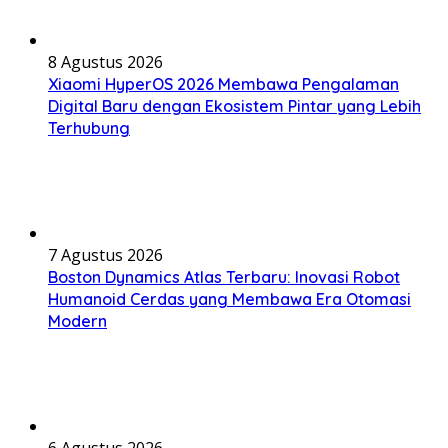
8 Agustus 2026
Xiaomi HyperOS 2026 Membawa Pengalaman
Digital Baru dengan Ekosistem Pintar yang Lebih
Terhubung
7 Agustus 2026
Boston Dynamics Atlas Terbaru: Inovasi Robot
Humanoid Cerdas yang Membawa Era Otomasi
Modern