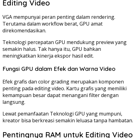
Editing Video
VGA mempunyai peran penting dalam rendering.
Terutama dalam workflow berat, GPU amat
direkomendasikan.
Teknologi percepatan GPU mendukung preview yang
semakin halus. Tak hanya itu, GPU bahkan
meningkatkan kinerja ekspor hasil edit.
Fungsi GPU dalam Efek dan Warna Video
Efek grafis dan color grading merupakan komponen
penting pada editing video. Kartu grafis yang memiliki
kemampuan besar dapat menangani filter dengan
langsung.
Lewat pemanfaatan Teknologi GPU yang mumpuni,
kreator bisa berkreasi semakin leluasa tanpa hambatan.
Pentingnya RAM untuk Editing Video