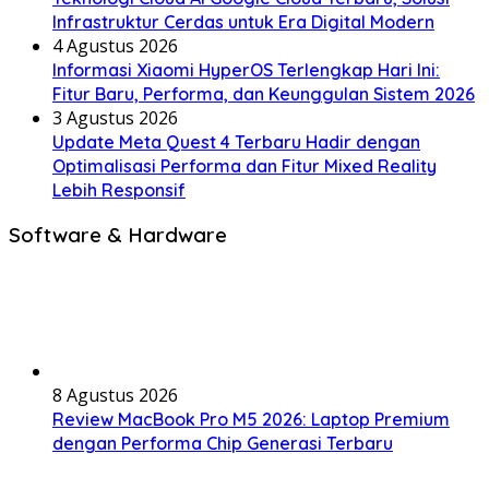
Infrastruktur Cerdas untuk Era Digital Modern
4 Agustus 2026
Informasi Xiaomi HyperOS Terlengkap Hari Ini:
Fitur Baru, Performa, dan Keunggulan Sistem 2026
3 Agustus 2026
Update Meta Quest 4 Terbaru Hadir dengan
Optimalisasi Performa dan Fitur Mixed Reality
Lebih Responsif
Software & Hardware
8 Agustus 2026
Review MacBook Pro M5 2026: Laptop Premium
dengan Performa Chip Generasi Terbaru