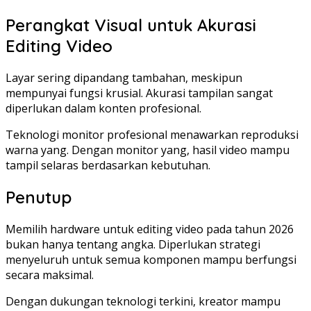
Perangkat Visual untuk Akurasi
Editing Video
Layar sering dipandang tambahan, meskipun
mempunyai fungsi krusial. Akurasi tampilan sangat
diperlukan dalam konten profesional.
Teknologi monitor profesional menawarkan reproduksi
warna yang. Dengan monitor yang, hasil video mampu
tampil selaras berdasarkan kebutuhan.
Penutup
Memilih hardware untuk editing video pada tahun 2026
bukan hanya tentang angka. Diperlukan strategi
menyeluruh untuk semua komponen mampu berfungsi
secara maksimal.
Dengan dukungan teknologi terkini, kreator mampu