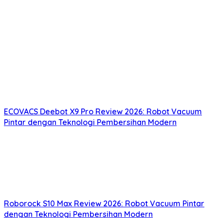
ECOVACS Deebot X9 Pro Review 2026: Robot Vacuum
Pintar dengan Teknologi Pembersihan Modern
Roborock S10 Max Review 2026: Robot Vacuum Pintar
dengan Teknologi Pembersihan Modern