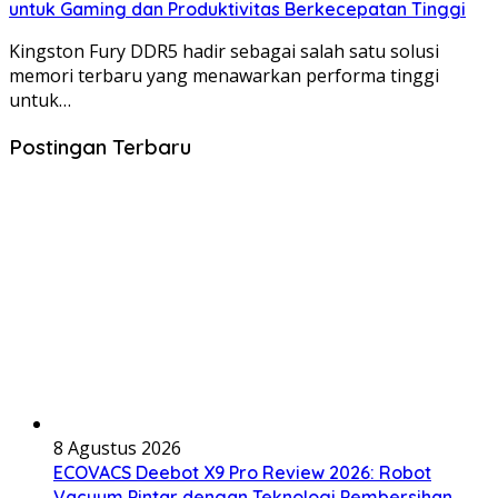
untuk Gaming dan Produktivitas Berkecepatan Tinggi
Kingston Fury DDR5 hadir sebagai salah satu solusi
memori terbaru yang menawarkan performa tinggi
untuk…
Postingan Terbaru
8 Agustus 2026
ECOVACS Deebot X9 Pro Review 2026: Robot
Vacuum Pintar dengan Teknologi Pembersihan