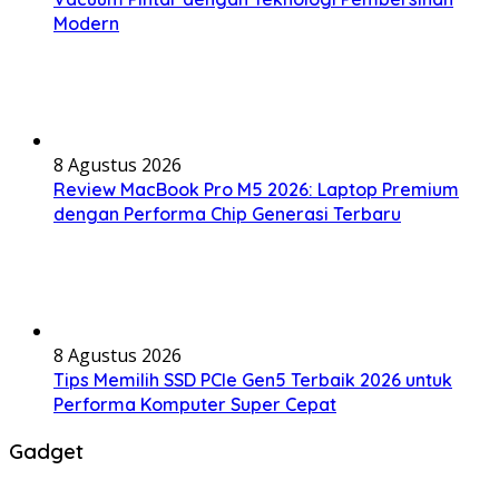
Modern
8 Agustus 2026
Review MacBook Pro M5 2026: Laptop Premium
dengan Performa Chip Generasi Terbaru
8 Agustus 2026
Tips Memilih SSD PCIe Gen5 Terbaik 2026 untuk
Performa Komputer Super Cepat
Gadget