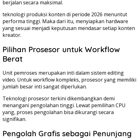
berjalan secara maksimal.
teknologi produksi konten di periode 2026 menuntut
performa tinggi. Maka dari itu, menyiapkan hardware
yang sesuai menjadi keputusan mendasar setiap konten
kreator.
Pilihan Prosesor untuk Workflow
Berat
Unit pemroses merupakan inti dalam sistem editing
video. Untuk workflow kompleks, prosesor yang memiliki
jumlah besar inti sangat diperlukan.
Teknologi prosesor terkini dikembangkan demi
menangani pengolahan tinggi. Lewat pemilihan CPU
yang, proses pengolahan bisa dikurangi secara
signifikan.
Pengolah Grafis sebagai Penunjang