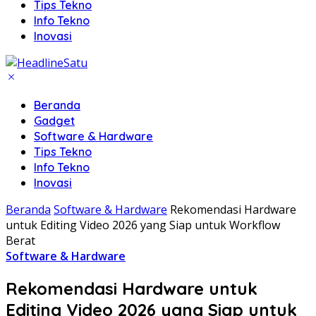
Tips Tekno
Info Tekno
Inovasi
Beranda
Gadget
Software & Hardware
Tips Tekno
Info Tekno
Inovasi
Beranda
Software & Hardware
Rekomendasi Hardware
untuk Editing Video 2026 yang Siap untuk Workflow
Berat
Software & Hardware
Rekomendasi Hardware untuk
Editing Video 2026 yang Siap untuk