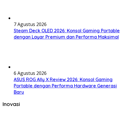
7 Agustus 2026
Steam Deck OLED 2026: Konsol Gaming Portable
dengan Layar Premium dan Performa Maksimal
6 Agustus 2026
ASUS ROG Ally X Review 2026: Konsol Gaming
Portable dengan Performa Hardware Generasi
Baru
Inovasi