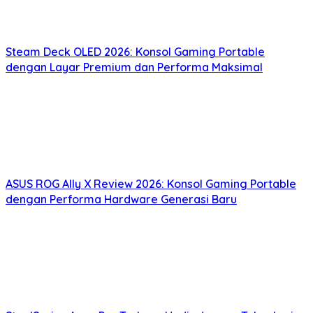
Steam Deck OLED 2026: Konsol Gaming Portable
dengan Layar Premium dan Performa Maksimal
ASUS ROG Ally X Review 2026: Konsol Gaming Portable
dengan Performa Hardware Generasi Baru