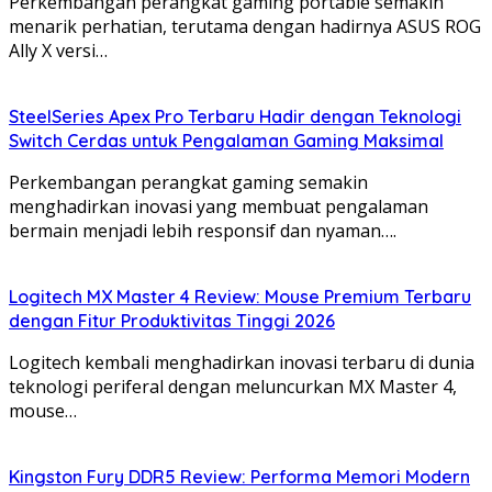
Perkembangan perangkat gaming portable semakin
menarik perhatian, terutama dengan hadirnya ASUS ROG
Ally X versi…
SteelSeries Apex Pro Terbaru Hadir dengan Teknologi
Switch Cerdas untuk Pengalaman Gaming Maksimal
Perkembangan perangkat gaming semakin
menghadirkan inovasi yang membuat pengalaman
bermain menjadi lebih responsif dan nyaman….
Logitech MX Master 4 Review: Mouse Premium Terbaru
dengan Fitur Produktivitas Tinggi 2026
Logitech kembali menghadirkan inovasi terbaru di dunia
teknologi periferal dengan meluncurkan MX Master 4,
mouse…
Kingston Fury DDR5 Review: Performa Memori Modern