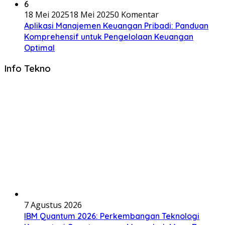
6
18 Mei 2025
18 Mei 2025
0 Komentar
Aplikasi Manajemen Keuangan Pribadi: Panduan
Komprehensif untuk Pengelolaan Keuangan
Optimal
Info Tekno
7 Agustus 2026
IBM Quantum 2026: Perkembangan Teknologi