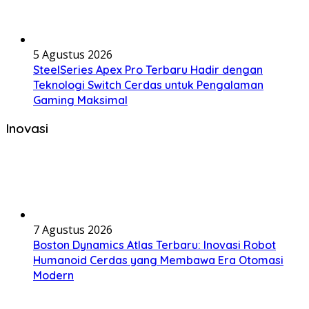
5 Agustus 2026
SteelSeries Apex Pro Terbaru Hadir dengan
Teknologi Switch Cerdas untuk Pengalaman
Gaming Maksimal
Inovasi
7 Agustus 2026
Boston Dynamics Atlas Terbaru: Inovasi Robot
Humanoid Cerdas yang Membawa Era Otomasi
Modern