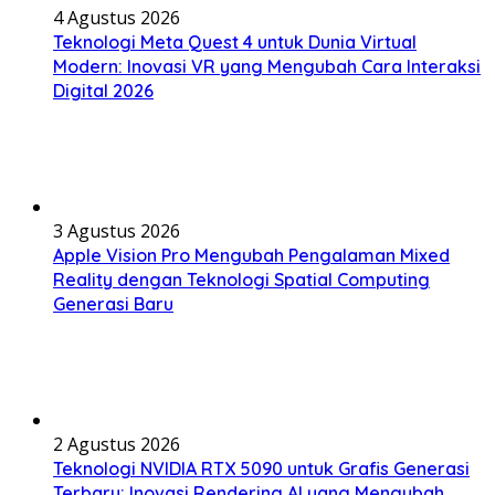
4 Agustus 2026
Teknologi Meta Quest 4 untuk Dunia Virtual
Modern: Inovasi VR yang Mengubah Cara Interaksi
Digital 2026
3 Agustus 2026
Apple Vision Pro Mengubah Pengalaman Mixed
Reality dengan Teknologi Spatial Computing
Generasi Baru
2 Agustus 2026
Teknologi NVIDIA RTX 5090 untuk Grafis Generasi
Terbaru: Inovasi Rendering AI yang Mengubah