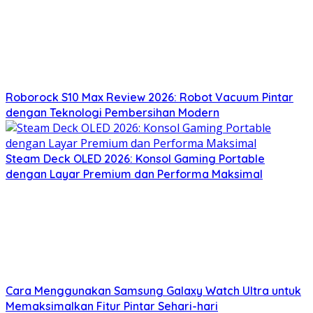
Roborock S10 Max Review 2026: Robot Vacuum Pintar
dengan Teknologi Pembersihan Modern
Steam Deck OLED 2026: Konsol Gaming Portable
dengan Layar Premium dan Performa Maksimal
Cara Menggunakan Samsung Galaxy Watch Ultra untuk
Memaksimalkan Fitur Pintar Sehari-hari