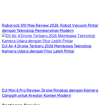
Roborock S10 Max Review 2026: Robot Vacuum Pintar
dengan Teknologi Pembersihan Modern
DJI Air 4 Drone Terbaru 2026 Membawa Teknologi
Kamera Udara dengan Fitur Lebih Pintar
DJI Mini 6 Pro Review, Drone Ringkas dengan Kamera
Canggih untuk Kreator Konten Modern