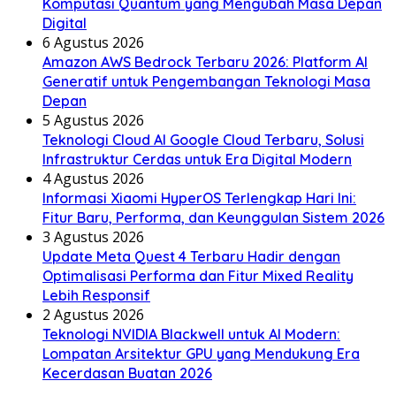
Komputasi Quantum yang Mengubah Masa Depan
Digital
6 Agustus 2026
Amazon AWS Bedrock Terbaru 2026: Platform AI
Generatif untuk Pengembangan Teknologi Masa
Depan
5 Agustus 2026
Teknologi Cloud AI Google Cloud Terbaru, Solusi
Infrastruktur Cerdas untuk Era Digital Modern
4 Agustus 2026
Informasi Xiaomi HyperOS Terlengkap Hari Ini:
Fitur Baru, Performa, dan Keunggulan Sistem 2026
3 Agustus 2026
Update Meta Quest 4 Terbaru Hadir dengan
Optimalisasi Performa dan Fitur Mixed Reality
Lebih Responsif
2 Agustus 2026
Teknologi NVIDIA Blackwell untuk AI Modern:
Lompatan Arsitektur GPU yang Mendukung Era
Kecerdasan Buatan 2026