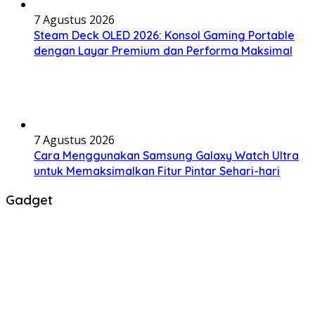
7 Agustus 2026
Steam Deck OLED 2026: Konsol Gaming Portable
dengan Layar Premium dan Performa Maksimal
7 Agustus 2026
Cara Menggunakan Samsung Galaxy Watch Ultra
untuk Memaksimalkan Fitur Pintar Sehari-hari
Gadget