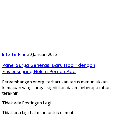
Info Terkini
30 Januari 2026
Panel Surya Generasi Baru Hadir dengan
Efisiensi yang Belum Pernah Ada
Perkembangan energi terbarukan terus menunjukkan
kemajuan yang sangat signifikan dalam beberapa tahun
terakhir.
Tidak Ada Postingan Lagi.
Tidak ada lagi halaman untuk dimuat.