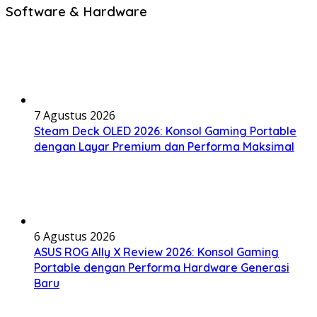
Software & Hardware
7 Agustus 2026
Steam Deck OLED 2026: Konsol Gaming Portable
dengan Layar Premium dan Performa Maksimal
6 Agustus 2026
ASUS ROG Ally X Review 2026: Konsol Gaming
Portable dengan Performa Hardware Generasi
Baru