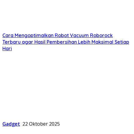
Cara Mengoptimalkan Robot Vacuum Roborock
Terbaru agar Hasil Pembersihan Lebih Maksimal Setiap
Hari
Gadget
22 Oktober 2025