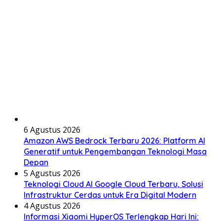
6 Agustus 2026
Amazon AWS Bedrock Terbaru 2026: Platform AI
Generatif untuk Pengembangan Teknologi Masa
Depan
5 Agustus 2026
Teknologi Cloud AI Google Cloud Terbaru, Solusi
Infrastruktur Cerdas untuk Era Digital Modern
4 Agustus 2026
Informasi Xiaomi HyperOS Terlengkap Hari Ini: