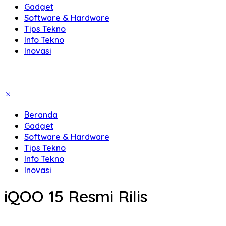
Gadget
Software & Hardware
Tips Tekno
Info Tekno
Inovasi
Beranda
Gadget
Software & Hardware
Tips Tekno
Info Tekno
Inovasi
iQOO 15 Resmi Rilis