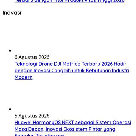
Inovasi
6 Agustus 2026
Teknologi Drone DJI Matrice Terbaru 2026 Hadir
dengan Inovasi Canggih untuk Kebutuhan Industri
Modern
5 Agustus 2026
Huawei HarmonyOS NEXT sebagai Sistem Operasi
Masa Depan, Inovasi Ekosistem Pintar yang
Semakin Terintegrasi