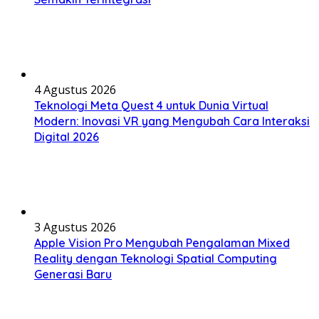
4 Agustus 2026
Teknologi Meta Quest 4 untuk Dunia Virtual
Modern: Inovasi VR yang Mengubah Cara Interaksi
Digital 2026
3 Agustus 2026
Apple Vision Pro Mengubah Pengalaman Mixed
Reality dengan Teknologi Spatial Computing
Generasi Baru