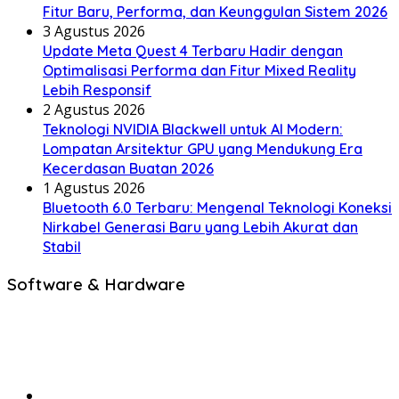
Fitur Baru, Performa, dan Keunggulan Sistem 2026
3 Agustus 2026
Update Meta Quest 4 Terbaru Hadir dengan
Optimalisasi Performa dan Fitur Mixed Reality
Lebih Responsif
2 Agustus 2026
Teknologi NVIDIA Blackwell untuk AI Modern:
Lompatan Arsitektur GPU yang Mendukung Era
Kecerdasan Buatan 2026
1 Agustus 2026
Bluetooth 6.0 Terbaru: Mengenal Teknologi Koneksi
Nirkabel Generasi Baru yang Lebih Akurat dan
Stabil
Software & Hardware