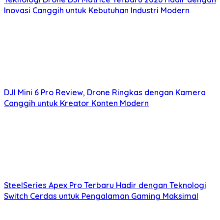
Inovasi Canggih untuk Kebutuhan Industri Modern
DJI Mini 6 Pro Review, Drone Ringkas dengan Kamera
Canggih untuk Kreator Konten Modern
SteelSeries Apex Pro Terbaru Hadir dengan Teknologi
Switch Cerdas untuk Pengalaman Gaming Maksimal