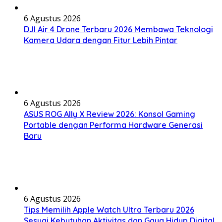
6 Agustus 2026
DJI Air 4 Drone Terbaru 2026 Membawa Teknologi
Kamera Udara dengan Fitur Lebih Pintar
6 Agustus 2026
ASUS ROG Ally X Review 2026: Konsol Gaming
Portable dengan Performa Hardware Generasi
Baru
6 Agustus 2026
Tips Memilih Apple Watch Ultra Terbaru 2026
Sesuai Kebutuhan Aktivitas dan Gaya Hidup Digital