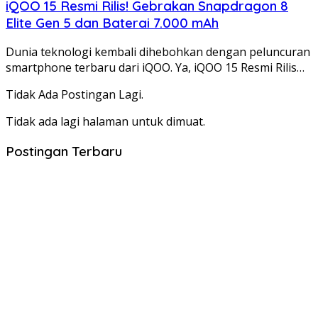
iQOO 15 Resmi Rilis! Gebrakan Snapdragon 8
Elite Gen 5 dan Baterai 7.000 mAh
Dunia teknologi kembali dihebohkan dengan peluncuran
smartphone terbaru dari iQOO. Ya, iQOO 15 Resmi Rilis…
Tidak Ada Postingan Lagi.
Tidak ada lagi halaman untuk dimuat.
Postingan Terbaru