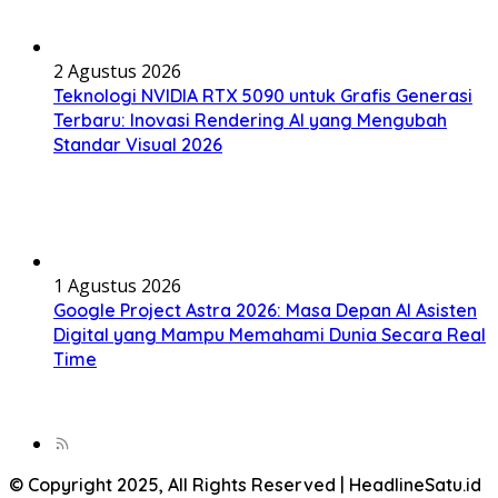
2 Agustus 2026
Teknologi NVIDIA RTX 5090 untuk Grafis Generasi
Terbaru: Inovasi Rendering AI yang Mengubah
Standar Visual 2026
1 Agustus 2026
Google Project Astra 2026: Masa Depan AI Asisten
Digital yang Mampu Memahami Dunia Secara Real
Time
© Copyright 2025, All Rights Reserved | HeadlineSatu.id