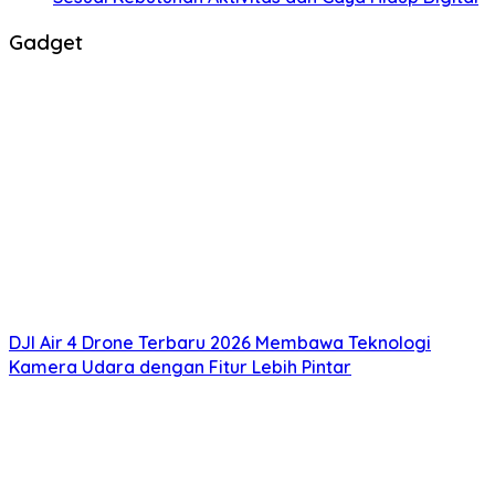
Gadget
DJI Air 4 Drone Terbaru 2026 Membawa Teknologi
Kamera Udara dengan Fitur Lebih Pintar