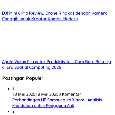
DJI Mini 6 Pro Review, Drone Ringkas dengan Kamera
Canggih untuk Kreator Konten Modern
Apple Vision Pro untuk Produktivitas: Cara Baru Bekerja
di Era Spatial Computing 2026
Postingan Populer
1
18 Mei 2025
18 Mei 2025
0 Komentar
Perbandingan HP Samsung vs Xiaomi: Analisis
Mendalam untuk Pengguna Ahli
2