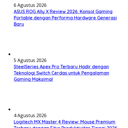
6 Agustus 2026
ASUS ROG Ally X Review 2026: Konsol Gaming
Portable dengan Performa Hardware Generasi
Baru
5 Agustus 2026
SteelSeries Apex Pro Terbaru Hadir dengan
Teknologi Switch Cerdas untuk Pengalaman
Gaming Maksimal
4 Agustus 2026
Logitech MX Master 4 Review: Mouse Premium
Terbaru dengan Fitur Produktivitas Tinggi 2026