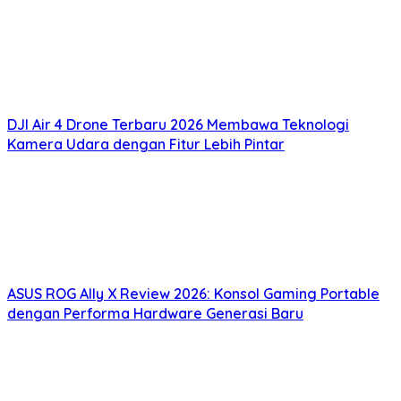
DJI Air 4 Drone Terbaru 2026 Membawa Teknologi
Kamera Udara dengan Fitur Lebih Pintar
ASUS ROG Ally X Review 2026: Konsol Gaming Portable
dengan Performa Hardware Generasi Baru