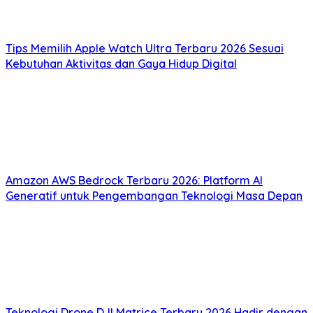
Tips Memilih Apple Watch Ultra Terbaru 2026 Sesuai
Kebutuhan Aktivitas dan Gaya Hidup Digital
Amazon AWS Bedrock Terbaru 2026: Platform AI
Generatif untuk Pengembangan Teknologi Masa Depan
Teknologi Drone DJI Matrice Terbaru 2026 Hadir dengan