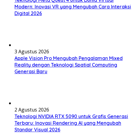
Modern: Inovasi VR yang Mengubah Cara Interaksi
Digital 2026
3 Agustus 2026
Apple Vision Pro Mengubah Pengalaman Mixed
Reality dengan Teknologi Spatial Computing
Generasi Baru
2 Agustus 2026
Teknologi NVIDIA RTX 5090 untuk Grafis Generasi
Terbaru: Inovasi Rendering AI yang Mengubah
Standar Visual 2026