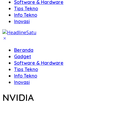
Software & Hardware
Tips Tekno
Info Tekno
Inovasi
Beranda
Gadget
Software & Hardware
Tips Tekno
Info Tekno
Inovasi
NVIDIA