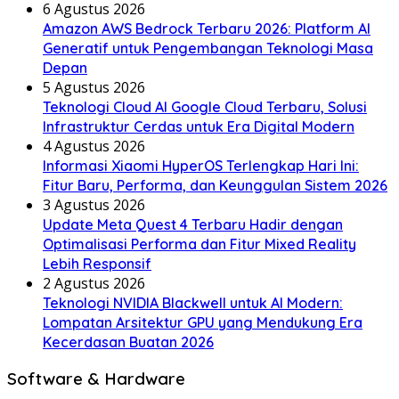
6 Agustus 2026
Amazon AWS Bedrock Terbaru 2026: Platform AI
Generatif untuk Pengembangan Teknologi Masa
Depan
5 Agustus 2026
Teknologi Cloud AI Google Cloud Terbaru, Solusi
Infrastruktur Cerdas untuk Era Digital Modern
4 Agustus 2026
Informasi Xiaomi HyperOS Terlengkap Hari Ini:
Fitur Baru, Performa, dan Keunggulan Sistem 2026
3 Agustus 2026
Update Meta Quest 4 Terbaru Hadir dengan
Optimalisasi Performa dan Fitur Mixed Reality
Lebih Responsif
2 Agustus 2026
Teknologi NVIDIA Blackwell untuk AI Modern:
Lompatan Arsitektur GPU yang Mendukung Era
Kecerdasan Buatan 2026
Software & Hardware