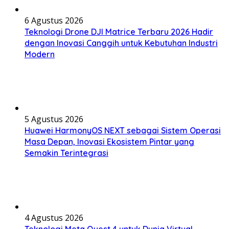
6 Agustus 2026
Teknologi Drone DJI Matrice Terbaru 2026 Hadir
dengan Inovasi Canggih untuk Kebutuhan Industri
Modern
5 Agustus 2026
Huawei HarmonyOS NEXT sebagai Sistem Operasi
Masa Depan, Inovasi Ekosistem Pintar yang
Semakin Terintegrasi
4 Agustus 2026
Teknologi Meta Quest 4 untuk Dunia Virtual