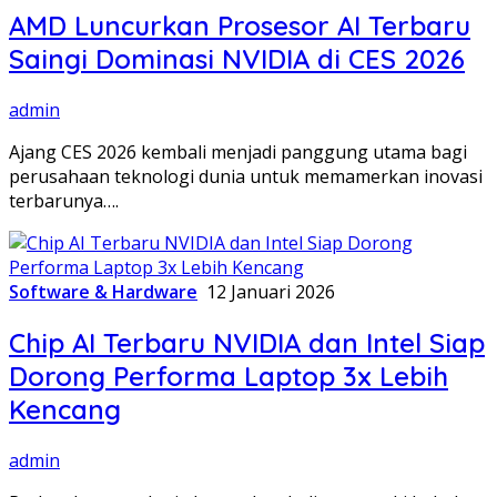
AMD Luncurkan Prosesor AI Terbaru
Saingi Dominasi NVIDIA di CES 2026
admin
Ajang CES 2026 kembali menjadi panggung utama bagi
perusahaan teknologi dunia untuk memamerkan inovasi
terbarunya….
Software & Hardware
12 Januari 2026
Chip AI Terbaru NVIDIA dan Intel Siap
Dorong Performa Laptop 3x Lebih
Kencang
admin