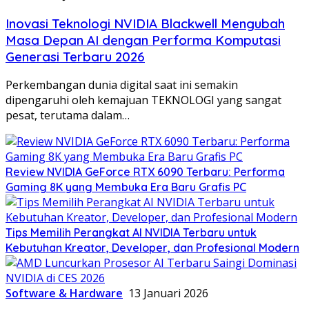
Inovasi Teknologi NVIDIA Blackwell Mengubah
Masa Depan AI dengan Performa Komputasi
Generasi Terbaru 2026
Perkembangan dunia digital saat ini semakin
dipengaruhi oleh kemajuan TEKNOLOGI yang sangat
pesat, terutama dalam…
Review NVIDIA GeForce RTX 6090 Terbaru: Performa
Gaming 8K yang Membuka Era Baru Grafis PC
Tips Memilih Perangkat AI NVIDIA Terbaru untuk
Kebutuhan Kreator, Developer, dan Profesional Modern
Software & Hardware
13 Januari 2026