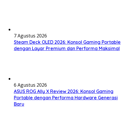
7 Agustus 2026
Steam Deck OLED 2026: Konsol Gaming Portable
dengan Layar Premium dan Performa Maksimal
6 Agustus 2026
ASUS ROG Ally X Review 2026: Konsol Gaming
Portable dengan Performa Hardware Generasi
Baru