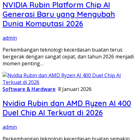
NVIDIA Rubin Platform Chip AI
Generasi Baru yang Mengubah
Dunia Komputasi 2026
admin
Perkembangan teknologi kecerdasan buatan terus
bergerak dengan sangat cepat, dan tahun 2026 menjadi
momen penting…
Software & Hardware
8 Januari 2026
Nvidia Rubin dan AMD Ryzen AI 400
Duel Chip AI Terkuat di 2026
admin
Perkembangan teknologi kecerdasan buatan semakin