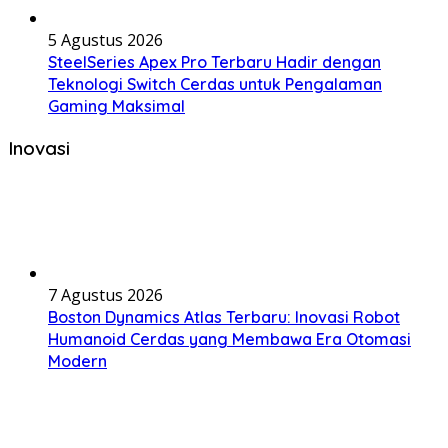
5 Agustus 2026
SteelSeries Apex Pro Terbaru Hadir dengan
Teknologi Switch Cerdas untuk Pengalaman
Gaming Maksimal
Inovasi
7 Agustus 2026
Boston Dynamics Atlas Terbaru: Inovasi Robot
Humanoid Cerdas yang Membawa Era Otomasi
Modern