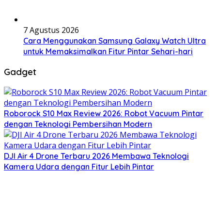
7 Agustus 2026
Cara Menggunakan Samsung Galaxy Watch Ultra
untuk Memaksimalkan Fitur Pintar Sehari-hari
Gadget
Roborock S10 Max Review 2026: Robot Vacuum Pintar
dengan Teknologi Pembersihan Modern
DJI Air 4 Drone Terbaru 2026 Membawa Teknologi
Kamera Udara dengan Fitur Lebih Pintar