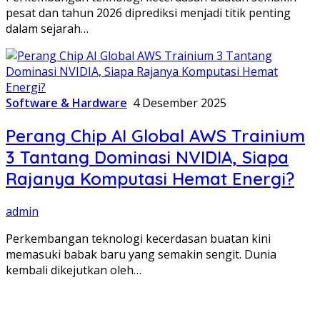
pesat dan tahun 2026 diprediksi menjadi titik penting
dalam sejarah…
Software & Hardware
4 Desember 2025
Perang Chip AI Global AWS Trainium
3 Tantang Dominasi NVIDIA, Siapa
Rajanya Komputasi Hemat Energi?
admin
Perkembangan teknologi kecerdasan buatan kini
memasuki babak baru yang semakin sengit. Dunia
kembali dikejutkan oleh…