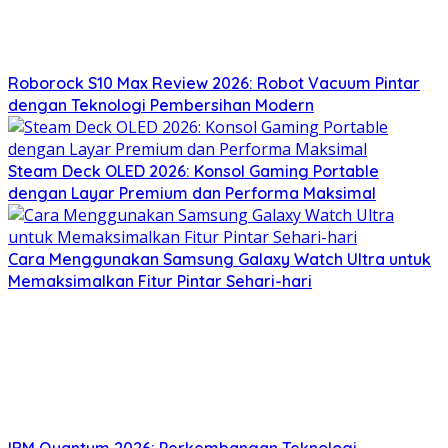
Roborock S10 Max Review 2026: Robot Vacuum Pintar
dengan Teknologi Pembersihan Modern
Steam Deck OLED 2026: Konsol Gaming Portable
dengan Layar Premium dan Performa Maksimal
Cara Menggunakan Samsung Galaxy Watch Ultra untuk
Memaksimalkan Fitur Pintar Sehari-hari
IBM Quantum 2026: Perkembangan Teknologi