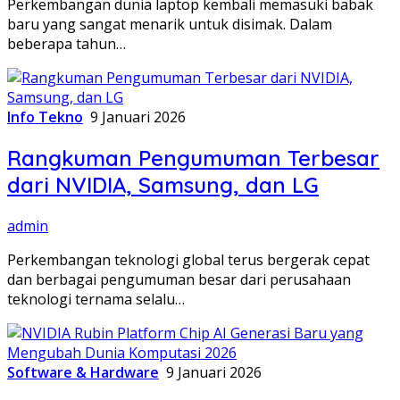
Perkembangan dunia laptop kembali memasuki babak
baru yang sangat menarik untuk disimak. Dalam
beberapa tahun…
Info Tekno
9 Januari 2026
Rangkuman Pengumuman Terbesar
dari NVIDIA, Samsung, dan LG
admin
Perkembangan teknologi global terus bergerak cepat
dan berbagai pengumuman besar dari perusahaan
teknologi ternama selalu…
Software & Hardware
9 Januari 2026