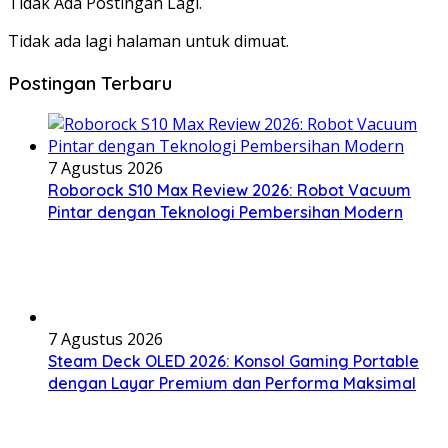
Tidak Ada Postingan Lagi.
Tidak ada lagi halaman untuk dimuat.
Postingan Terbaru
7 Agustus 2026
Roborock S10 Max Review 2026: Robot Vacuum
Pintar dengan Teknologi Pembersihan Modern
7 Agustus 2026
Steam Deck OLED 2026: Konsol Gaming Portable
dengan Layar Premium dan Performa Maksimal