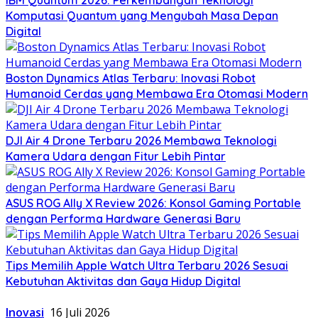
Komputasi Quantum yang Mengubah Masa Depan
Digital
Boston Dynamics Atlas Terbaru: Inovasi Robot
Humanoid Cerdas yang Membawa Era Otomasi Modern
DJI Air 4 Drone Terbaru 2026 Membawa Teknologi
Kamera Udara dengan Fitur Lebih Pintar
ASUS ROG Ally X Review 2026: Konsol Gaming Portable
dengan Performa Hardware Generasi Baru
Tips Memilih Apple Watch Ultra Terbaru 2026 Sesuai
Kebutuhan Aktivitas dan Gaya Hidup Digital
Inovasi
16 Juli 2026