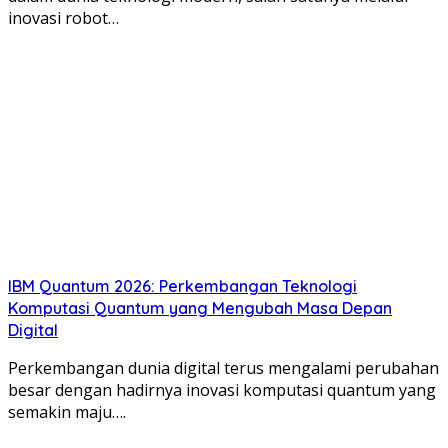
inovasi robot…
IBM Quantum 2026: Perkembangan Teknologi
Komputasi Quantum yang Mengubah Masa Depan
Digital
Perkembangan dunia digital terus mengalami perubahan
besar dengan hadirnya inovasi komputasi quantum yang
semakin maju….