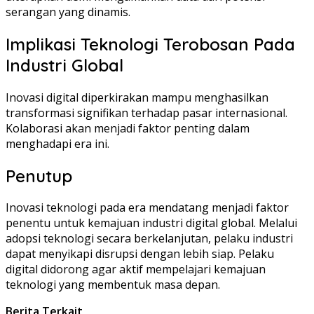
serangan yang dinamis.
Implikasi Teknologi Terobosan Pada
Industri Global
Inovasi digital diperkirakan mampu menghasilkan
transformasi signifikan terhadap pasar internasional.
Kolaborasi akan menjadi faktor penting dalam
menghadapi era ini.
Penutup
Inovasi teknologi pada era mendatang menjadi faktor
penentu untuk kemajuan industri digital global. Melalui
adopsi teknologi secara berkelanjutan, pelaku industri
dapat menyikapi disrupsi dengan lebih siap. Pelaku
digital didorong agar aktif mempelajari kemajuan
teknologi yang membentuk masa depan.
Berita Terkait