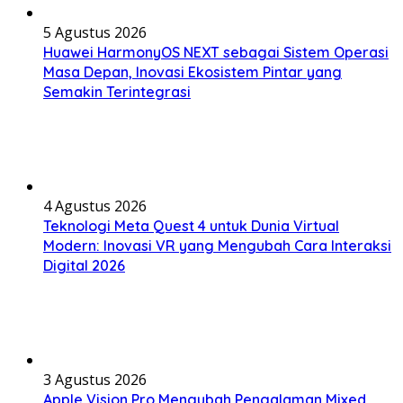
5 Agustus 2026
Huawei HarmonyOS NEXT sebagai Sistem Operasi
Masa Depan, Inovasi Ekosistem Pintar yang
Semakin Terintegrasi
4 Agustus 2026
Teknologi Meta Quest 4 untuk Dunia Virtual
Modern: Inovasi VR yang Mengubah Cara Interaksi
Digital 2026
3 Agustus 2026
Apple Vision Pro Mengubah Pengalaman Mixed