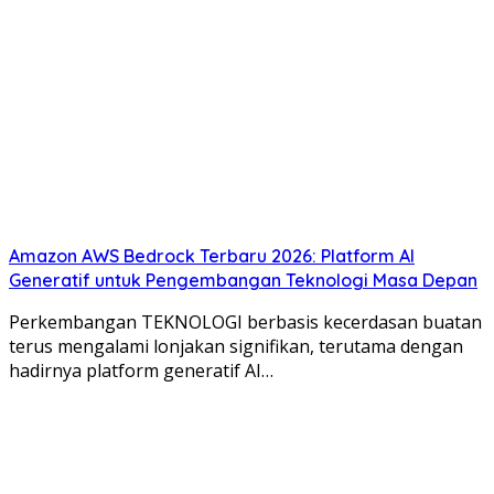
Amazon AWS Bedrock Terbaru 2026: Platform AI
Generatif untuk Pengembangan Teknologi Masa Depan
Perkembangan TEKNOLOGI berbasis kecerdasan buatan
terus mengalami lonjakan signifikan, terutama dengan
hadirnya platform generatif AI…