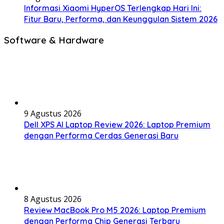
Informasi Xiaomi HyperOS Terlengkap Hari Ini:
Fitur Baru, Performa, dan Keunggulan Sistem 2026
Software & Hardware
9 Agustus 2026
Dell XPS AI Laptop Review 2026: Laptop Premium
dengan Performa Cerdas Generasi Baru
8 Agustus 2026
Review MacBook Pro M5 2026: Laptop Premium
dengan Performa Chip Generasi Terbaru