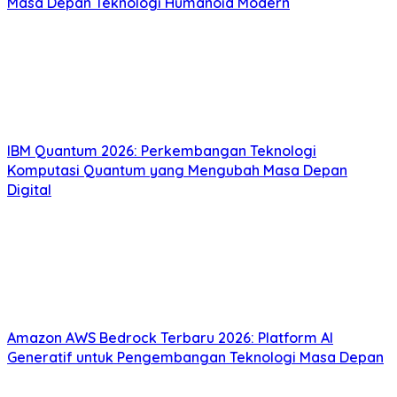
Masa Depan Teknologi Humanoid Modern
IBM Quantum 2026: Perkembangan Teknologi
Komputasi Quantum yang Mengubah Masa Depan
Digital
Amazon AWS Bedrock Terbaru 2026: Platform AI
Generatif untuk Pengembangan Teknologi Masa Depan