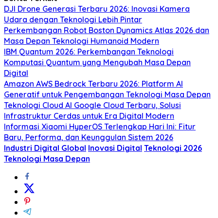
DJI Drone Generasi Terbaru 2026: Inovasi Kamera
Udara dengan Teknologi Lebih Pintar
Perkembangan Robot Boston Dynamics Atlas 2026 dan
Masa Depan Teknologi Humanoid Modern
IBM Quantum 2026: Perkembangan Teknologi
Komputasi Quantum yang Mengubah Masa Depan
Digital
Amazon AWS Bedrock Terbaru 2026: Platform AI
Generatif untuk Pengembangan Teknologi Masa Depan
Teknologi Cloud AI Google Cloud Terbaru, Solusi
Infrastruktur Cerdas untuk Era Digital Modern
Informasi Xiaomi HyperOS Terlengkap Hari Ini: Fitur
Baru, Performa, dan Keunggulan Sistem 2026
Industri Digital Global
Inovasi Digital
Teknologi 2026
Teknologi Masa Depan