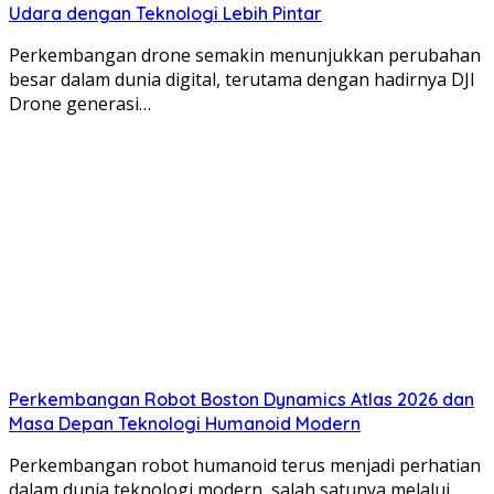
Udara dengan Teknologi Lebih Pintar
Perkembangan drone semakin menunjukkan perubahan
besar dalam dunia digital, terutama dengan hadirnya DJI
Drone generasi…
Perkembangan Robot Boston Dynamics Atlas 2026 dan
Masa Depan Teknologi Humanoid Modern
Perkembangan robot humanoid terus menjadi perhatian
dalam dunia teknologi modern, salah satunya melalui