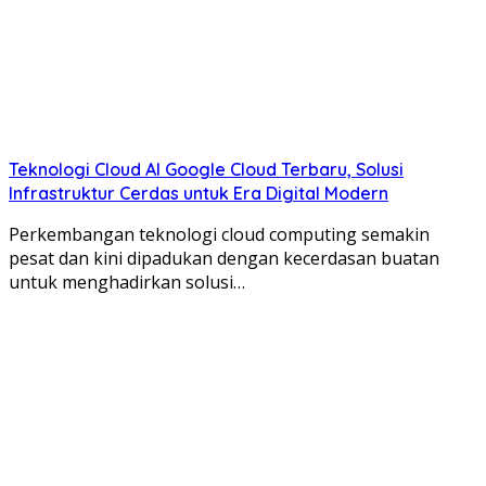
Teknologi Cloud AI Google Cloud Terbaru, Solusi
Infrastruktur Cerdas untuk Era Digital Modern
Perkembangan teknologi cloud computing semakin
pesat dan kini dipadukan dengan kecerdasan buatan
untuk menghadirkan solusi…