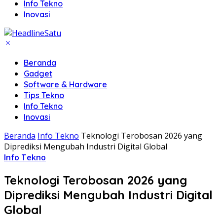
Info Tekno
Inovasi
Beranda
Gadget
Software & Hardware
Tips Tekno
Info Tekno
Inovasi
Beranda
Info Tekno
Teknologi Terobosan 2026 yang
Diprediksi Mengubah Industri Digital Global
Info Tekno
Teknologi Terobosan 2026 yang
Diprediksi Mengubah Industri Digital
Global