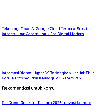
Teknologi Cloud AI Google Cloud Terbaru, Solusi
Infrastruktur Cerdas untuk Era Digital Modern
Informasi Xiaomi HyperOS Terlengkap Hari Ini: Fitur
Baru, Performa, dan Keunggulan Sistem 2026
Rekomendasi untuk kamu
DJI Drone Generasi Terbaru 2026: Inovasi Kamera