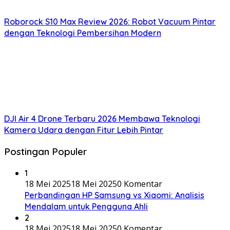
Roborock S10 Max Review 2026: Robot Vacuum Pintar
dengan Teknologi Pembersihan Modern
DJI Air 4 Drone Terbaru 2026 Membawa Teknologi
Kamera Udara dengan Fitur Lebih Pintar
Postingan Populer
1
18 Mei 2025
18 Mei 2025
0 Komentar
Perbandingan HP Samsung vs Xiaomi: Analisis
Mendalam untuk Pengguna Ahli
2
18 Mei 2025
18 Mei 2025
0 Komentar