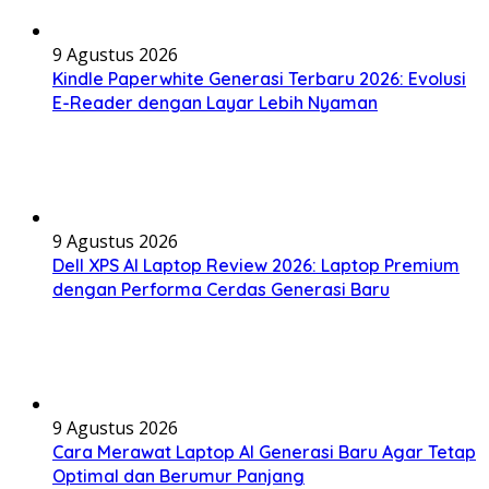
9 Agustus 2026
Kindle Paperwhite Generasi Terbaru 2026: Evolusi
E-Reader dengan Layar Lebih Nyaman
9 Agustus 2026
Dell XPS AI Laptop Review 2026: Laptop Premium
dengan Performa Cerdas Generasi Baru
9 Agustus 2026
Cara Merawat Laptop AI Generasi Baru Agar Tetap
Optimal dan Berumur Panjang