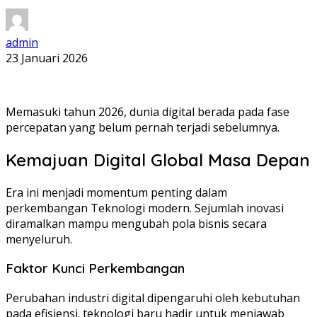
admin
23 Januari 2026
Memasuki tahun 2026, dunia digital berada pada fase
percepatan yang belum pernah terjadi sebelumnya.
Kemajuan Digital Global Masa Depan
Era ini menjadi momentum penting dalam
perkembangan Teknologi modern. Sejumlah inovasi
diramalkan mampu mengubah pola bisnis secara
menyeluruh.
Faktor Kunci Perkembangan
Perubahan industri digital dipengaruhi oleh kebutuhan
pada efisiensi. teknologi baru hadir untuk menjawab