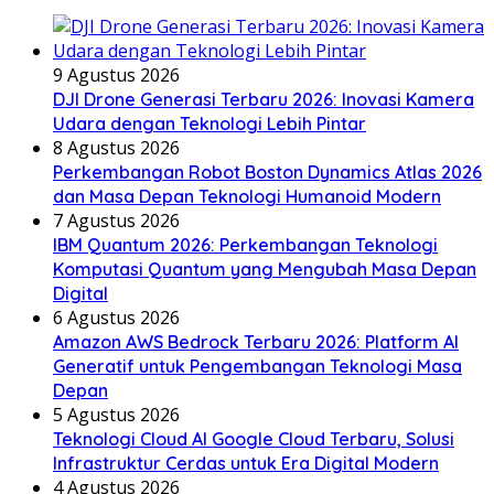
9 Agustus 2026
DJI Drone Generasi Terbaru 2026: Inovasi Kamera
Udara dengan Teknologi Lebih Pintar
8 Agustus 2026
Perkembangan Robot Boston Dynamics Atlas 2026
dan Masa Depan Teknologi Humanoid Modern
7 Agustus 2026
IBM Quantum 2026: Perkembangan Teknologi
Komputasi Quantum yang Mengubah Masa Depan
Digital
6 Agustus 2026
Amazon AWS Bedrock Terbaru 2026: Platform AI
Generatif untuk Pengembangan Teknologi Masa
Depan
5 Agustus 2026
Teknologi Cloud AI Google Cloud Terbaru, Solusi
Infrastruktur Cerdas untuk Era Digital Modern
4 Agustus 2026