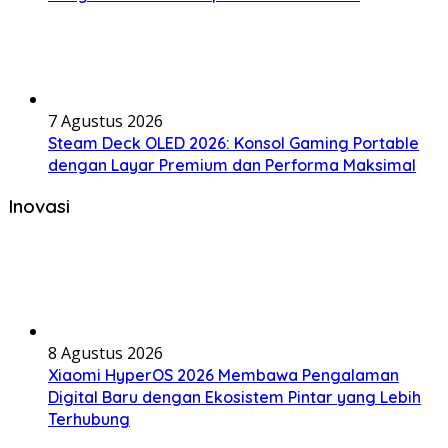
7 Agustus 2026
Steam Deck OLED 2026: Konsol Gaming Portable
dengan Layar Premium dan Performa Maksimal
Inovasi
8 Agustus 2026
Xiaomi HyperOS 2026 Membawa Pengalaman
Digital Baru dengan Ekosistem Pintar yang Lebih
Terhubung