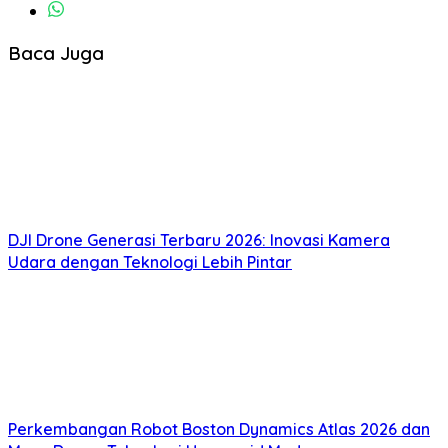
Baca Juga
DJI Drone Generasi Terbaru 2026: Inovasi Kamera
Udara dengan Teknologi Lebih Pintar
Perkembangan Robot Boston Dynamics Atlas 2026 dan