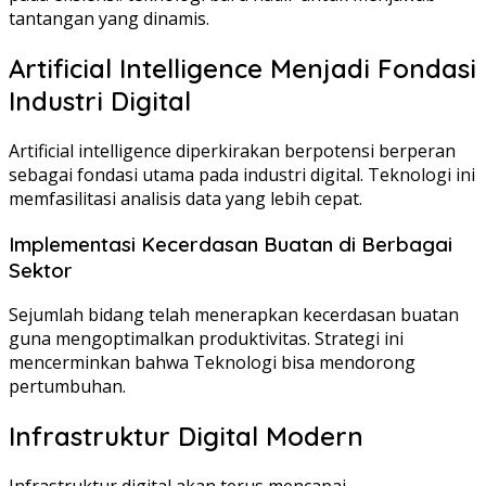
tantangan yang dinamis.
Artificial Intelligence Menjadi Fondasi
Industri Digital
Artificial intelligence diperkirakan berpotensi berperan
sebagai fondasi utama pada industri digital. Teknologi ini
memfasilitasi analisis data yang lebih cepat.
Implementasi Kecerdasan Buatan di Berbagai
Sektor
Sejumlah bidang telah menerapkan kecerdasan buatan
guna mengoptimalkan produktivitas. Strategi ini
mencerminkan bahwa Teknologi bisa mendorong
pertumbuhan.
Infrastruktur Digital Modern