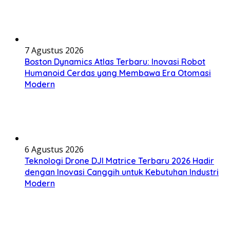
7 Agustus 2026
Boston Dynamics Atlas Terbaru: Inovasi Robot
Humanoid Cerdas yang Membawa Era Otomasi
Modern
6 Agustus 2026
Teknologi Drone DJI Matrice Terbaru 2026 Hadir
dengan Inovasi Canggih untuk Kebutuhan Industri
Modern