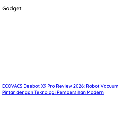
Gadget
ECOVACS Deebot X9 Pro Review 2026: Robot Vacuum
Pintar dengan Teknologi Pembersihan Modern