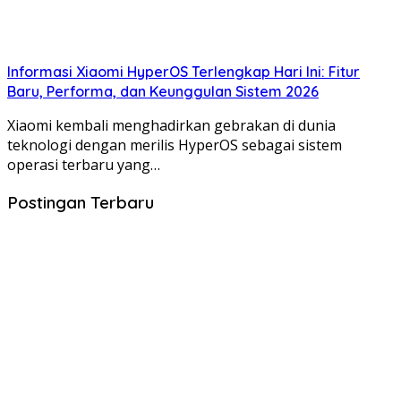
Informasi Xiaomi HyperOS Terlengkap Hari Ini: Fitur
Baru, Performa, dan Keunggulan Sistem 2026
Xiaomi kembali menghadirkan gebrakan di dunia
teknologi dengan merilis HyperOS sebagai sistem
operasi terbaru yang…
Postingan Terbaru