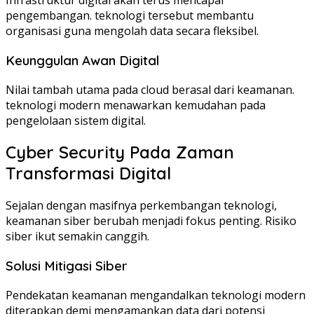
Infrastruktur digital akan terus mencapai
pengembangan. teknologi tersebut membantu
organisasi guna mengolah data secara fleksibel.
Keunggulan Awan Digital
Nilai tambah utama pada cloud berasal dari keamanan.
teknologi modern menawarkan kemudahan pada
pengelolaan sistem digital.
Cyber Security Pada Zaman
Transformasi Digital
Sejalan dengan masifnya perkembangan teknologi,
keamanan siber berubah menjadi fokus penting. Risiko
siber ikut semakin canggih.
Solusi Mitigasi Siber
Pendekatan keamanan mengandalkan teknologi modern
diterapkan demi mengamankan data dari potensi