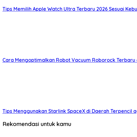
Tips Memilih Apple Watch Ultra Terbaru 2026 Sesuai Kebu
Cara Mengoptimalkan Robot Vacuum Roborock Terbaru ag
Tips Menggunakan Starlink SpaceX di Daerah Terpencil a
Rekomendasi untuk kamu