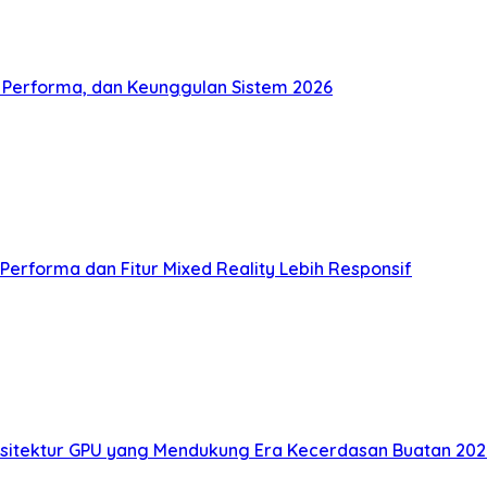
u, Performa, dan Keunggulan Sistem 2026
Performa dan Fitur Mixed Reality Lebih Responsif
Arsitektur GPU yang Mendukung Era Kecerdasan Buatan 202