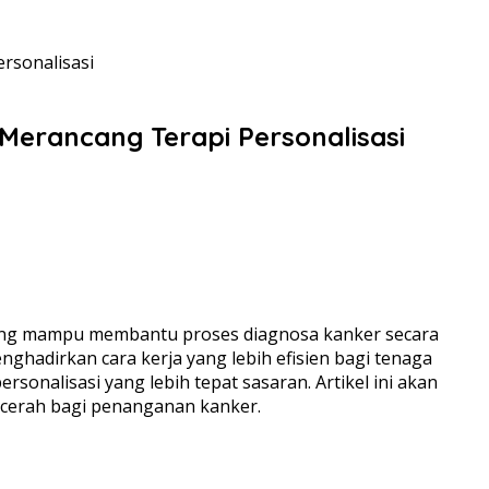
rsonalisasi
Merancang Terapi Personalisasi
 yang mampu membantu proses diagnosa kanker secara
ghadirkan cara kerja yang lebih efisien bagi tenaga
sonalisasi yang lebih tepat sasaran. Artikel ini akan
cerah bagi penanganan kanker.