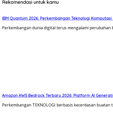
Rekomendasi untuk kamu
IBM Quantum 2026: Perkembangan Teknologi Komputasi
Perkembangan dunia digital terus mengalami perubahan 
Amazon AWS Bedrock Terbaru 2026: Platform AI Genera
Perkembangan TEKNOLOGI berbasis kecerdasan buatan teru