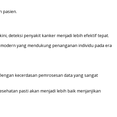
 pasien.
, deteksi penyakit kanker menjadi lebih efektif tepat.
nik modern yang mendukung penanganan individu pada era
. Dengan kecerdasan pemrosesan data yang sangat
hatan pasti akan menjadi lebih baik menjanjikan