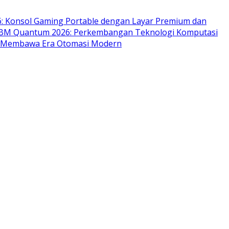
: Konsol Gaming Portable dengan Layar Premium dan
BM Quantum 2026: Perkembangan Teknologi Komputasi
ng Membawa Era Otomasi Modern