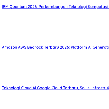
IBM Quantum 2026: Perkembangan Teknologi Komputasi
Amazon AWS Bedrock Terbaru 2026: Platform AI Genera
Teknologi Cloud AI Google Cloud Terbaru, Solusi Infrastr