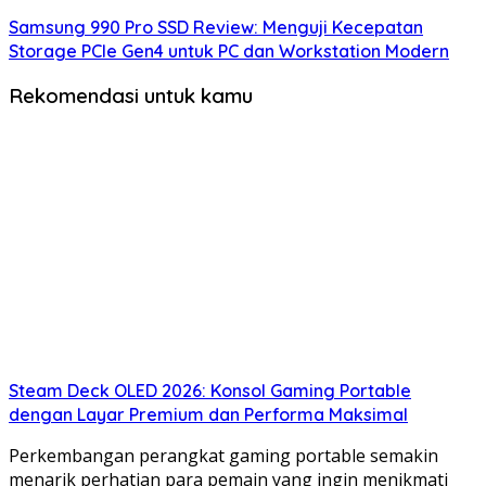
Samsung 990 Pro SSD Review: Menguji Kecepatan
Storage PCIe Gen4 untuk PC dan Workstation Modern
Rekomendasi untuk kamu
Steam Deck OLED 2026: Konsol Gaming Portable
dengan Layar Premium dan Performa Maksimal
Perkembangan perangkat gaming portable semakin
menarik perhatian para pemain yang ingin menikmati