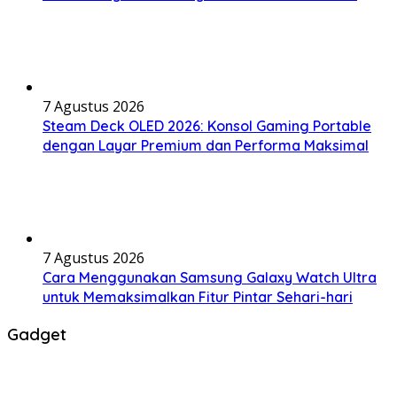
7 Agustus 2026
Steam Deck OLED 2026: Konsol Gaming Portable
dengan Layar Premium dan Performa Maksimal
7 Agustus 2026
Cara Menggunakan Samsung Galaxy Watch Ultra
untuk Memaksimalkan Fitur Pintar Sehari-hari
Gadget