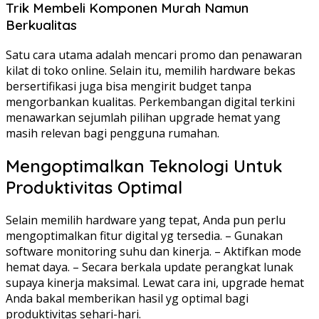
Trik Membeli Komponen Murah Namun
Berkualitas
Satu cara utama adalah mencari promo dan penawaran
kilat di toko online. Selain itu, memilih hardware bekas
bersertifikasi juga bisa mengirit budget tanpa
mengorbankan kualitas. Perkembangan digital terkini
menawarkan sejumlah pilihan upgrade hemat yang
masih relevan bagi pengguna rumahan.
Mengoptimalkan Teknologi Untuk
Produktivitas Optimal
Selain memilih hardware yang tepat, Anda pun perlu
mengoptimalkan fitur digital yg tersedia. – Gunakan
software monitoring suhu dan kinerja. – Aktifkan mode
hemat daya. – Secara berkala update perangkat lunak
supaya kinerja maksimal. Lewat cara ini, upgrade hemat
Anda bakal memberikan hasil yg optimal bagi
produktivitas sehari-hari.