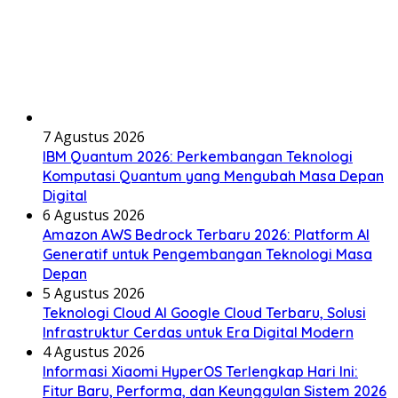
7 Agustus 2026
IBM Quantum 2026: Perkembangan Teknologi
Komputasi Quantum yang Mengubah Masa Depan
Digital
6 Agustus 2026
Amazon AWS Bedrock Terbaru 2026: Platform AI
Generatif untuk Pengembangan Teknologi Masa
Depan
5 Agustus 2026
Teknologi Cloud AI Google Cloud Terbaru, Solusi
Infrastruktur Cerdas untuk Era Digital Modern
4 Agustus 2026
Informasi Xiaomi HyperOS Terlengkap Hari Ini:
Fitur Baru, Performa, dan Keunggulan Sistem 2026