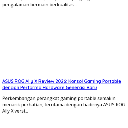
pengalaman bermain berkualitas…
ASUS ROG Ally X Review 2026: Konsol Gaming Portable
dengan Performa Hardware Generasi Baru
Perkembangan perangkat gaming portable semakin
menarik perhatian, terutama dengan hadirnya ASUS ROG
Ally X versi…