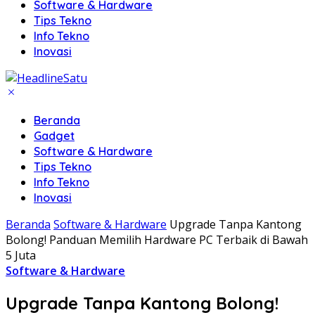
Software & Hardware
Tips Tekno
Info Tekno
Inovasi
Beranda
Gadget
Software & Hardware
Tips Tekno
Info Tekno
Inovasi
Beranda
Software & Hardware
Upgrade Tanpa Kantong
Bolong! Panduan Memilih Hardware PC Terbaik di Bawah
5 Juta
Software & Hardware
Upgrade Tanpa Kantong Bolong!