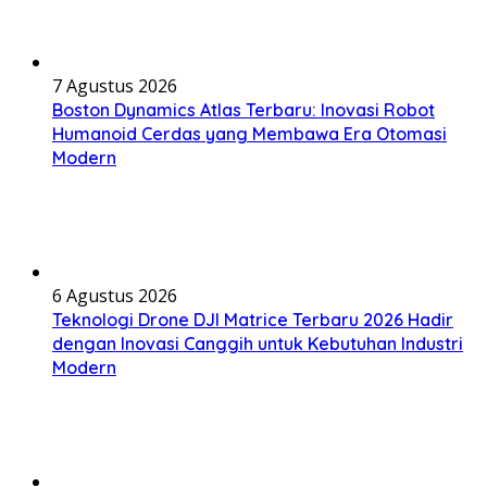
7 Agustus 2026
Boston Dynamics Atlas Terbaru: Inovasi Robot
Humanoid Cerdas yang Membawa Era Otomasi
Modern
6 Agustus 2026
Teknologi Drone DJI Matrice Terbaru 2026 Hadir
dengan Inovasi Canggih untuk Kebutuhan Industri
Modern