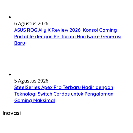
6 Agustus 2026
ASUS ROG Ally X Review 2026: Konsol Gaming
Portable dengan Performa Hardware Generasi
Baru
5 Agustus 2026
SteelSeries Apex Pro Terbaru Hadir dengan
Teknologi Switch Cerdas untuk Pengalaman
Gaming Maksimal
Inovasi