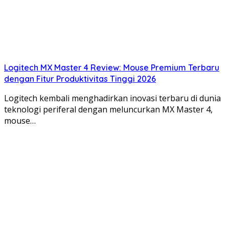
Logitech MX Master 4 Review: Mouse Premium Terbaru
dengan Fitur Produktivitas Tinggi 2026
Logitech kembali menghadirkan inovasi terbaru di dunia
teknologi periferal dengan meluncurkan MX Master 4,
mouse…