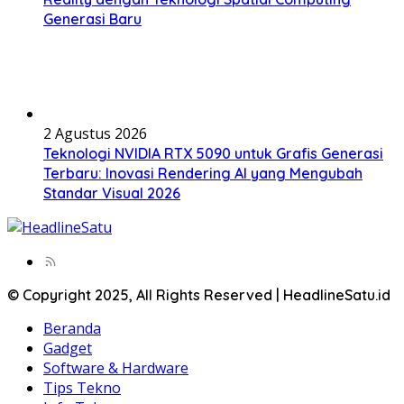
Generasi Baru
2 Agustus 2026
Teknologi NVIDIA RTX 5090 untuk Grafis Generasi
Terbaru: Inovasi Rendering AI yang Mengubah
Standar Visual 2026
© Copyright 2025, All Rights Reserved | HeadlineSatu.id
Beranda
Gadget
Software & Hardware
Tips Tekno