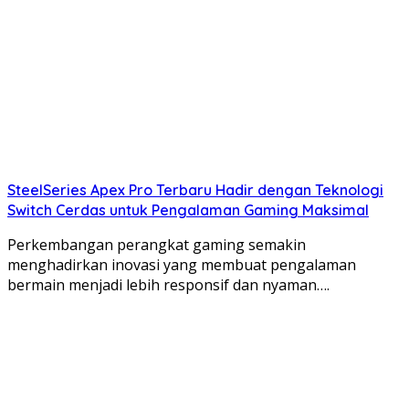
SteelSeries Apex Pro Terbaru Hadir dengan Teknologi
Switch Cerdas untuk Pengalaman Gaming Maksimal
Perkembangan perangkat gaming semakin
menghadirkan inovasi yang membuat pengalaman
bermain menjadi lebih responsif dan nyaman….