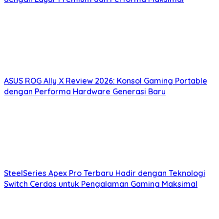
ASUS ROG Ally X Review 2026: Konsol Gaming Portable
dengan Performa Hardware Generasi Baru
SteelSeries Apex Pro Terbaru Hadir dengan Teknologi
Switch Cerdas untuk Pengalaman Gaming Maksimal