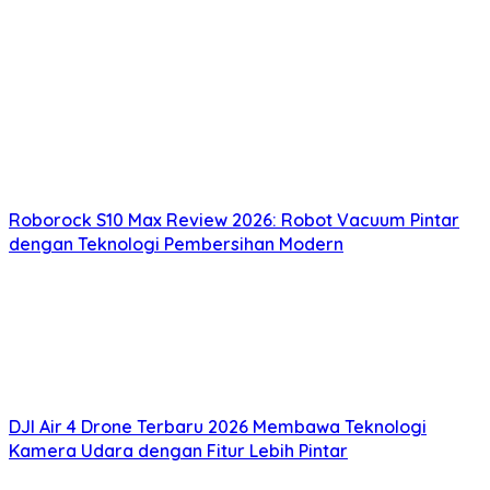
Roborock S10 Max Review 2026: Robot Vacuum Pintar
dengan Teknologi Pembersihan Modern
DJI Air 4 Drone Terbaru 2026 Membawa Teknologi
Kamera Udara dengan Fitur Lebih Pintar