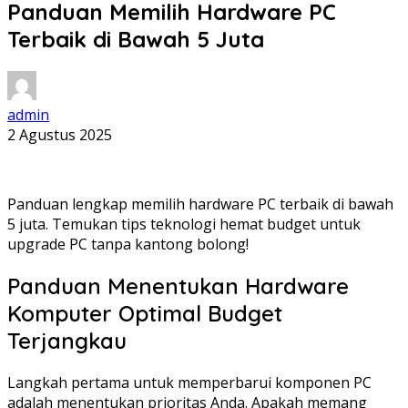
Panduan Memilih Hardware PC
Terbaik di Bawah 5 Juta
admin
2 Agustus 2025
Panduan lengkap memilih hardware PC terbaik di bawah
5 juta. Temukan tips teknologi hemat budget untuk
upgrade PC tanpa kantong bolong!
Panduan Menentukan Hardware
Komputer Optimal Budget
Terjangkau
Langkah pertama untuk memperbarui komponen PC
adalah menentukan prioritas Anda. Apakah memang