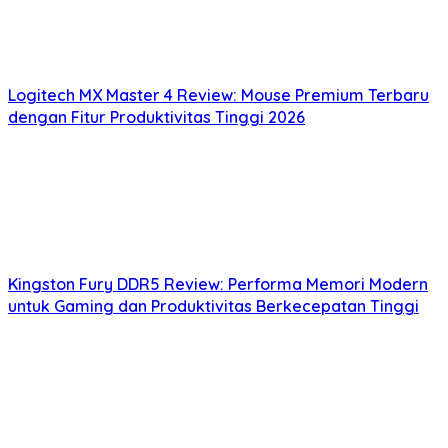
Logitech MX Master 4 Review: Mouse Premium Terbaru
dengan Fitur Produktivitas Tinggi 2026
Kingston Fury DDR5 Review: Performa Memori Modern
untuk Gaming dan Produktivitas Berkecepatan Tinggi