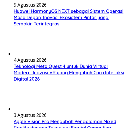
5 Agustus 2026
Huawei HarmonyOS NEXT sebagai Sistem Operasi
Masa Depan, Inovasi Ekosistem Pintar yang
Semakin Terintegrasi
4 Agustus 2026
Teknologi Meta Quest 4 untuk Dunia Virtual
Modern: Inovasi VR yang Mengubah Cara Interaksi
Digital 2026
3 Agustus 2026
Apple Vision Pro Mengubah Pengalaman Mixed
Reality dengan Teknologi Spatial Computing