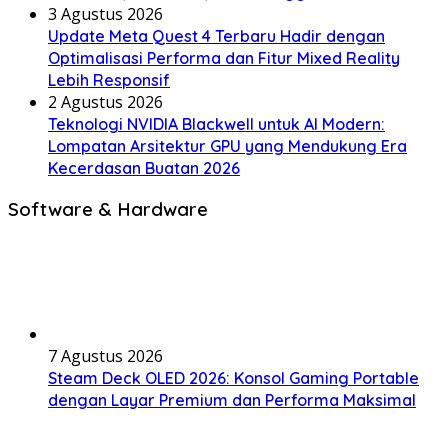
3 Agustus 2026
Update Meta Quest 4 Terbaru Hadir dengan
Optimalisasi Performa dan Fitur Mixed Reality
Lebih Responsif
2 Agustus 2026
Teknologi NVIDIA Blackwell untuk AI Modern:
Lompatan Arsitektur GPU yang Mendukung Era
Kecerdasan Buatan 2026
Software & Hardware
7 Agustus 2026
Steam Deck OLED 2026: Konsol Gaming Portable
dengan Layar Premium dan Performa Maksimal