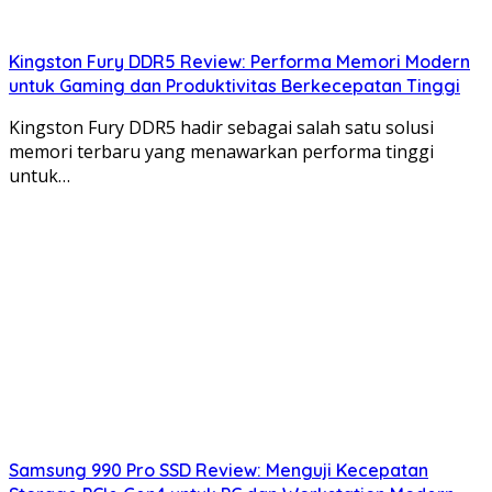
Kingston Fury DDR5 Review: Performa Memori Modern
untuk Gaming dan Produktivitas Berkecepatan Tinggi
Kingston Fury DDR5 hadir sebagai salah satu solusi
memori terbaru yang menawarkan performa tinggi
untuk…
Samsung 990 Pro SSD Review: Menguji Kecepatan