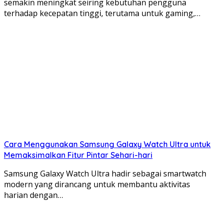
semakin meningkat seiring kebutuhan pengguna
terhadap kecepatan tinggi, terutama untuk gaming,…
Cara Menggunakan Samsung Galaxy Watch Ultra untuk
Memaksimalkan Fitur Pintar Sehari-hari
Samsung Galaxy Watch Ultra hadir sebagai smartwatch
modern yang dirancang untuk membantu aktivitas
harian dengan…