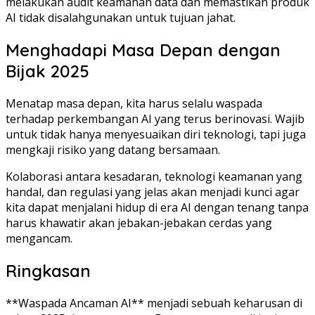
melakukan audit keamanan data dan memastikan produk
AI tidak disalahgunakan untuk tujuan jahat.
Menghadapi Masa Depan dengan
Bijak 2025
Menatap masa depan, kita harus selalu waspada
terhadap perkembangan AI yang terus berinovasi. Wajib
untuk tidak hanya menyesuaikan diri teknologi, tapi juga
mengkaji risiko yang datang bersamaan.
Kolaborasi antara kesadaran, teknologi keamanan yang
handal, dan regulasi yang jelas akan menjadi kunci agar
kita dapat menjalani hidup di era AI dengan tenang tanpa
harus khawatir akan jebakan-jebakan cerdas yang
mengancam.
Ringkasan
**Waspada Ancaman AI** menjadi sebuah keharusan di