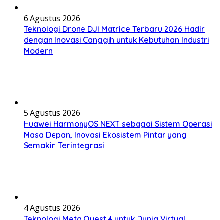
6 Agustus 2026
Teknologi Drone DJI Matrice Terbaru 2026 Hadir
dengan Inovasi Canggih untuk Kebutuhan Industri
Modern
5 Agustus 2026
Huawei HarmonyOS NEXT sebagai Sistem Operasi
Masa Depan, Inovasi Ekosistem Pintar yang
Semakin Terintegrasi
4 Agustus 2026
Teknologi Meta Quest 4 untuk Dunia Virtual