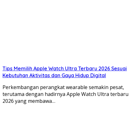
Tips Memilih Apple Watch Ultra Terbaru 2026 Sesuai
Kebutuhan Aktivitas dan Gaya Hidup Digital
Perkembangan perangkat wearable semakin pesat,
terutama dengan hadirnya Apple Watch Ultra terbaru
2026 yang membawa…