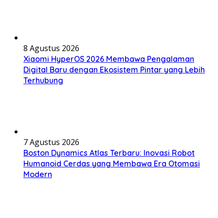
8 Agustus 2026
Xiaomi HyperOS 2026 Membawa Pengalaman
Digital Baru dengan Ekosistem Pintar yang Lebih
Terhubung
7 Agustus 2026
Boston Dynamics Atlas Terbaru: Inovasi Robot
Humanoid Cerdas yang Membawa Era Otomasi
Modern