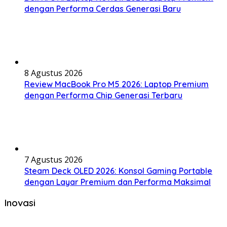
dengan Performa Cerdas Generasi Baru
8 Agustus 2026
Review MacBook Pro M5 2026: Laptop Premium
dengan Performa Chip Generasi Terbaru
7 Agustus 2026
Steam Deck OLED 2026: Konsol Gaming Portable
dengan Layar Premium dan Performa Maksimal
Inovasi