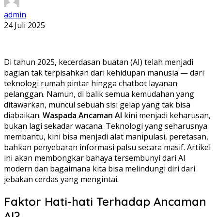
admin
24 Juli 2025
Di tahun 2025, kecerdasan buatan (AI) telah menjadi
bagian tak terpisahkan dari kehidupan manusia — dari
teknologi rumah pintar hingga chatbot layanan
pelanggan. Namun, di balik semua kemudahan yang
ditawarkan, muncul sebuah sisi gelap yang tak bisa
diabaikan.
Waspada Ancaman AI
kini menjadi keharusan,
bukan lagi sekadar wacana. Teknologi yang seharusnya
membantu, kini bisa menjadi alat manipulasi, peretasan,
bahkan penyebaran informasi palsu secara masif. Artikel
ini akan membongkar bahaya tersembunyi dari AI
modern dan bagaimana kita bisa melindungi diri dari
jebakan cerdas yang mengintai.
Faktor Hati-hati Terhadap Ancaman
AI?