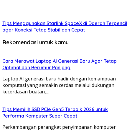
Tips Menggunakan Starlink SpaceX di Daerah Terpencil
agar Koneksi Tetap Stabil dan Cepat
Rekomendasi untuk kamu
Cara Merawat Laptop AI Generasi Baru Agar Tetap
Optimal dan Berumur Panjang
Laptop AI generasi baru hadir dengan kemampuan
komputasi yang semakin cerdas melalui dukungan
kecerdasan buatan,…
Tips Memilih SSD PCIe Gen5 Terbaik 2026 untuk
Performa Komputer Super Cepat
Perkembangan perangkat penyimpanan komputer