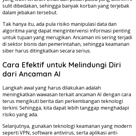
sulit dibedakan, sehingga banyak korban yang terjebak
dalam jebakan tersebut.
Tak hanya itu, ada pula risiko manipulasi data dan
algoritma yang dapat mengintervensi informasi penting
untuk tujuan yang merugikan. Ancaman ini sering terjadi
di sektor bisnis dan pemerintahan, sehingga keamanan
siber harus ditingkatkan secara serius.
Cara Efektif untuk Melindungi Diri
dari Ancaman AI
Langkah awal yang harus dilakukan adalah
meningkatkan wawasan terkait ancaman AI dengan cara
terus mengikuti berita dan perkembangan teknologi
terkini. Sehingga, kita dapat lebih tanggap menghadapi
risiko yang ada.
Selanjutnya, gunakan teknologi keamanan yang modern
seperti VPN, software antivirus, serta aplikasi anti-