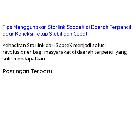
Tips Menggunakan Starlink SpaceX di Daerah Terpencil
agar Koneksi Tetap Stabil dan Cepat
Kehadiran Starlink dari SpaceX menjadi solusi
revolusioner bagi masyarakat di daerah terpencil yang
sulit mendapatkan…
Postingan Terbaru