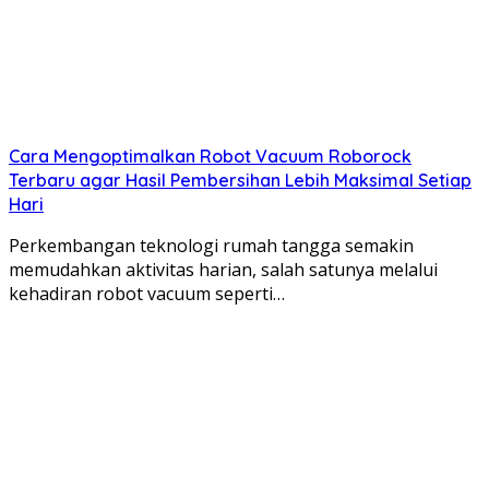
Cara Mengoptimalkan Robot Vacuum Roborock
Terbaru agar Hasil Pembersihan Lebih Maksimal Setiap
Hari
Perkembangan teknologi rumah tangga semakin
memudahkan aktivitas harian, salah satunya melalui
kehadiran robot vacuum seperti…