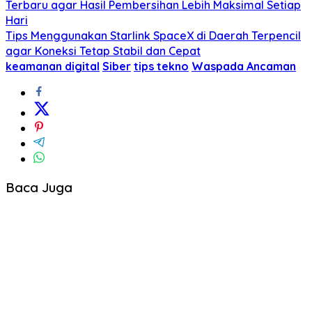
Terbaru agar Hasil Pembersihan Lebih Maksimal Setiap
Hari
Tips Menggunakan Starlink SpaceX di Daerah Terpencil
agar Koneksi Tetap Stabil dan Cepat
keamanan digital
Siber
tips tekno
Waspada Ancaman
Baca Juga