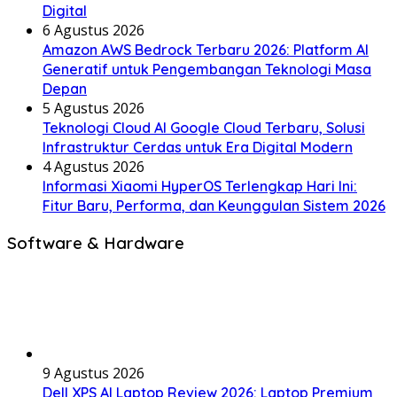
Digital
6 Agustus 2026
Amazon AWS Bedrock Terbaru 2026: Platform AI
Generatif untuk Pengembangan Teknologi Masa
Depan
5 Agustus 2026
Teknologi Cloud AI Google Cloud Terbaru, Solusi
Infrastruktur Cerdas untuk Era Digital Modern
4 Agustus 2026
Informasi Xiaomi HyperOS Terlengkap Hari Ini:
Fitur Baru, Performa, dan Keunggulan Sistem 2026
Software & Hardware
9 Agustus 2026
Dell XPS AI Laptop Review 2026: Laptop Premium