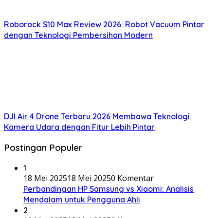
Roborock S10 Max Review 2026: Robot Vacuum Pintar
dengan Teknologi Pembersihan Modern
DJI Air 4 Drone Terbaru 2026 Membawa Teknologi
Kamera Udara dengan Fitur Lebih Pintar
Postingan Populer
1
18 Mei 2025
18 Mei 2025
0 Komentar
Perbandingan HP Samsung vs Xiaomi: Analisis
Mendalam untuk Pengguna Ahli
2