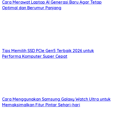
Cara Merawat Laptop AI Generasi Baru Agar Tetap
Optimal dan Berumur Panjang
Tips Memilih SSD PCIe Gen5 Terbaik 2026 untuk
Performa Komputer Super Cepat
Cara Menggunakan Samsung Galaxy Watch Ultra untuk
Memaksimalkan Fitur Pintar Sehari-hari