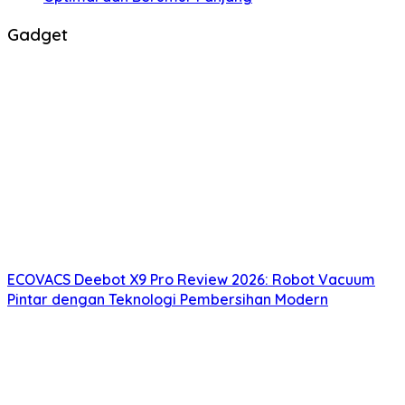
Gadget
ECOVACS Deebot X9 Pro Review 2026: Robot Vacuum
Pintar dengan Teknologi Pembersihan Modern