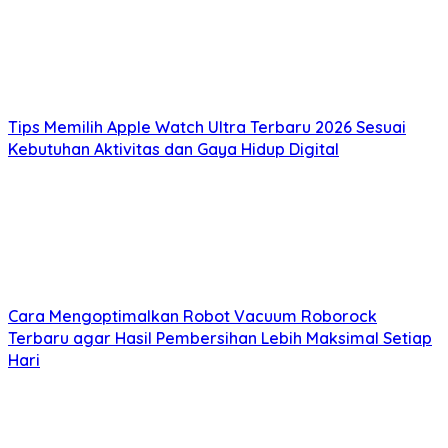
Tips Memilih Apple Watch Ultra Terbaru 2026 Sesuai
Kebutuhan Aktivitas dan Gaya Hidup Digital
Cara Mengoptimalkan Robot Vacuum Roborock
Terbaru agar Hasil Pembersihan Lebih Maksimal Setiap
Hari