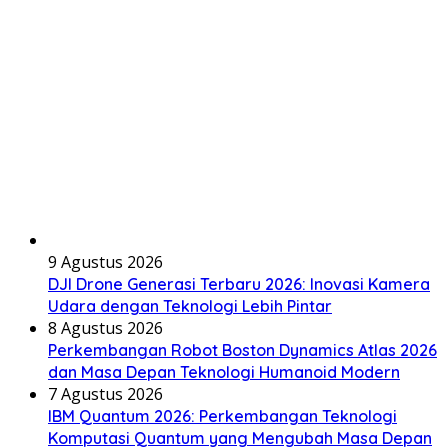
9 Agustus 2026
DJI Drone Generasi Terbaru 2026: Inovasi Kamera
Udara dengan Teknologi Lebih Pintar
8 Agustus 2026
Perkembangan Robot Boston Dynamics Atlas 2026
dan Masa Depan Teknologi Humanoid Modern
7 Agustus 2026
IBM Quantum 2026: Perkembangan Teknologi
Komputasi Quantum yang Mengubah Masa Depan