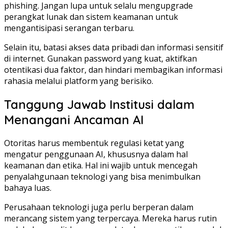
phishing. Jangan lupa untuk selalu mengupgrade
perangkat lunak dan sistem keamanan untuk
mengantisipasi serangan terbaru.
Selain itu, batasi akses data pribadi dan informasi sensitif
di internet. Gunakan password yang kuat, aktifkan
otentikasi dua faktor, dan hindari membagikan informasi
rahasia melalui platform yang berisiko.
Tanggung Jawab Institusi dalam
Menangani Ancaman AI
Otoritas harus membentuk regulasi ketat yang
mengatur penggunaan AI, khususnya dalam hal
keamanan dan etika. Hal ini wajib untuk mencegah
penyalahgunaan teknologi yang bisa menimbulkan
bahaya luas.
Perusahaan teknologi juga perlu berperan dalam
merancang sistem yang terpercaya. Mereka harus rutin