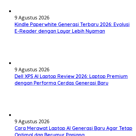
9 Agustus 2026
Kindle Paperwhite Generasi Terbaru 2026: Evolusi
E-Reader dengan Layar Lebih Nyaman
9 Agustus 2026
Dell XPS AI Laptop Review 2026: Laptop Premium
dengan Performa Cerdas Generasi Baru
9 Agustus 2026
Cara Merawat Laptop AI Generasi Baru Agar Tetap
Optimal dan Berumur Panjang