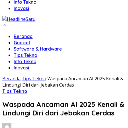
Info Tekno
Inovasi
Beranda
Gadget
Software & Hardware
Tips Tekno
Info Tekno
Inovasi
Beranda
Tips Tekno
Waspada Ancaman AI 2025 Kenali &
Lindungi Diri dari Jebakan Cerdas
Tips Tekno
Waspada Ancaman AI 2025 Kenali &
Lindungi Diri dari Jebakan Cerdas